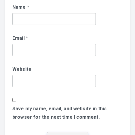
Name
*
Email
*
Website
Save my name, email, and website in this
browser for the next time I comment.