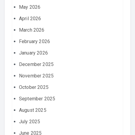
May 2026
April 2026
March 2026
February 2026
January 2026
December 2025
November 2025
October 2025
September 2025
August 2025
July 2025
June 2025