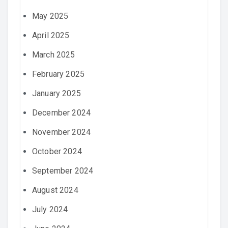
May 2025
April 2025
March 2025
February 2025
January 2025
December 2024
November 2024
October 2024
September 2024
August 2024
July 2024