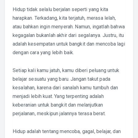
Hidup tidak selalu berjalan seperti yang kita
harapkan. Terkadang, kita terjatuh, merasa lelah,
atau bahkan ingin menyerah. Namun, ingatlah bahwa
kegagalan bukanlah akhir dari segalanya. Justru, itu
adalah kesempatan untuk bangkit dan mencoba lagi
dengan cara yang lebih baik.
Setiap kali kamu jatuh, kamu diberi peluang untuk
belajar sesuatu yang baru. Jangan takut pada
kesalahan, karena dari sanalah kamu tumbuh dan
menjadi lebih kuat. Yang terpenting adalah
keberanian untuk bangkit dan melanjutkan
perjalanan, meskipun jalannya terasa berat.
Hidup adalah tentang mencoba, gagal, belajar, dan