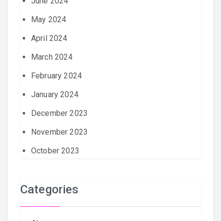
June 2024
May 2024
April 2024
March 2024
February 2024
January 2024
December 2023
November 2023
October 2023
Categories