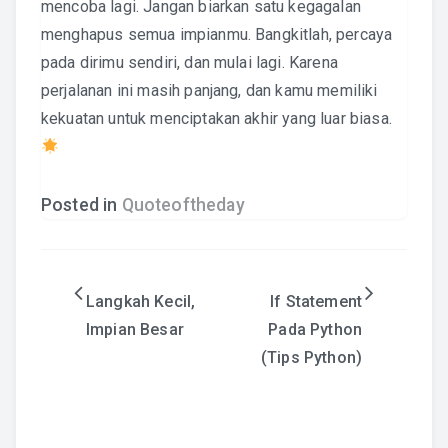
mencoba lagi. Jangan biarkan satu kegagalan
menghapus semua impianmu. Bangkitlah, percaya
pada dirimu sendiri, dan mulai lagi. Karena
perjalanan ini masih panjang, dan kamu memiliki
kekuatan untuk menciptakan akhir yang luar biasa.
Posted in
Quoteoftheday
Post
Langkah Kecil,
If Statement
Impian Besar
Pada Python
navigation
(Tips Python)