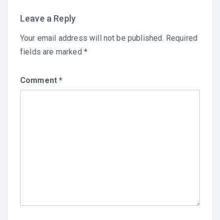
Leave a Reply
Your email address will not be published.
Required
fields are marked
*
Comment
*