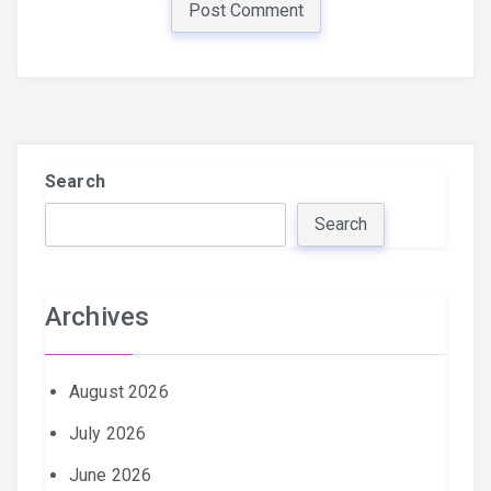
Search
Search
Archives
August 2026
July 2026
June 2026