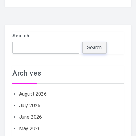
Search
Search
Archives
August 2026
July 2026
June 2026
May 2026