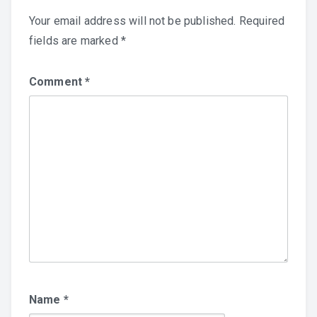
Your email address will not be published.
Required
fields are marked
*
Comment
*
Name
*