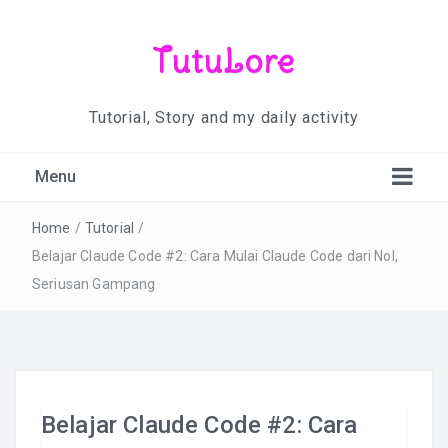
TutuLore
Tutorial, Story and my daily activity
Menu
Home
/
Tutorial
/
Belajar Claude Code #2: Cara Mulai Claude Code dari Nol,
Seriusan Gampang
Belajar Claude Code #2: Cara