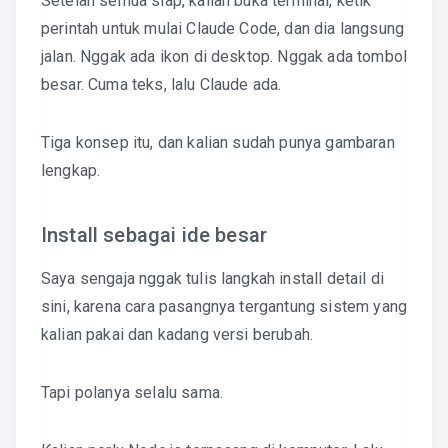
Setelah semua siap, kalian buka terminal, ketik
perintah untuk mulai Claude Code, dan dia langsung
jalan. Nggak ada ikon di desktop. Nggak ada tombol
besar. Cuma teks, lalu Claude ada.
Tiga konsep itu, dan kalian sudah punya gambaran
lengkap.
Install sebagai ide besar
Saya sengaja nggak tulis langkah install detail di
sini, karena cara pasangnya tergantung sistem yang
kalian pakai dan kadang versi berubah.
Tapi polanya selalu sama.