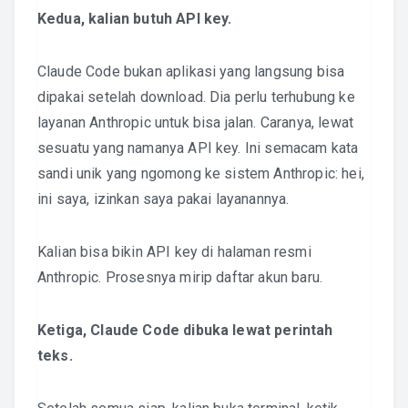
Kedua, kalian butuh API key.
Claude Code bukan aplikasi yang langsung bisa
dipakai setelah download. Dia perlu terhubung ke
layanan Anthropic untuk bisa jalan. Caranya, lewat
sesuatu yang namanya API key. Ini semacam kata
sandi unik yang ngomong ke sistem Anthropic: hei,
ini saya, izinkan saya pakai layanannya.
Kalian bisa bikin API key di halaman resmi
Anthropic. Prosesnya mirip daftar akun baru.
Ketiga, Claude Code dibuka lewat perintah
teks.