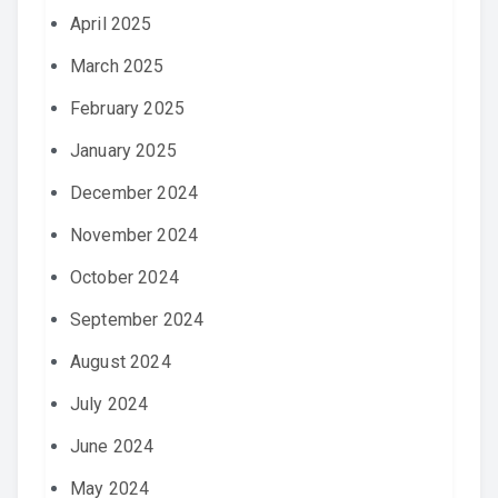
April 2025
March 2025
February 2025
January 2025
December 2024
November 2024
October 2024
September 2024
August 2024
July 2024
June 2024
May 2024