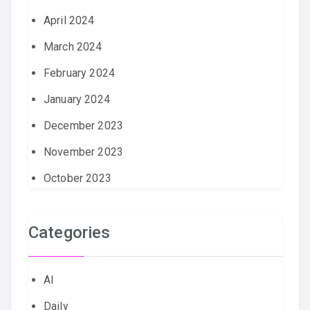
April 2024
March 2024
February 2024
January 2024
December 2023
November 2023
October 2023
Categories
AI
Daily