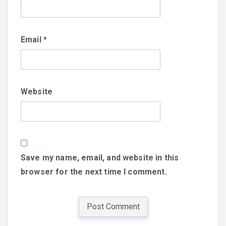
Email
*
Website
Save my name, email, and website in this
browser for the next time I comment.