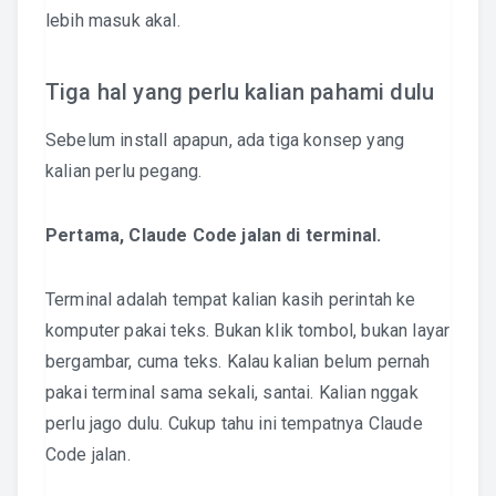
lebih masuk akal.
Tiga hal yang perlu kalian pahami dulu
Sebelum install apapun, ada tiga konsep yang
kalian perlu pegang.
Pertama, Claude Code jalan di terminal.
Terminal adalah tempat kalian kasih perintah ke
komputer pakai teks. Bukan klik tombol, bukan layar
bergambar, cuma teks. Kalau kalian belum pernah
pakai terminal sama sekali, santai. Kalian nggak
perlu jago dulu. Cukup tahu ini tempatnya Claude
Code jalan.