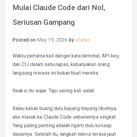
Mulai Claude Code dari Nol,
Seriusan Gampang
Posted on
May 19, 2026
by
afatyo
Waktu pertama kali denger kata terminal, API key,
dan CLI dalam satu napas, kebanyakan orang
langsung merasa ini bukan buat mereka.
Reaksi itu wajar. Tapi sering kali salah.
Kalau kalian buang dulu bayang-bayang ribetnya,
alur masuk ke Claude Code sebenernya singkat.
Yang paling penting adalah ngerti dulu konsep
dasarnya. Setelah itu, langkah teknis terasa jauh