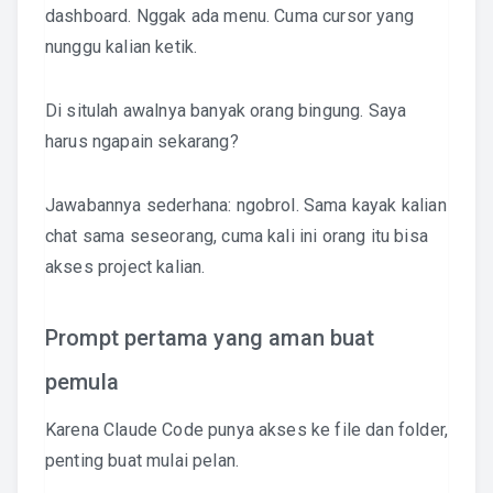
dashboard. Nggak ada menu. Cuma cursor yang
nunggu kalian ketik.
Di situlah awalnya banyak orang bingung. Saya
harus ngapain sekarang?
Jawabannya sederhana: ngobrol. Sama kayak kalian
chat sama seseorang, cuma kali ini orang itu bisa
akses project kalian.
Prompt pertama yang aman buat
pemula
Karena Claude Code punya akses ke file dan folder,
penting buat mulai pelan.