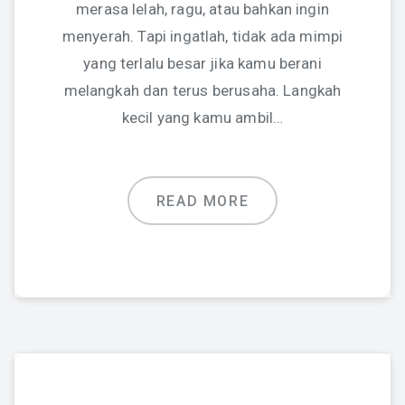
merasa lelah, ragu, atau bahkan ingin
menyerah. Tapi ingatlah, tidak ada mimpi
yang terlalu besar jika kamu berani
melangkah dan terus berusaha. Langkah
kecil yang kamu ambil…
READ MORE