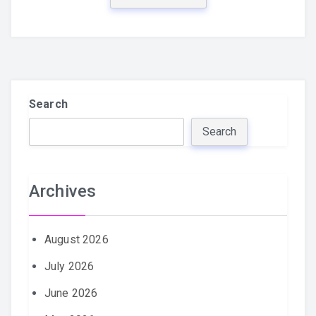
Search
Search
Archives
August 2026
July 2026
June 2026