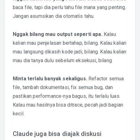
baca file, tapi dia perlu tahu file mana yang penting.
Jangan asumsikan dia otomatis tahu.
Nggak bilang mau output seperti apa.
Kalau
kalian mau penjelasan bertahap, bilang. Kalau kalian
mau langsung dikasih kode jadi, bilang. Kalau kalian
mau dia tanya dulu sebelum eksekusi, bilang.
Minta terlalu banyak sekaligus.
Refactor semua
file, tambah dokumentasi, fix semua bug, dan
pastikan performance-nya bagus, itu terlalu luas.
Kalau mau hasilnya bisa ditrace, pecah jadi bagian
kecil.
Claude juga bisa diajak diskusi