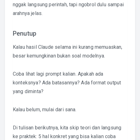
nggak langsung perintah, tapi ngobrol dulu sampai
arahnya jelas.
Penutup
Kalau hasil Claude selama ini kurang memuaskan,
besar kemungkinan bukan soal modelnya.
Coba lihat lagi prompt kalian. Apakah ada
konteksnya? Ada batasannya? Ada format output
yang diminta?
Kalau belum, mulai dari sana.
Di tulisan berikutnya, kita skip teori dan langsung
ke praktek: 5 hal konkret yang bisa kalian coba