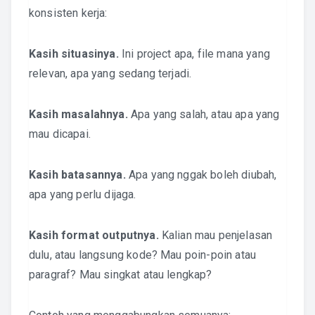
konsisten kerja:
Kasih situasinya.
Ini project apa, file mana yang
relevan, apa yang sedang terjadi.
Kasih masalahnya.
Apa yang salah, atau apa yang
mau dicapai.
Kasih batasannya.
Apa yang nggak boleh diubah,
apa yang perlu dijaga.
Kasih format outputnya.
Kalian mau penjelasan
dulu, atau langsung kode? Mau poin-poin atau
paragraf? Mau singkat atau lengkap?