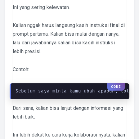
Ini yang sering kelewatan.
Kalian nggak harus langsung kasih instruksi final di
prompt pertama. Kalian bisa mulai dengan nanya,
lalu dari jawabannya kalian bisa kasih instruksi
lebih presisi.
Contoh:
Sebelum saya minta kamu ubah apapun, tolong
Dari sana, kalian bisa lanjut dengan informasi yang
lebih baik.
Ini lebih dekat ke cara kerja kolaborasi nyata: kalian