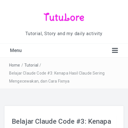
TutuLore
Tutorial, Story and my daily activity
Menu
Home
/
Tutorial
/
Belajar Claude Code #3: Kenapa Hasil Claude Sering
Mengecewakan, dan Cara Fixnya
Belajar Claude Code #3: Kenapa