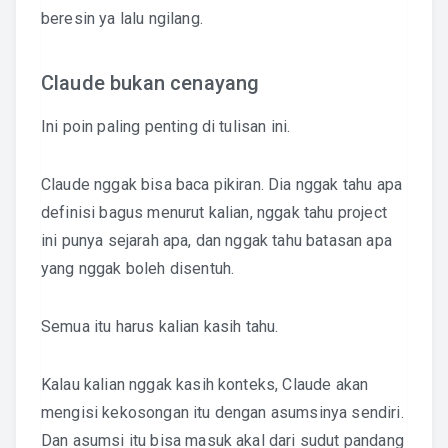
beresin ya lalu ngilang.
Claude bukan cenayang
Ini poin paling penting di tulisan ini.
Claude nggak bisa baca pikiran. Dia nggak tahu apa
definisi bagus menurut kalian, nggak tahu project
ini punya sejarah apa, dan nggak tahu batasan apa
yang nggak boleh disentuh.
Semua itu harus kalian kasih tahu.
Kalau kalian nggak kasih konteks, Claude akan
mengisi kekosongan itu dengan asumsinya sendiri.
Dan asumsi itu bisa masuk akal dari sudut pandang