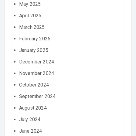
May 2025
April 2025
March 2025
February 2025
January 2025
December 2024
November 2024
October 2024
September 2024
August 2024
July 2024
June 2024