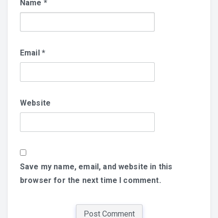
Name
*
Email
*
Website
Save my name, email, and website in this
browser for the next time I comment.