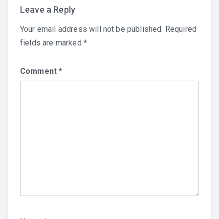
Leave a Reply
Your email address will not be published.
Required
fields are marked
*
Comment
*