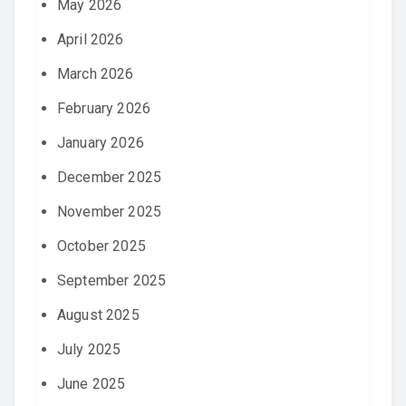
May 2026
April 2026
March 2026
February 2026
January 2026
December 2025
November 2025
October 2025
September 2025
August 2025
July 2025
June 2025