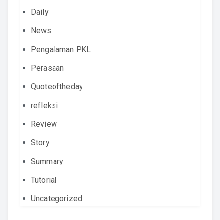
Daily
News
Pengalaman PKL
Perasaan
Quoteoftheday
refleksi
Review
Story
Summary
Tutorial
Uncategorized