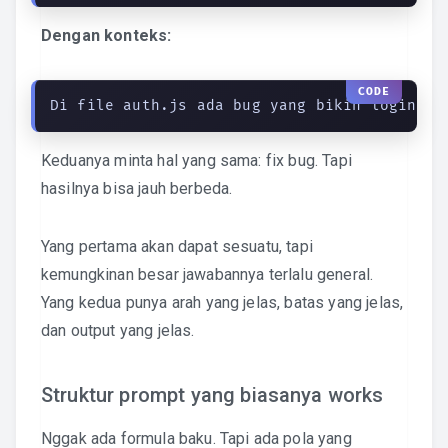
Dengan konteks:
Di file auth.js ada bug yang bikin login ga
Keduanya minta hal yang sama: fix bug. Tapi
hasilnya bisa jauh berbeda.
Yang pertama akan dapat sesuatu, tapi
kemungkinan besar jawabannya terlalu general.
Yang kedua punya arah yang jelas, batas yang jelas,
dan output yang jelas.
Struktur prompt yang biasanya works
Nggak ada formula baku. Tapi ada pola yang