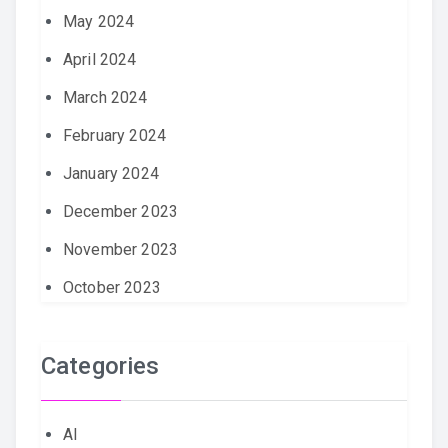
May 2024
April 2024
March 2024
February 2024
January 2024
December 2023
November 2023
October 2023
Categories
AI