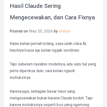
Hasil Claude Sering
Mengecewakan, dan Cara Fixnya
Posted on
May 20, 2026
by
afatyo
Kalau kalian pernah bilang, saya udah coba AI,
hasilnya biasa aja, kalian nggak sendirian.
Tapi sebelum nyalahin modelnya, ada satu hal yang
perlu diperiksa dulu: cara kalian ngasih
instruksinya.
Karena jujur, sebagian besar hasil yang
mengecewakan bukan karena Claude bodoh. Tapi
karena instruksinya seperti bos yang ngomong