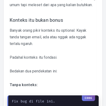
umum tapi meleset dari apa yang kalian butuhkan.
Konteks itu bukan bonus
Banyak orang pikir konteks itu optional. Kayak
tanda tangan email, ada atau nggak ada nggak
terlalu ngaruh.
Padahal konteks itu fondasi.
Bedakan dua pendekatan ini:
Tanpa konteks:
Fix bug di file ini.