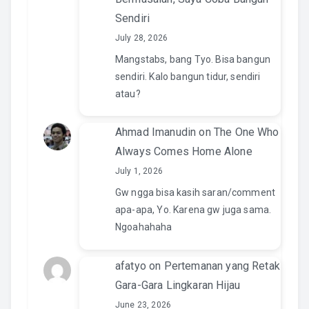
Sendiri
July 28, 2026
Mangstabs, bang Tyo. Bisa bangun
sendiri. Kalo bangun tidur, sendiri
atau?
Ahmad Imanudin
on
The One Who
Always Comes Home Alone
July 1, 2026
Gw ngga bisa kasih saran/comment
apa-apa, Yo. Karena gw juga sama.
Ngoahahaha
afatyo
on
Pertemanan yang Retak
Gara-Gara Lingkaran Hijau
June 23, 2026