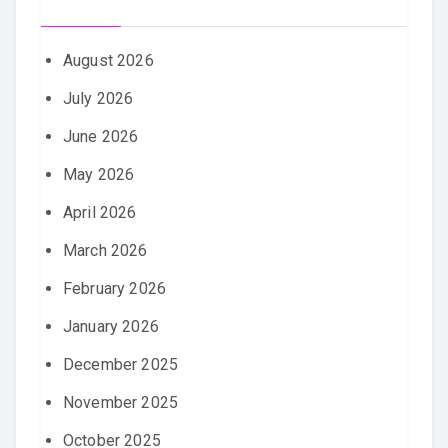
August 2026
July 2026
June 2026
May 2026
April 2026
March 2026
February 2026
January 2026
December 2025
November 2025
October 2025