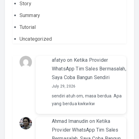
Story
Summary
Tutorial
Uncategorized
afatyo
on
Ketika Provider
WhatsApp Tim Sales Bermasalah,
Saya Coba Bangun Sendiri
July 29, 2026
sendiri atuh om, masa berdua. Apa
yang berdua kwkwkw
Ahmad Imanudin
on
Ketika
Provider WhatsApp Tim Sales
Bermasalah, Saya Coba Bangun