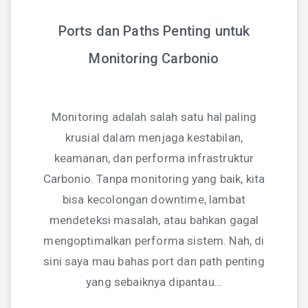
Ports dan Paths Penting untuk
Monitoring Carbonio
Monitoring adalah salah satu hal paling
krusial dalam menjaga kestabilan,
keamanan, dan performa infrastruktur
Carbonio. Tanpa monitoring yang baik, kita
bisa kecolongan downtime, lambat
mendeteksi masalah, atau bahkan gagal
mengoptimalkan performa sistem. Nah, di
sini saya mau bahas port dan path penting
yang sebaiknya dipantau…