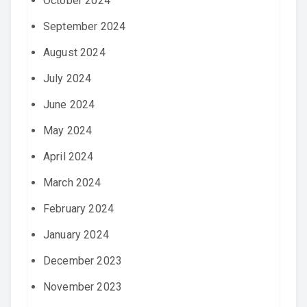
October 2024
September 2024
August 2024
July 2024
June 2024
May 2024
April 2024
March 2024
February 2024
January 2024
December 2023
November 2023