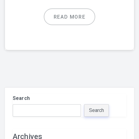
READ MORE
Search
Search
Archives