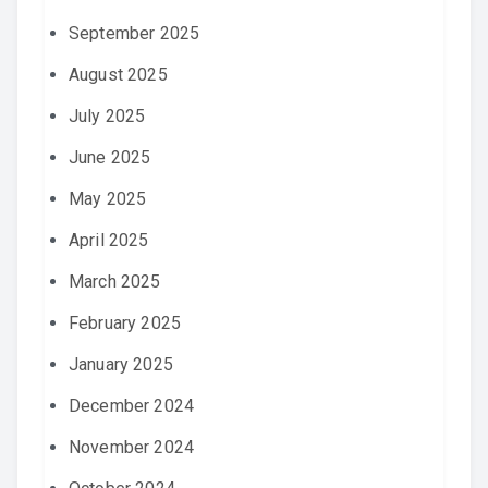
September 2025
August 2025
July 2025
June 2025
May 2025
April 2025
March 2025
February 2025
January 2025
December 2024
November 2024