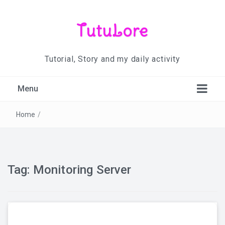
TutuLore
Tutorial, Story and my daily activity
Menu
Home
/
Tag:
Monitoring Server