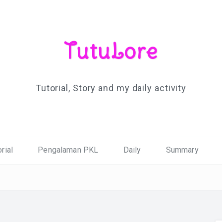
TutuLore
Tutorial, Story and my daily activity
rial
Pengalaman PKL
Daily
Summary