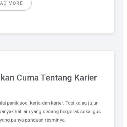
EAD MORE
Bukan Cuma Tentang Karier
 panik soal kerja dan karier. Tapi kalau jujur,
banyak hal lain yang sedang bergerak sekaligus
 yang punya panduan resminya.