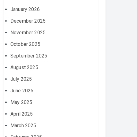
January 2026
December 2025
November 2025
October 2025
September 2025
August 2025
July 2025
June 2025
May 2025
April 2025
March 2025