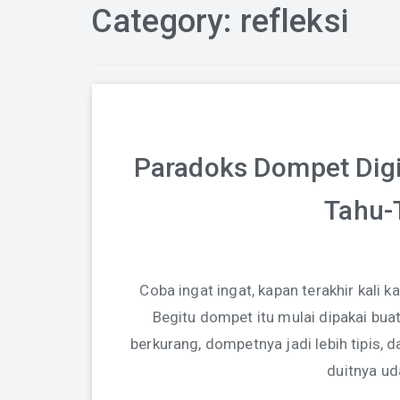
Category:
refleksi
Paradoks Dompet Digit
Tahu-
Coba ingat ingat, kapan terakhir kali
Begitu dompet itu mulai dipakai buat
berkurang, dompetnya jadi lebih tipis, 
duitnya ud