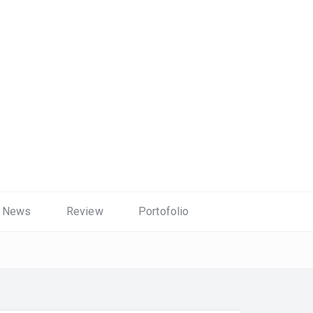
News
Review
Portofolio