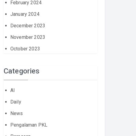
February 2024
January 2024
December 2023
November 2023
October 2023
Categories
AI
Daily
News
Pengalaman PKL