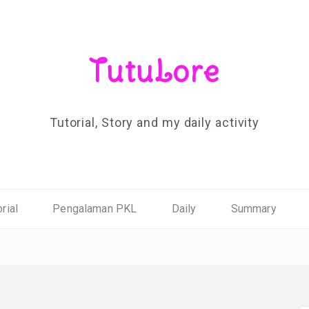
TutuLore
Tutorial, Story and my daily activity
rial
Pengalaman PKL
Daily
Summary