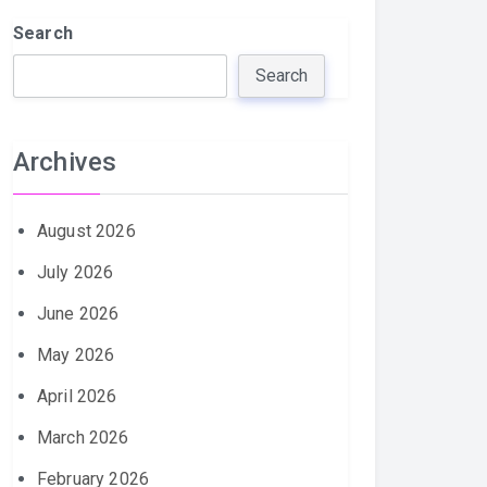
Search
Search
Archives
August 2026
July 2026
June 2026
May 2026
April 2026
March 2026
February 2026