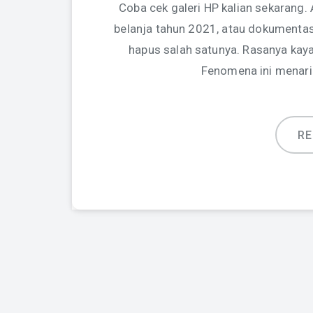
Coba cek galeri HP kalian sekarang. 
belanja tahun 2021, atau dokumentas
hapus salah satunya. Rasanya kaya
Fenomena ini menari
R