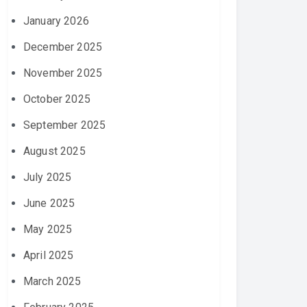
January 2026
December 2025
November 2025
October 2025
September 2025
August 2025
July 2025
June 2025
May 2025
April 2025
March 2025