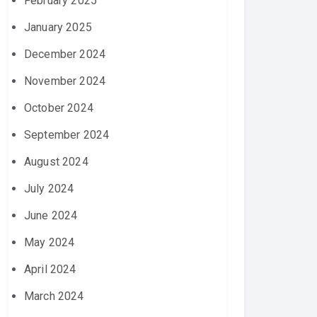
February 2025
January 2025
December 2024
November 2024
October 2024
September 2024
August 2024
July 2024
June 2024
May 2024
April 2024
March 2024