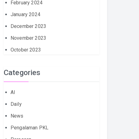
February 2024
January 2024
December 2023
November 2023
October 2023
Categories
AI
Daily
News
Pengalaman PKL