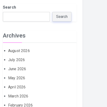
Search
Search
Archives
August 2026
July 2026
June 2026
May 2026
April 2026
March 2026
February 2026