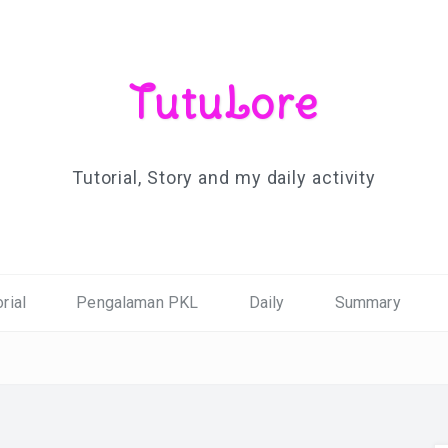
TutuLore
Tutorial, Story and my daily activity
rial
Pengalaman PKL
Daily
Summary