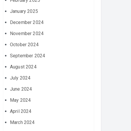
February 2025
January 2025
December 2024
November 2024
October 2024
September 2024
August 2024
July 2024
June 2024
May 2024
April 2024
March 2024