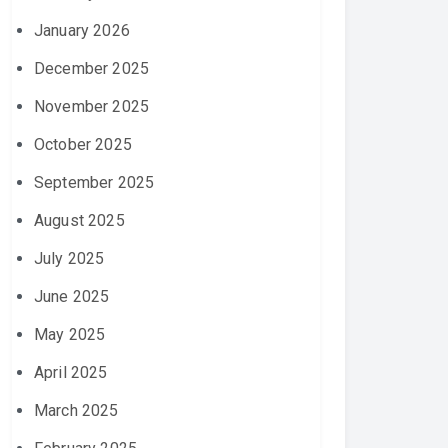
January 2026
December 2025
November 2025
October 2025
September 2025
August 2025
July 2025
June 2025
May 2025
April 2025
March 2025