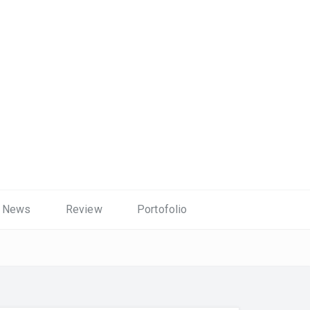
News
Review
Portofolio