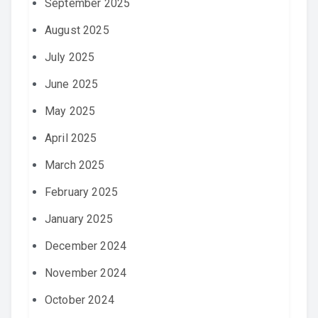
September 2025
August 2025
July 2025
June 2025
May 2025
April 2025
March 2025
February 2025
January 2025
December 2024
November 2024
October 2024