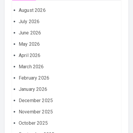
August 2026
July 2026
June 2026
May 2026
April 2026
March 2026
February 2026
January 2026
December 2025
November 2025
October 2025