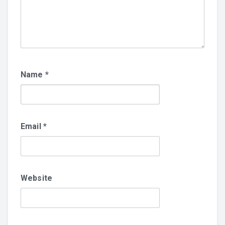
Name
*
Email
*
Website