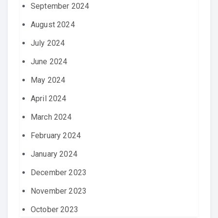
September 2024
August 2024
July 2024
June 2024
May 2024
April 2024
March 2024
February 2024
January 2024
December 2023
November 2023
October 2023