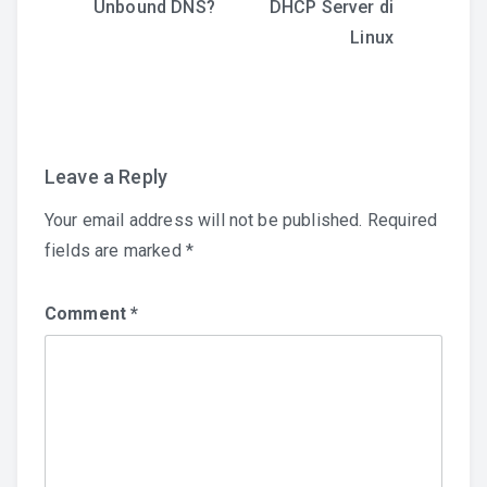
Unbound DNS?
DHCP Server di
navigation
Linux
Leave a Reply
Your email address will not be published.
Required
fields are marked
*
Comment
*