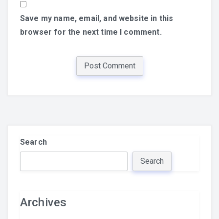
Save my name, email, and website in this
browser for the next time I comment.
Search
Search
Archives