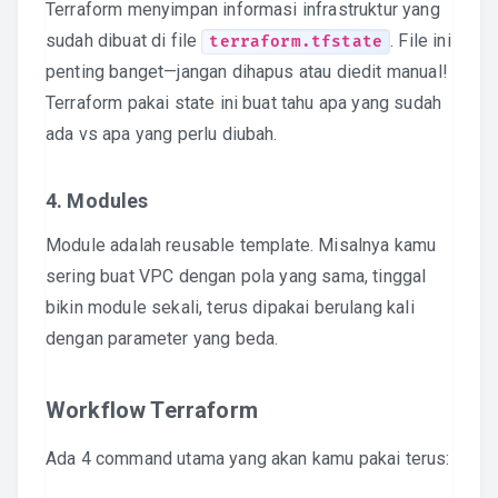
Terraform menyimpan informasi infrastruktur yang
sudah dibuat di file
. File ini
terraform.tfstate
penting banget—jangan dihapus atau diedit manual!
Terraform pakai state ini buat tahu apa yang sudah
ada vs apa yang perlu diubah.
4. Modules
Module adalah reusable template. Misalnya kamu
sering buat VPC dengan pola yang sama, tinggal
bikin module sekali, terus dipakai berulang kali
dengan parameter yang beda.
Workflow Terraform
Ada 4 command utama yang akan kamu pakai terus: