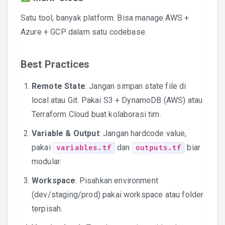
Satu tool, banyak platform. Bisa manage AWS +
Azure + GCP dalam satu codebase.
Best Practices
Remote State
: Jangan simpan state file di
local atau Git. Pakai S3 + DynamoDB (AWS) atau
Terraform Cloud buat kolaborasi tim.
Variable & Output
: Jangan hardcode value,
pakai
dan
biar
variables.tf
outputs.tf
modular.
Workspace
: Pisahkan environment
(dev/staging/prod) pakai workspace atau folder
terpisah.