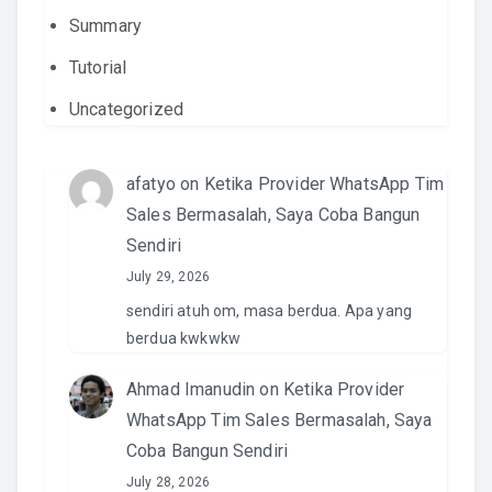
Summary
Tutorial
Uncategorized
afatyo
on
Ketika Provider WhatsApp Tim
Sales Bermasalah, Saya Coba Bangun
Sendiri
July 29, 2026
sendiri atuh om, masa berdua. Apa yang
berdua kwkwkw
Ahmad Imanudin
on
Ketika Provider
WhatsApp Tim Sales Bermasalah, Saya
Coba Bangun Sendiri
July 28, 2026