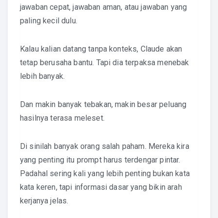
jawaban cepat, jawaban aman, atau jawaban yang
paling kecil dulu.
Kalau kalian datang tanpa konteks, Claude akan
tetap berusaha bantu. Tapi dia terpaksa menebak
lebih banyak.
Dan makin banyak tebakan, makin besar peluang
hasilnya terasa meleset.
Di sinilah banyak orang salah paham. Mereka kira
yang penting itu prompt harus terdengar pintar.
Padahal sering kali yang lebih penting bukan kata
kata keren, tapi informasi dasar yang bikin arah
kerjanya jelas.