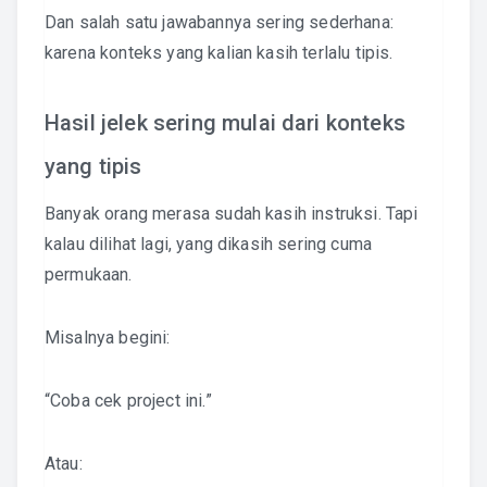
Dan salah satu jawabannya sering sederhana:
karena konteks yang kalian kasih terlalu tipis.
Hasil jelek sering mulai dari konteks
yang tipis
Banyak orang merasa sudah kasih instruksi. Tapi
kalau dilihat lagi, yang dikasih sering cuma
permukaan.
Misalnya begini:
“Coba cek project ini.”
Atau: