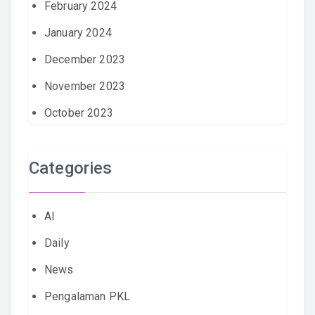
February 2024
January 2024
December 2023
November 2023
October 2023
Categories
AI
Daily
News
Pengalaman PKL