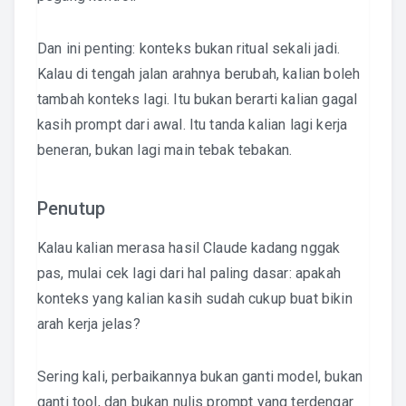
Dan ini penting: konteks bukan ritual sekali jadi.
Kalau di tengah jalan arahnya berubah, kalian boleh
tambah konteks lagi. Itu bukan berarti kalian gagal
kasih prompt dari awal. Itu tanda kalian lagi kerja
beneran, bukan lagi main tebak tebakan.
Penutup
Kalau kalian merasa hasil Claude kadang nggak
pas, mulai cek lagi dari hal paling dasar: apakah
konteks yang kalian kasih sudah cukup buat bikin
arah kerja jelas?
Sering kali, perbaikannya bukan ganti model, bukan
ganti tool, dan bukan nulis prompt yang terdengar