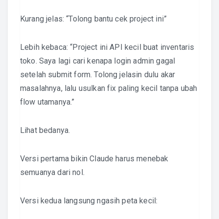
Kurang jelas: “Tolong bantu cek project ini”
Lebih kebaca: “Project ini API kecil buat inventaris
toko. Saya lagi cari kenapa login admin gagal
setelah submit form. Tolong jelasin dulu akar
masalahnya, lalu usulkan fix paling kecil tanpa ubah
flow utamanya.”
Lihat bedanya.
Versi pertama bikin Claude harus menebak
semuanya dari nol.
Versi kedua langsung ngasih peta kecil: