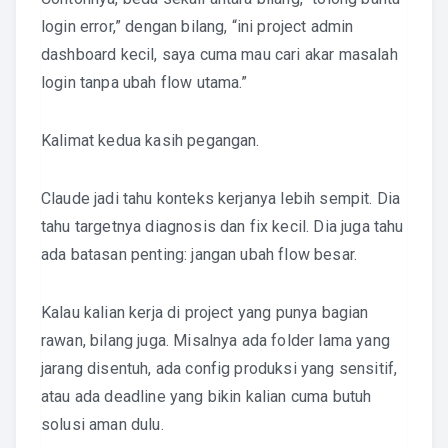
login error,” dengan bilang, “ini project admin
dashboard kecil, saya cuma mau cari akar masalah
login tanpa ubah flow utama.”
Kalimat kedua kasih pegangan.
Claude jadi tahu konteks kerjanya lebih sempit. Dia
tahu targetnya diagnosis dan fix kecil. Dia juga tahu
ada batasan penting: jangan ubah flow besar.
Kalau kalian kerja di project yang punya bagian
rawan, bilang juga. Misalnya ada folder lama yang
jarang disentuh, ada config produksi yang sensitif,
atau ada deadline yang bikin kalian cuma butuh
solusi aman dulu.