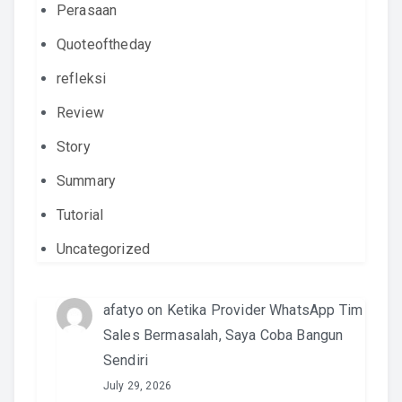
Perasaan
Quoteoftheday
refleksi
Review
Story
Summary
Tutorial
Uncategorized
afatyo
on
Ketika Provider WhatsApp Tim
Sales Bermasalah, Saya Coba Bangun
Sendiri
July 29, 2026