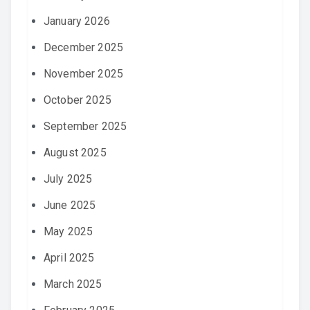
January 2026
December 2025
November 2025
October 2025
September 2025
August 2025
July 2025
June 2025
May 2025
April 2025
March 2025