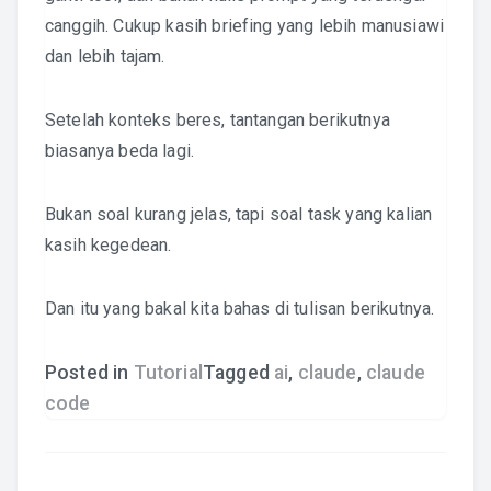
canggih. Cukup kasih briefing yang lebih manusiawi
dan lebih tajam.
Setelah konteks beres, tantangan berikutnya
biasanya beda lagi.
Bukan soal kurang jelas, tapi soal task yang kalian
kasih kegedean.
Dan itu yang bakal kita bahas di tulisan berikutnya.
Posted in
Tutorial
Tagged
ai
,
claude
,
claude
code