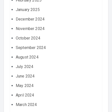
February 2025
January 2025
December 2024
November 2024
October 2024
September 2024
August 2024
July 2024
June 2024
May 2024
April 2024
March 2024