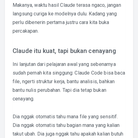
Makanya, waktu hasil Claude terasa ngaco, jangan
langsung curiga ke modelnya dulu. Kadang yang
perlu dibenerin pertama justru cara kita buka
percakapan.
Claude itu kuat, tapi bukan cenayang
Ini lanjutan dari pelajaran awal yang sebenarnya
sudah pernah kita singgung: Claude Code bisa baca
file, ngerti struktur kerja, bantu analisis, bahkan
bantu nulis perubahan. Tapi dia tetap bukan
cenayang.
Dia nggak otomatis tahu mana file yang sensitif.
Dia nggak otomatis tahu bagian mana yang kalian
takut ubah. Dia juga nggak tahu apakah kalian butuh