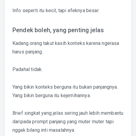
Info seperti itu kecil, tapi efeknya besar.
Pendek boleh, yang penting jelas
Kadang orang takut kasih konteks karena ngerasa
harus panjang.
Padahal tidak.
Yang bikin konteks berguna itu bukan panjangnya.
Yang bikin berguna itu kejernihannya.
Brief singkat yang jelas sering jauh lebih membantu
daripada prompt panjang yang muter muter tapi
nggak bilang inti masalahnya.