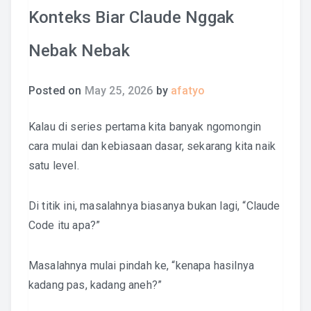
Konteks Biar Claude Nggak
Nebak Nebak
Posted on
May 25, 2026
by
afatyo
Kalau di series pertama kita banyak ngomongin
cara mulai dan kebiasaan dasar, sekarang kita naik
satu level.
Di titik ini, masalahnya biasanya bukan lagi, “Claude
Code itu apa?”
Masalahnya mulai pindah ke, “kenapa hasilnya
kadang pas, kadang aneh?”