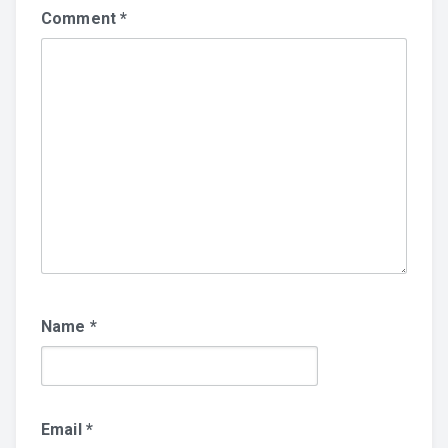
Comment
*
Name
*
Email
*