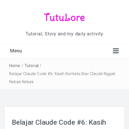
TutuLore
Tutorial, Story and my daily activity
Menu
Home
/
Tutorial
/
Belajar Claude Code #6: Kasih Konteks Biar Claude Nggak
Nebak Nebak
Belajar Claude Code #6: Kasih