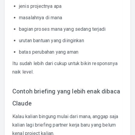
jenis projectnya apa
masalahnya di mana
bagian proses mana yang sedang terjadi
urutan bantuan yang diinginkan
batas perubahan yang aman
Itu sudah lebih dari cukup untuk bikin responsnya
naik level.
Contoh briefing yang lebih enak dibaca
Claude
Kalau kalian bingung mulai dari mana, anggap saja
kalian lagi briefing partner kerja baru yang belum
kenal project kalian.