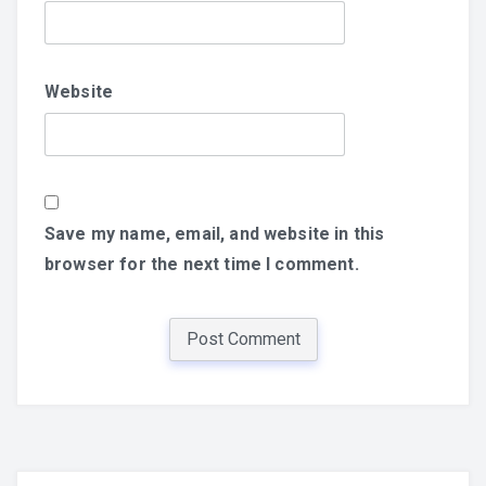
Website
Save my name, email, and website in this
browser for the next time I comment.