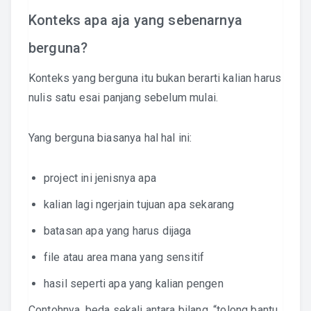
Konteks apa aja yang sebenarnya
berguna?
Konteks yang berguna itu bukan berarti kalian harus
nulis satu esai panjang sebelum mulai.
Yang berguna biasanya hal hal ini:
project ini jenisnya apa
kalian lagi ngerjain tujuan apa sekarang
batasan apa yang harus dijaga
file atau area mana yang sensitif
hasil seperti apa yang kalian pengen
Contohnya, beda sekali antara bilang, “tolong bantu