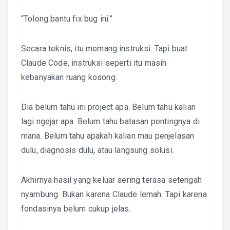
“Tolong bantu fix bug ini.”
Secara teknis, itu memang instruksi. Tapi buat
Claude Code, instruksi seperti itu masih
kebanyakan ruang kosong.
Dia belum tahu ini project apa. Belum tahu kalian
lagi ngejar apa. Belum tahu batasan pentingnya di
mana. Belum tahu apakah kalian mau penjelasan
dulu, diagnosis dulu, atau langsung solusi.
Akhirnya hasil yang keluar sering terasa setengah
nyambung. Bukan karena Claude lemah. Tapi karena
fondasinya belum cukup jelas.