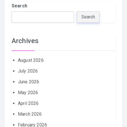
Search
Search
Archives
August 2026
July 2026
June 2026
May 2026
April 2026
March 2026
February 2026