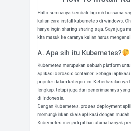
Hallo semuanya kembali lagi nih bersama sa
kalian cara install kubernetes di windows. O
hanya ingin sharing sharing saja. Saya juga 
kita masuk ke caranya kalian harus mengenal 
A. Apa sih itu Kubernetes?
Kubernetes merupakan sebuah platform untu
aplikasi berbasis container. Sebagai aplikas
populer dalam kategori ini. Keberhasilannya 
lengkap, tetapi juga dari penerimaannya yang
di Indonesia.
Dengan Kubernetes, proses deployment aplika
memungkinkan skala aplikasi dengan mudah s
Kubernetes menjadi pilihan utama banyak pe