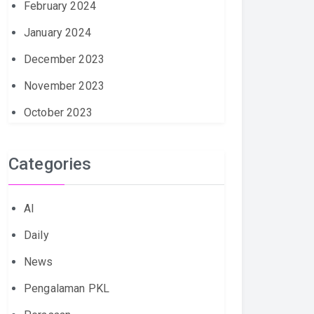
February 2024
January 2024
December 2023
November 2023
October 2023
Categories
AI
Daily
News
Pengalaman PKL