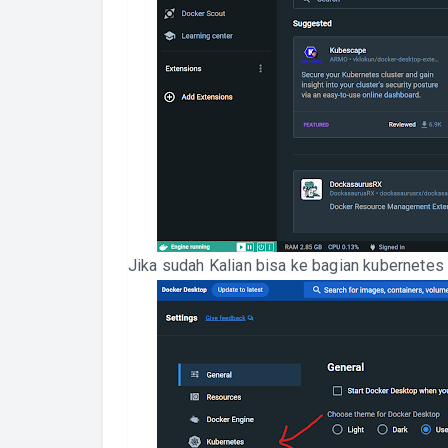
Jika sudah Kalian bisa ke bagian kubernetes