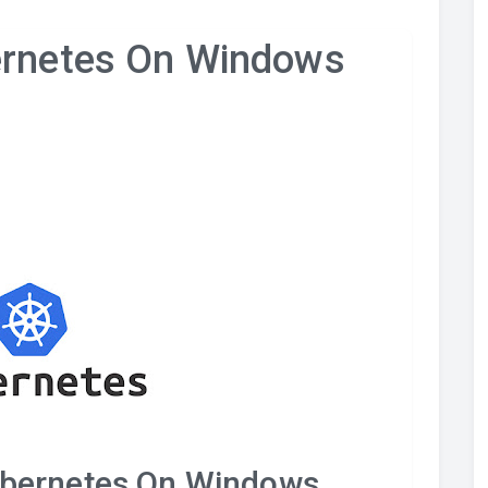
ernetes On Windows
ubernetes On Windows