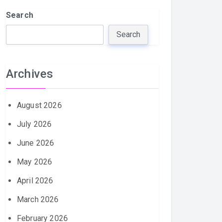
Search
Search
Archives
August 2026
July 2026
June 2026
May 2026
April 2026
March 2026
February 2026