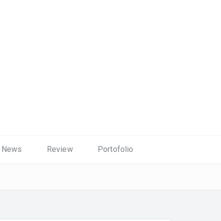
News
Review
Portofolio