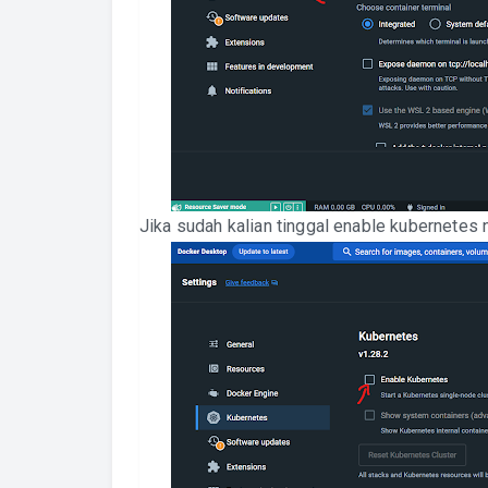
Jika sudah kalian tinggal enable kubernetes