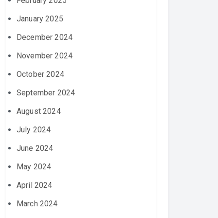
February 2025
January 2025
December 2024
November 2024
October 2024
September 2024
August 2024
July 2024
June 2024
May 2024
April 2024
March 2024