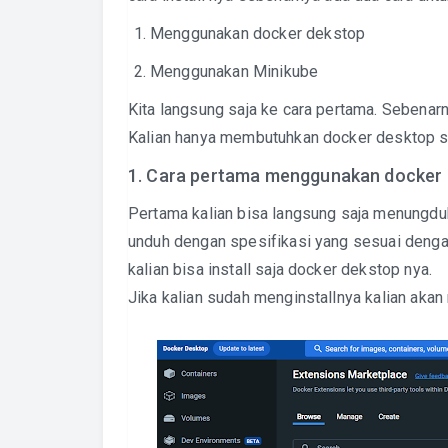
Menggunakan docker dekstop
Menggunakan Minikube
Kita langsung saja ke cara pertama. Sebenar
Kalian hanya membutuhkan docker desktop saj
1. Cara pertama menggunakan docker
Pertama kalian bisa langsung saja menungdu
unduh dengan spesifikasi yang sesuai denga
kalian bisa install saja docker dekstop nya.
Jika kalian sudah menginstallnya kalian akan 