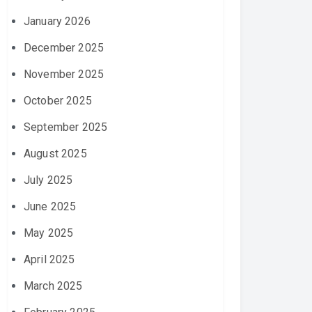
January 2026
December 2025
November 2025
October 2025
September 2025
August 2025
July 2025
June 2025
May 2025
April 2025
March 2025