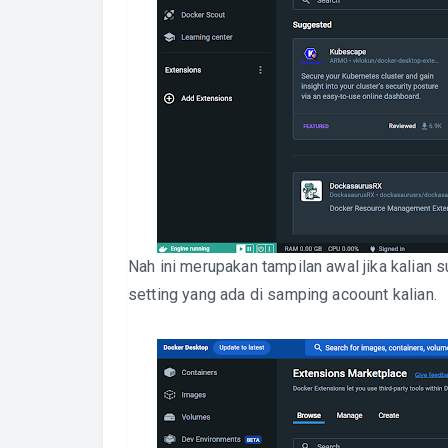
Nah ini merupakan tampilan awal jika kalian 
setting yang ada di samping acoount kalian.