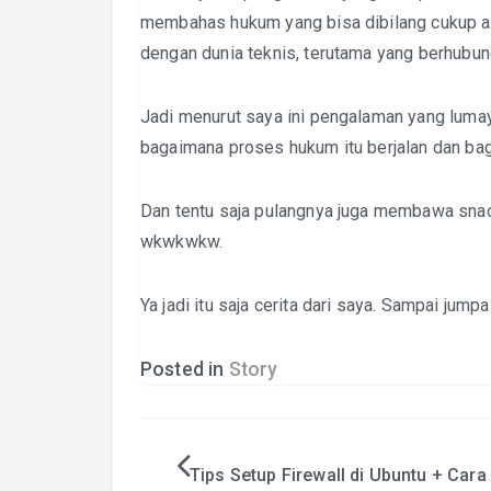
membahas hukum yang bisa dibilang cukup ad
dengan dunia teknis, terutama yang berhubun
Jadi menurut saya ini pengalaman yang lumay
bagaimana proses hukum itu berjalan dan ba
Dan tentu saja pulangnya juga membawa snac
wkwkwkw.
Ya jadi itu saja cerita dari saya. Sampai jumpa
Posted in
Story
Post
Tips Setup Firewall di Ubuntu + Cara