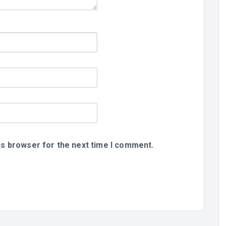
is browser for the next time I comment.