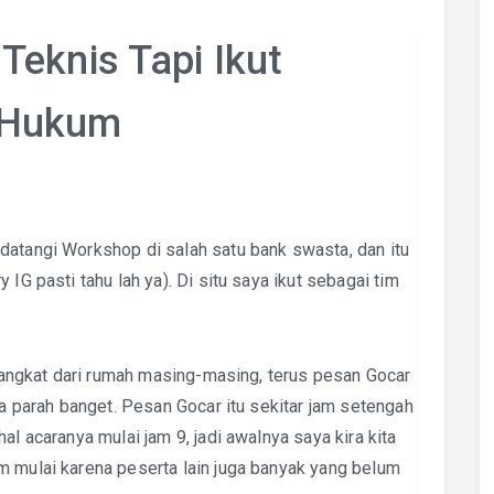
Teknis Tapi Ikut
 Hukum
datangi Workshop di salah satu bank swasta, dan itu
IG pasti tahu lah ya). Di situ saya ikut sebagai tim
berangkat dari rumah masing-masing, terus pesan Gocar
ya parah banget. Pesan Gocar itu sekitar jam setengah
al acaranya mulai jam 9, jadi awalnya saya kira kita
m mulai karena peserta lain juga banyak yang belum