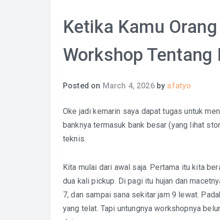
Ketika Kamu Orang 
Workshop Tentang
Posted on
March 4, 2026
by
afatyo
Oke jadi kemarin saya dapat tugas untuk men
banknya termasuk bank besar (yang lihat story 
teknis.
Kita mulai dari awal saja. Pertama itu kita 
dua kali pickup. Di pagi itu hujan dan macetn
7, dan sampai sana sekitar jam 9 lewat. Padah
yang telat. Tapi untungnya workshopnya belu