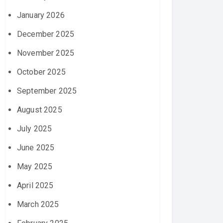
January 2026
December 2025
November 2025
October 2025
September 2025
August 2025
July 2025
June 2025
May 2025
April 2025
March 2025