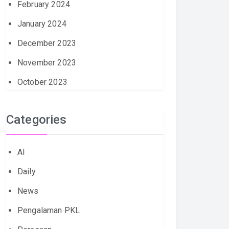
February 2024
January 2024
December 2023
November 2023
October 2023
Categories
AI
Daily
News
Pengalaman PKL