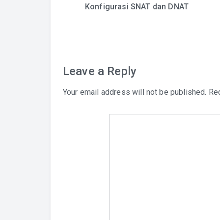
Konfigurasi SNAT dan DNAT
navigation
Leave a Reply
Your email address will not be published.
Req