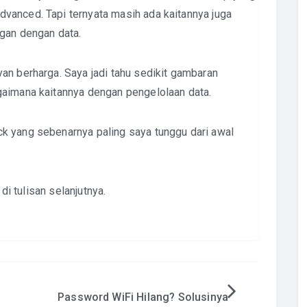
vanced. Tapi ternyata masih ada kaitannya juga
gan dengan data.
an berharga. Saya jadi tahu sedikit gambaran
gaimana kaitannya dengan pengelolaan data.
k yang sebenarnya paling saya tunggu dari awal
 di tulisan selanjutnya.
Password WiFi Hilang? Solusinya