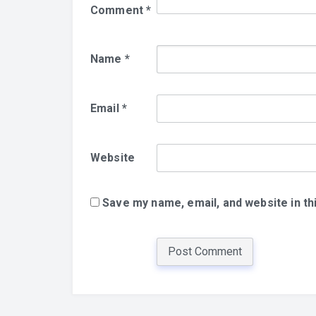
Comment
*
Name
*
Email
*
Website
Save my name, email, and website in th