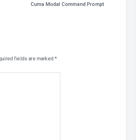
Cuma Modal Command Prompt
uired fields are marked
*