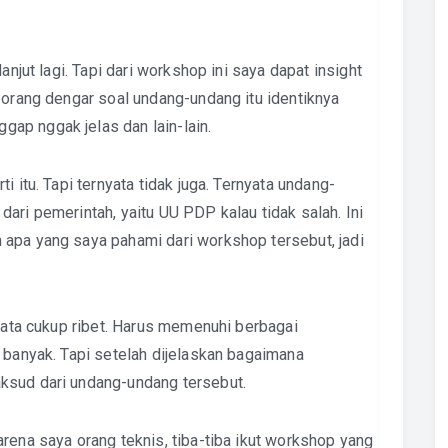
anjut lagi. Tapi dari workshop ini saya dapat insight
-orang dengar soal undang-undang itu identiknya
ap nggak jelas dan lain-lain.
i itu. Tapi ternyata tidak juga. Ternyata undang-
ari pemerintah, yaitu UU PDP kalau tidak salah. Ini
apa yang saya pahami dari workshop tersebut, jadi
nyata cukup ribet. Harus memenuhi berbagai
 banyak. Tapi setelah dijelaskan bagaimana
ksud dari undang-undang tersebut.
rena saya orang teknis, tiba-tiba ikut workshop yang