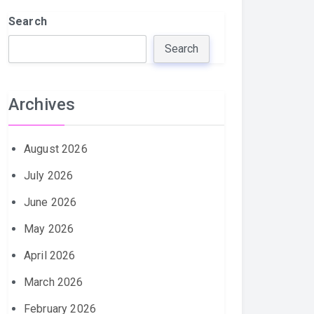
Search
Search
Archives
August 2026
July 2026
June 2026
May 2026
April 2026
March 2026
February 2026