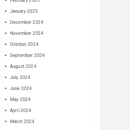
February 2025
January 2025
December 2024
November 2024
October 2024
September 2024
August 2024
July 2024
June 2024
May 2024
April 2024
March 2024