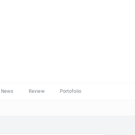
News
Review
Portofolio