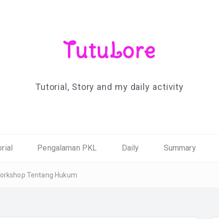
TutuLore
Tutorial, Story and my daily activity
rial
Pengalaman PKL
Daily
Summary
 Workshop Tentang Hukum