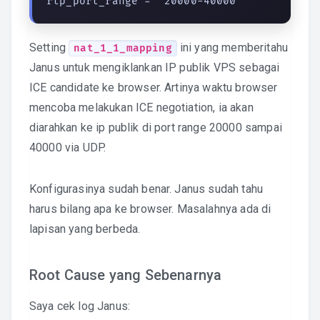
rtp_port_range = "20000-40000"
Setting
ini yang memberitahu
nat_1_1_mapping
Janus untuk mengiklankan IP publik VPS sebagai
ICE candidate ke browser. Artinya waktu browser
mencoba melakukan ICE negotiation, ia akan
diarahkan ke ip publik di port range 20000 sampai
40000 via UDP.
Konfigurasinya sudah benar. Janus sudah tahu
harus bilang apa ke browser. Masalahnya ada di
lapisan yang berbeda.
Root Cause yang Sebenarnya
Saya cek log Janus: