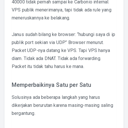
40000 tidak pernah sampai ke Carbonio internal.
VPS publik menerimanya, tapi tidak ada rule yang
meneruskannya ke belakang.
Janus sudah bilang ke browser: “hubungi saya di ip
publik port sekian via UDP.” Browser menurut.
Packet UDP-nya datang ke VPS. Tapi VPS hanya
diam. Tidak ada DNAT. Tidak ada forwarding.
Packet itu tidak tahu harus ke mana.
Memperbaikinya Satu per Satu
Solusinya ada beberapa langkah yang harus
dikerjakan berurutan karena masing-masing saling
bergantung.