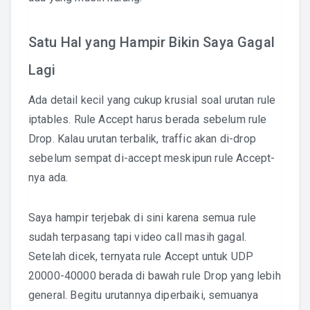
Satu Hal yang Hampir Bikin Saya Gagal
Lagi
Ada detail kecil yang cukup krusial soal urutan rule
iptables. Rule Accept harus berada sebelum rule
Drop. Kalau urutan terbalik, traffic akan di-drop
sebelum sempat di-accept meskipun rule Accept-
nya ada.
Saya hampir terjebak di sini karena semua rule
sudah terpasang tapi video call masih gagal.
Setelah dicek, ternyata rule Accept untuk UDP
20000-40000 berada di bawah rule Drop yang lebih
general. Begitu urutannya diperbaiki, semuanya