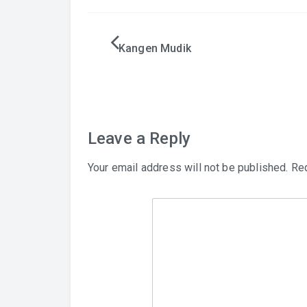
Post
Kangen Mudik
navigation
Leave a Reply
Your email address will not be published.
Req