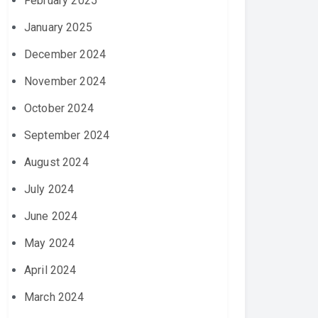
February 2025
January 2025
December 2024
November 2024
October 2024
September 2024
August 2024
July 2024
June 2024
May 2024
April 2024
March 2024