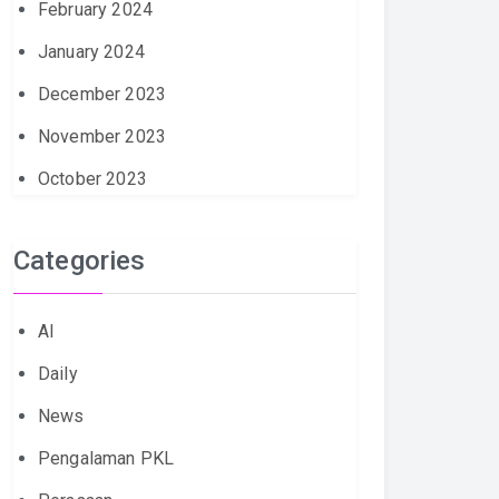
February 2024
January 2024
December 2023
November 2023
October 2023
Categories
AI
Daily
News
Pengalaman PKL