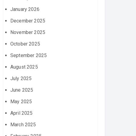
January 2026
December 2025
November 2025
October 2025
September 2025
August 2025
July 2025
June 2025
May 2025
April 2025
March 2025