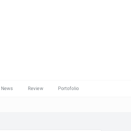
News
Review
Portofolio