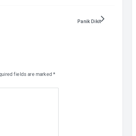
Panik Dikit
uired fields are marked
*