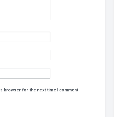
is browser for the next time I comment.