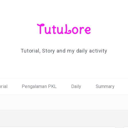
TutuLore
Tutorial, Story and my daily activity
rial
Pengalaman PKL
Daily
Summary