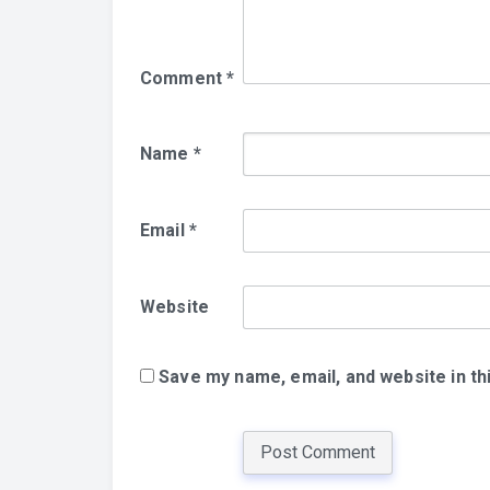
Comment
*
Name
*
Email
*
Website
Save my name, email, and website in th