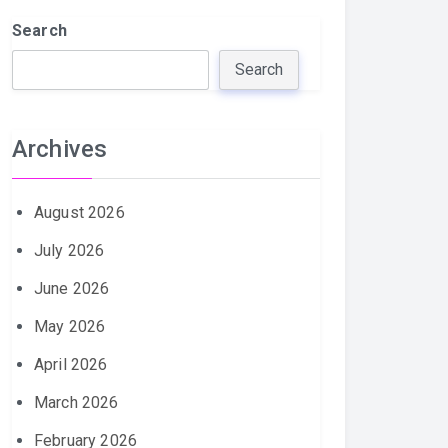
Search
Search
Archives
August 2026
July 2026
June 2026
May 2026
April 2026
March 2026
February 2026