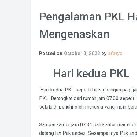
Pengalaman PKL Ha
Mengenaskan
Posted on
October 3, 2023
by
afatyo
Hari kedua PKL
Hari kedua PKL seperti biasa bangun pagi ja
PKL. Berangkat dari rumah jam 07.00 seperti b
selalu di penuhi oleh manusia yang ingin bera
Sampai kantor jam 07.31 dan kantor masih di
datang lah Pak andez. Sesampai nya Pak and