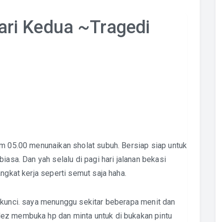
ri Kedua ~Tragedi
m 05.00 menunaikan sholat subuh. Bersiap siap untuk
iasa. Dan yah selalu di pagi hari jalanan bekasi
ngkat kerja seperti semut saja haha.
 kunci. saya menunggu sekitar beberapa menit dan
ez membuka hp dan minta untuk di bukakan pintu