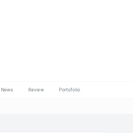
News
Review
Portofolio