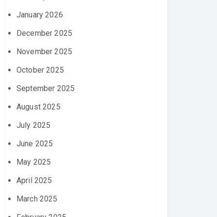
January 2026
December 2025
November 2025
October 2025
September 2025
August 2025
July 2025
June 2025
May 2025
April 2025
March 2025