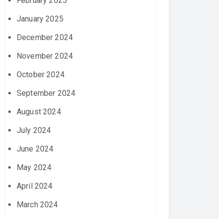
February 2025
January 2025
December 2024
November 2024
October 2024
September 2024
August 2024
July 2024
June 2024
May 2024
April 2024
March 2024