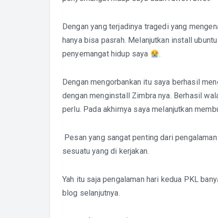
Dengan yang terjadinya tragedi yang mengena
hanya bisa pasrah. Melanjutkan install ubunt
penyemangat hidup saya
.
Dengan mengorbankan itu saya berhasil meng
dengan menginstall Zimbra nya. Berhasil wa
perlu. Pada akhirnya saya melanjutkan membu
Pesan yang sangat penting dari pengalaman h
sesuatu yang di kerjakan.
Yah itu saja pengalaman hari kedua PKL bany
blog selanjutnya.