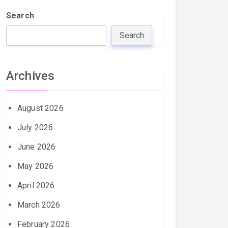
Search
Search
Archives
August 2026
July 2026
June 2026
May 2026
April 2026
March 2026
February 2026