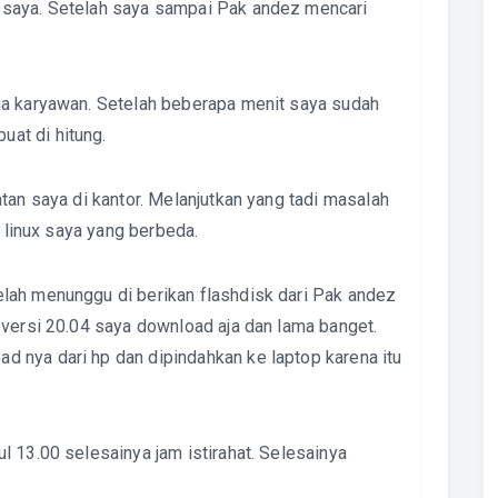
 saya. Setelah saya sampai Pak andez mencari
ua karyawan. Setelah beberapa menit saya sudah
at di hitung.
tan saya di kantor. Melanjutkan yang tadi masalah
i linux saya yang berbeda.
lah menunggu di berikan flashdisk dari Pak andez
 versi 20.04 saya download aja dan lama banget.
 nya dari hp dan dipindahkan ke laptop karena itu
 13.00 selesainya jam istirahat. Selesainya