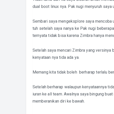
dual boot linux nya. Pak nugi menyuruh say
Sembari saya mengeksplore saya mencoba un
tuh setelah saya nanya ke Pak nugi beberapa
ternyata tidak bisa karena Zimbra hanya men
Setelah saya mencari Zimbra yang versinya b
kenyataan nya tida ada ya.
Memang kita tidak boleh berharap terlalu ber
Setelah berharap walaupun kenyataannya tida
iuran ke all team. Awalnya saya bingung buat
memberanikan diri ke bawah.