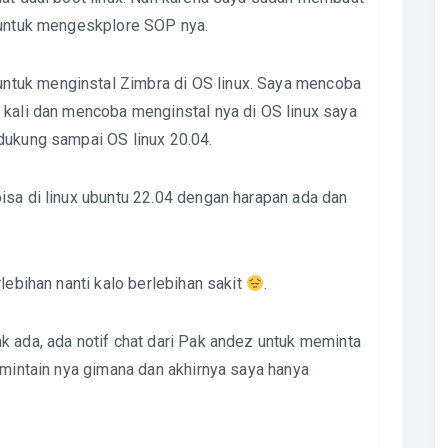
a untuk mengeskplore SOP nya.
tuk menginstal Zimbra di OS linux. Saya mencoba
 kali dan mencoba menginstal nya di OS linux saya
dukung sampai OS linux 20.04.
isa di linux ubuntu 22.04 dengan harapan ada dan
lebihan nanti kalo berlebihan sakit
.
k ada, ada notif chat dari Pak andez untuk meminta
 mintain nya gimana dan akhirnya saya hanya