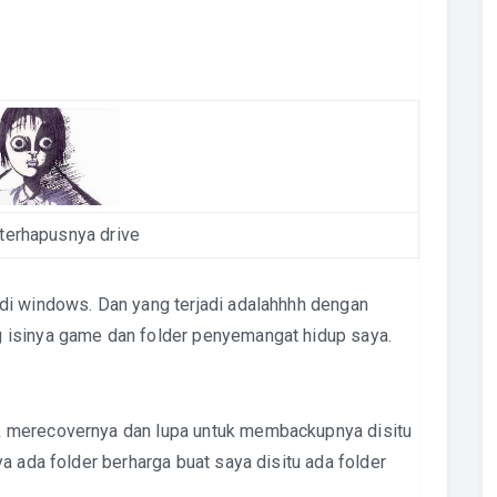
terhapusnya drive
di windows. Dan yang terjadi adalahhhh dengan
 isinya game dan folder penyemangat hidup saya.
 merecovernya dan lupa untuk membackupnya disitu
a ada folder berharga buat saya disitu ada folder