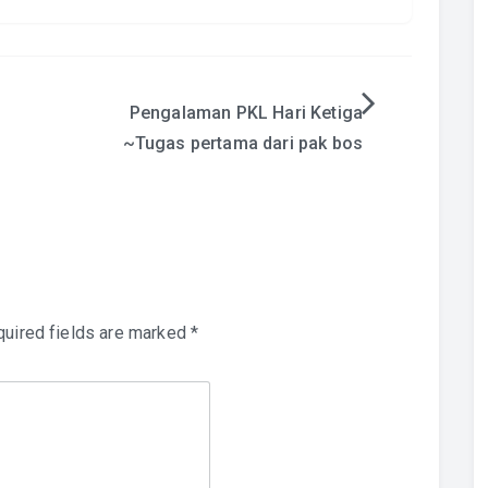
Pengalaman PKL Hari Ketiga
~Tugas pertama dari pak bos
uired fields are marked
*