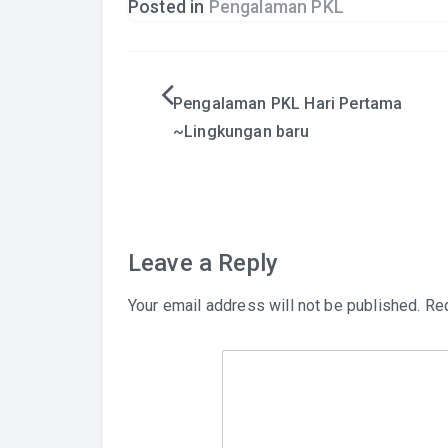
Posted in
Pengalaman PKL
Post
Pengalaman PKL Hari Pertama
~Lingkungan baru
navigation
Leave a Reply
Your email address will not be published.
Req