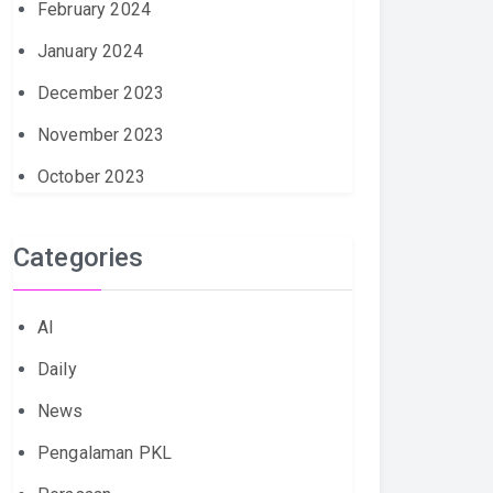
February 2024
January 2024
December 2023
November 2023
October 2023
Categories
AI
Daily
News
Pengalaman PKL