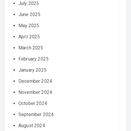
July 2025
June 2025
May 2025
April 2025
March 2025
February 2025
January 2025
December 2024
November 2024
October 2024
September 2024
August 2024