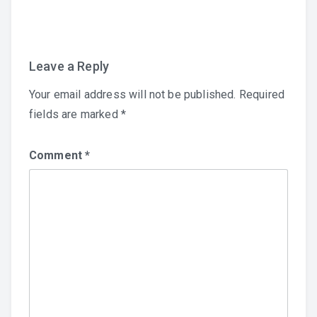
navigation
Leave a Reply
Your email address will not be published.
Required
fields are marked
*
Comment
*