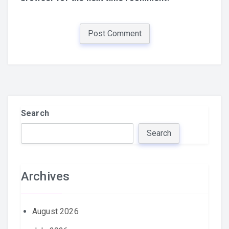
Search
Search
Archives
August 2026