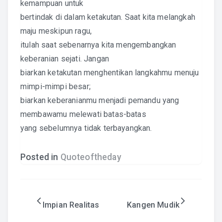
kemampuan untuk
bertindak di dalam ketakutan. Saat kita melangkah
maju meskipun ragu,
itulah saat sebenarnya kita mengembangkan
keberanian sejati. Jangan
biarkan ketakutan menghentikan langkahmu menuju
mimpi-mimpi besar;
biarkan keberanianmu menjadi pemandu yang
membawamu melewati batas-batas
yang sebelumnya tidak terbayangkan.
Posted in
Quoteoftheday
Post
Impian Realitas
Kangen Mudik