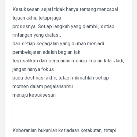
Kesuksesan sejati tidak hanya tentang mencapai
tujuan akhir, tetapi juga
prosesnya. Setiap langkah yang diambil, setiap
rintangan yang diatasi,
dan setiap kegagalan yang diubah menjadi
pembelajaran adalah bagian tak
terpisahkan dari perjalanan menuju impian kita. Jadi,
jangan hanya fokus
pada destinasi akhir, tetapi nikmatilah setiap
momen dalam perjalananmu
menuju kesuksesan.
Keberanian bukanlah ketiadaan ketakutan, tetapi