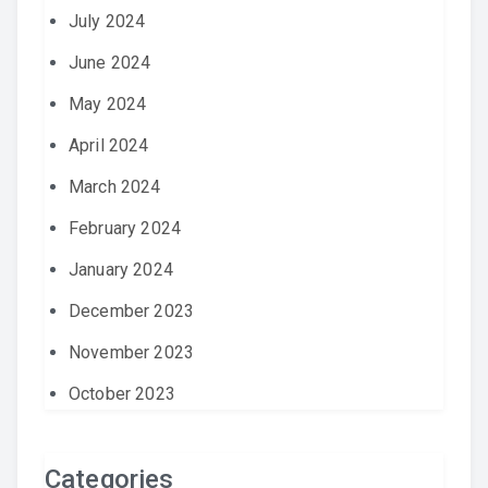
July 2024
June 2024
May 2024
April 2024
March 2024
February 2024
January 2024
December 2023
November 2023
October 2023
Categories