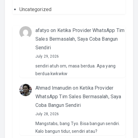
Uncategorized
afatyo
on
Ketika Provider WhatsApp Tim
Sales Bermasalah, Saya Coba Bangun
Sendiri
July 29, 2026
sendiri atuh om, masa berdua. Apa yang
berdua kwkwkw
Ahmad Imanudin
on
Ketika Provider
WhatsApp Tim Sales Bermasalah, Saya
Coba Bangun Sendiri
July 28, 2026
Mangstabs, bang Tyo. Bisa bangun sendiri.
Kalo bangun tidur, sendiri atau?