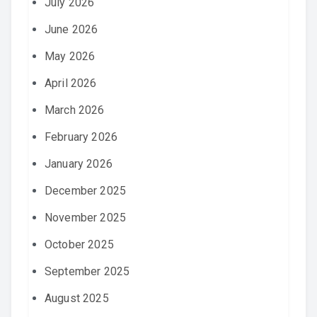
July 2026
June 2026
May 2026
April 2026
March 2026
February 2026
January 2026
December 2025
November 2025
October 2025
September 2025
August 2025