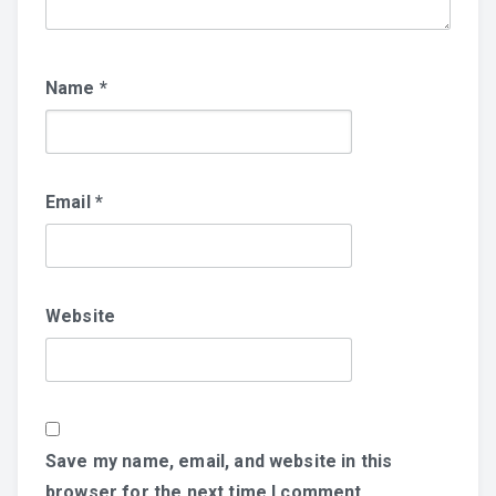
Name
*
Email
*
Website
Save my name, email, and website in this
browser for the next time I comment.