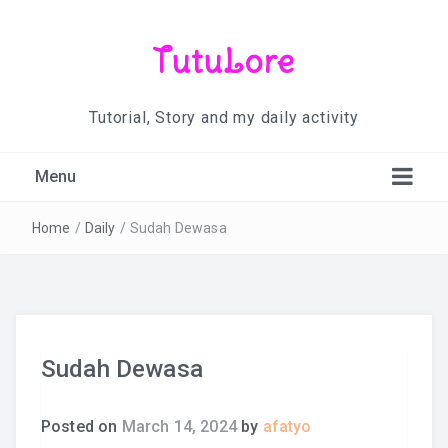
TutuLore
Tutorial, Story and my daily activity
Menu
Home
/
Daily
/
Sudah Dewasa
Sudah Dewasa
Posted on
March 14, 2024
by
afatyo