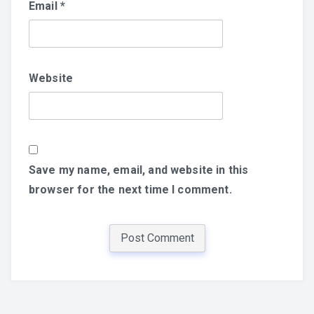
Email
*
Website
Save my name, email, and website in this
browser for the next time I comment.