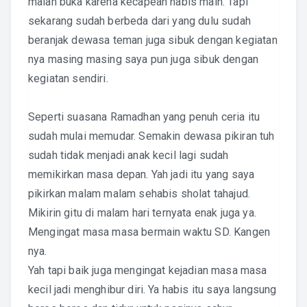
malah buka karena kecapean habis main. Tapi
sekarang sudah berbeda dari yang dulu sudah
beranjak dewasa teman juga sibuk dengan kegiatan
nya masing masing saya pun juga sibuk dengan
kegiatan sendiri.
Seperti suasana Ramadhan yang penuh ceria itu
sudah mulai memudar. Semakin dewasa pikiran tuh
sudah tidak menjadi anak kecil lagi sudah
memikirkan masa depan. Yah jadi itu yang saya
pikirkan malam malam sehabis sholat tahajud.
Mikirin gitu di malam hari ternyata enak juga ya.
Mengingat masa masa bermain waktu SD. Kangen
nya.
Yah tapi baik juga mengingat kejadian masa masa
kecil jadi menghibur diri. Ya habis itu saya langsung