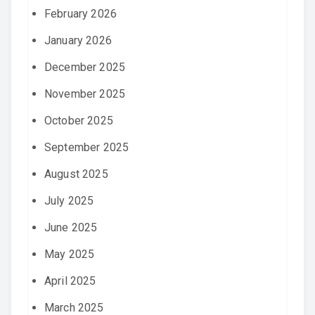
February 2026
January 2026
December 2025
November 2025
October 2025
September 2025
August 2025
July 2025
June 2025
May 2025
April 2025
March 2025