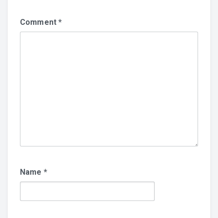
Comment
*
Name
*