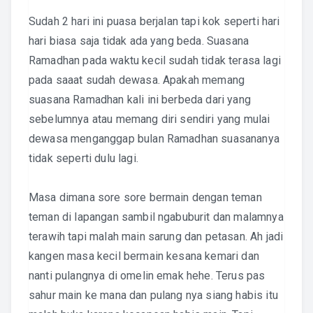
Sudah 2 hari ini puasa berjalan tapi kok seperti hari
hari biasa saja tidak ada yang beda. Suasana
Ramadhan pada waktu kecil sudah tidak terasa lagi
pada saaat sudah dewasa. Apakah memang
suasana Ramadhan kali ini berbeda dari yang
sebelumnya atau memang diri sendiri yang mulai
dewasa menganggap bulan Ramadhan suasananya
tidak seperti dulu lagi.
Masa dimana sore sore bermain dengan teman
teman di lapangan sambil ngabuburit dan malamnya
terawih tapi malah main sarung dan petasan. Ah jadi
kangen masa kecil bermain kesana kemari dan
nanti pulangnya di omelin emak hehe. Terus pas
sahur main ke mana dan pulang nya siang habis itu