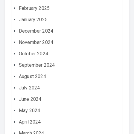
February 2025
January 2025
December 2024
November 2024
October 2024
September 2024
August 2024
July 2024
June 2024
May 2024
April 2024
March 2024