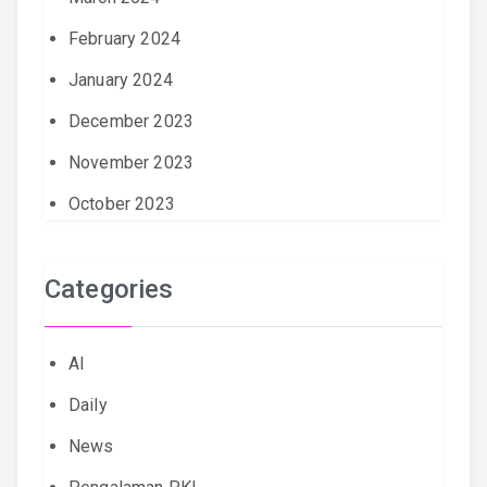
February 2024
January 2024
December 2023
November 2023
October 2023
Categories
AI
Daily
News