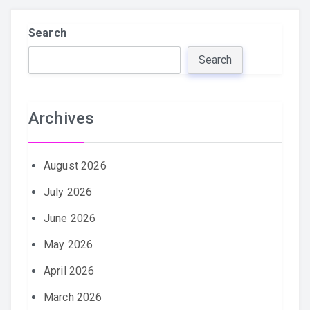
Search
Search
Archives
August 2026
July 2026
June 2026
May 2026
April 2026
March 2026