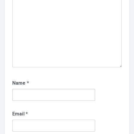
Name
*
Email
*