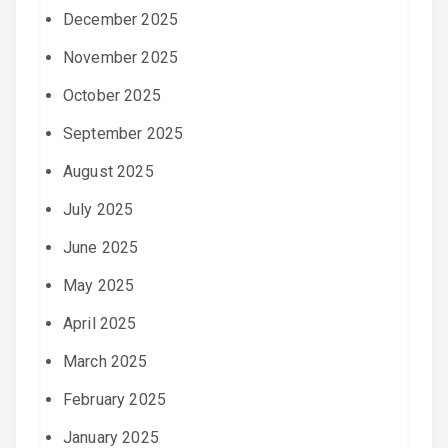
December 2025
November 2025
October 2025
September 2025
August 2025
July 2025
June 2025
May 2025
April 2025
March 2025
February 2025
January 2025