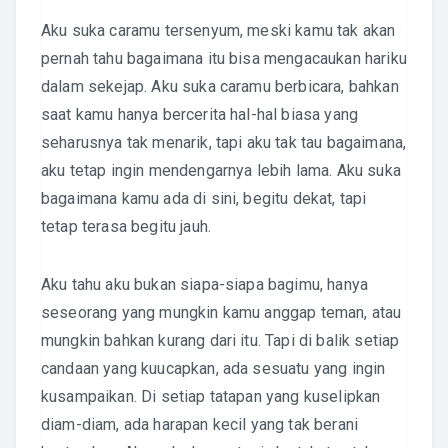
Aku suka caramu tersenyum, meski kamu tak akan
pernah tahu bagaimana itu bisa mengacaukan hariku
dalam sekejap. Aku suka caramu berbicara, bahkan
saat kamu hanya bercerita hal-hal biasa yang
seharusnya tak menarik, tapi aku tak tau bagaimana,
aku tetap ingin mendengarnya lebih lama. Aku suka
bagaimana kamu ada di sini, begitu dekat, tapi
tetap terasa begitu jauh.
Aku tahu aku bukan siapa-siapa bagimu, hanya
seseorang yang mungkin kamu anggap teman, atau
mungkin bahkan kurang dari itu. Tapi di balik setiap
candaan yang kuucapkan, ada sesuatu yang ingin
kusampaikan. Di setiap tatapan yang kuselipkan
diam-diam, ada harapan kecil yang tak berani