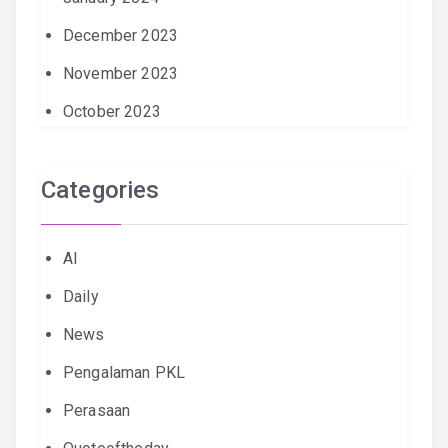
December 2023
November 2023
October 2023
Categories
AI
Daily
News
Pengalaman PKL
Perasaan