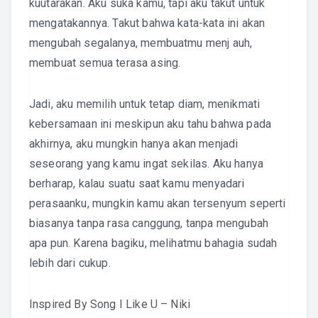
kuutarakan. Aku suka kamu, tapi aku takut untuk
mengatakannya. Takut bahwa kata-kata ini akan
mengubah segalanya, membuatmu menj auh,
membuat semua terasa asing.
Jadi, aku memilih untuk tetap diam, menikmati
kebersamaan ini meskipun aku tahu bahwa pada
akhirnya, aku mungkin hanya akan menjadi
seseorang yang kamu ingat sekilas. Aku hanya
berharap, kalau suatu saat kamu menyadari
perasaanku, mungkin kamu akan tersenyum seperti
biasanya tanpa rasa canggung, tanpa mengubah
apa pun. Karena bagiku, melihatmu bahagia sudah
lebih dari cukup.
Inspired By Song I Like U – Niki