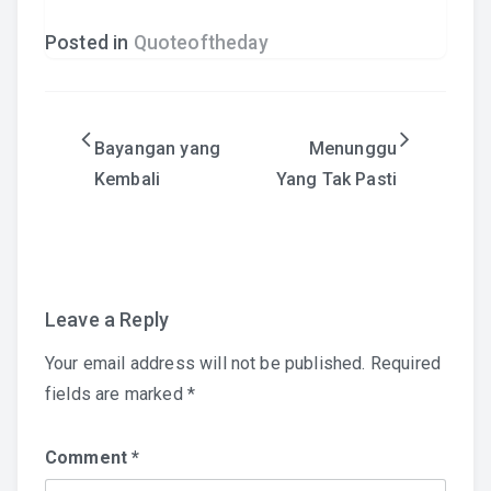
Posted in
Quoteoftheday
Post
Bayangan yang
Menunggu
Kembali
Yang Tak Pasti
navigation
Leave a Reply
Your email address will not be published.
Required
fields are marked
*
Comment
*