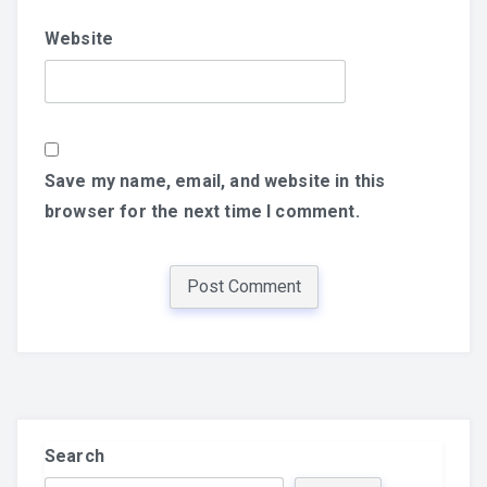
Website
Save my name, email, and website in this
browser for the next time I comment.
Search