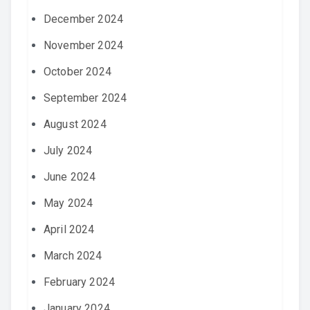
December 2024
November 2024
October 2024
September 2024
August 2024
July 2024
June 2024
May 2024
April 2024
March 2024
February 2024
January 2024