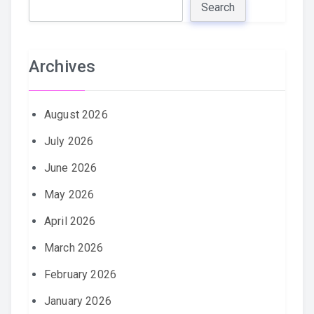
Search
Archives
August 2026
July 2026
June 2026
May 2026
April 2026
March 2026
February 2026
January 2026