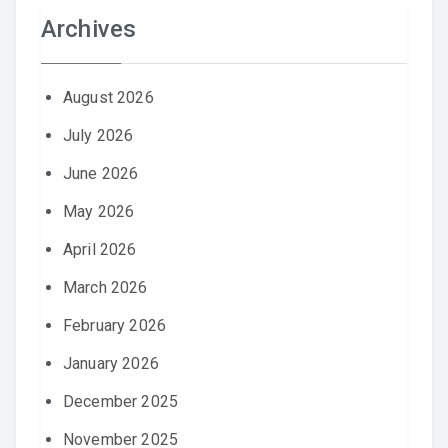
Archives
August 2026
July 2026
June 2026
May 2026
April 2026
March 2026
February 2026
January 2026
December 2025
November 2025