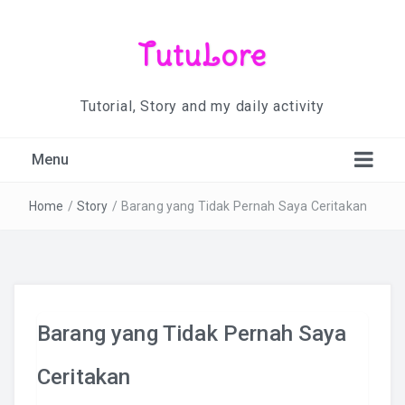
TutuLore
Tutorial, Story and my daily activity
Menu
Home
/
Story
/
Barang yang Tidak Pernah Saya Ceritakan
Barang yang Tidak Pernah Saya
Ceritakan