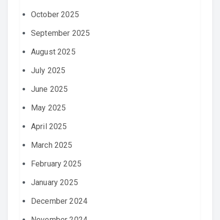
October 2025
September 2025
August 2025
July 2025
June 2025
May 2025
April 2025
March 2025
February 2025
January 2025
December 2024
November 2024