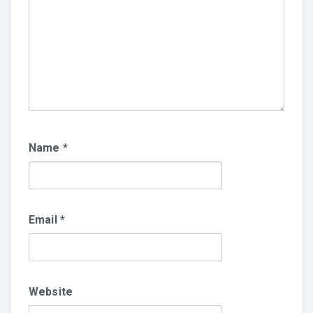
Name
*
Email
*
Website