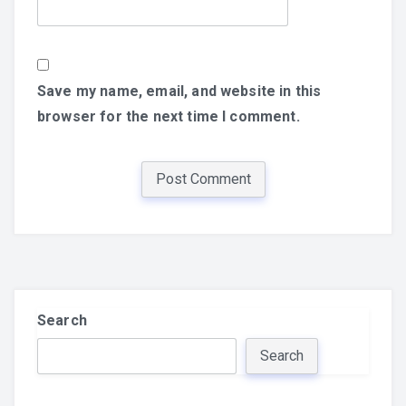
Save my name, email, and website in this
browser for the next time I comment.
Search
Search