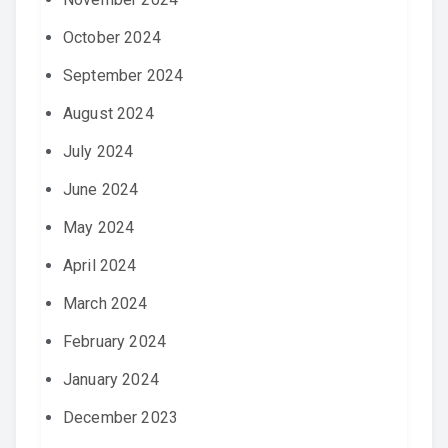
October 2024
September 2024
August 2024
July 2024
June 2024
May 2024
April 2024
March 2024
February 2024
January 2024
December 2023