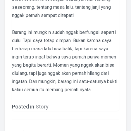
seseorang, tentang masa lalu, tentang janji yang
nggak pernah sempat ditepati.
Barang ini mungkin sudah nggak berfungsi seperti
dulu. Tapi saya tetap simpan. Bukan karena saya
berharap masa lalu bisa balik, tapi karena saya
ingin terus ingat bahwa saya pernah punya momen
yang begitu berarti. Momen yang nggak akan bisa
diulang, tapi juga nggak akan pernah hilang dari
ingatan. Dan mungkin, barang ini satu-satunya bukti
kalau semua itu memang pernah nyata.
Posted in
Story