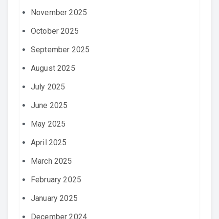
November 2025
October 2025
September 2025
August 2025
July 2025
June 2025
May 2025
April 2025
March 2025
February 2025
January 2025
December 2024