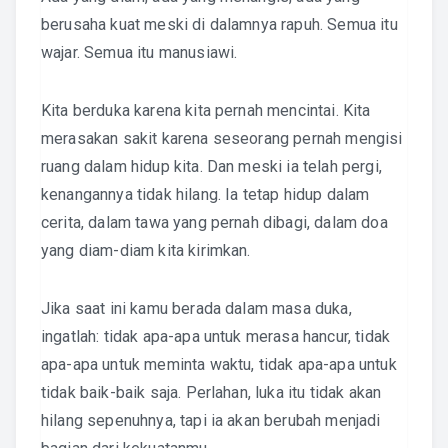
berusaha kuat meski di dalamnya rapuh. Semua itu
wajar. Semua itu manusiawi.
Kita berduka karena kita pernah mencintai. Kita
merasakan sakit karena seseorang pernah mengisi
ruang dalam hidup kita. Dan meski ia telah pergi,
kenangannya tidak hilang. Ia tetap hidup dalam
cerita, dalam tawa yang pernah dibagi, dalam doa
yang diam-diam kita kirimkan.
Jika saat ini kamu berada dalam masa duka,
ingatlah: tidak apa-apa untuk merasa hancur, tidak
apa-apa untuk meminta waktu, tidak apa-apa untuk
tidak baik-baik saja. Perlahan, luka itu tidak akan
hilang sepenuhnya, tapi ia akan berubah menjadi