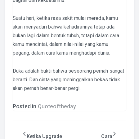
bagian dari kekuatanmu.
Suatu hari, ketika rasa sakit mulai mereda, kamu
akan menyadari bahwa kehadirannya tetap ada
bukan lagi dalam bentuk tubuh, tetapi dalam cara
kamu mencintai, dalam nilai-nilai yang kamu
pegang, dalam cara kamu menghadapi dunia.
Duka adalah bukti bahwa seseorang pernah sangat
berarti. Dan cinta yang meninggalkan bekas tidak
akan pernah benar-benar pergi.
Posted in
Quoteoftheday
Post
Ketika Upgrade
Cara