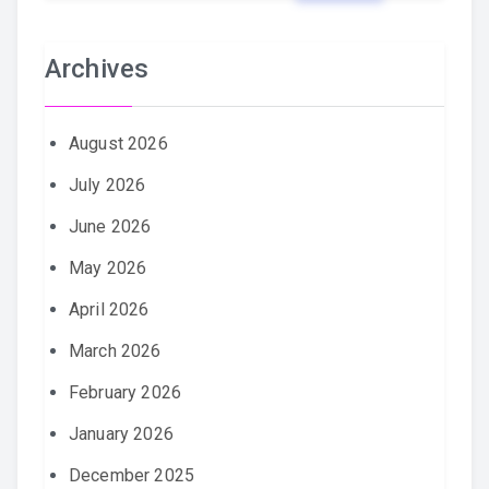
Archives
August 2026
July 2026
June 2026
May 2026
April 2026
March 2026
February 2026
January 2026
December 2025