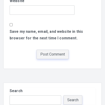
Website
Save my name, email, and website in this
browser for the next time I comment.
Search
Search