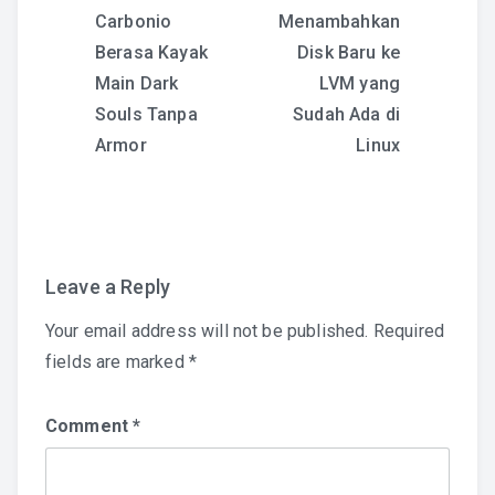
Carbonio
Menambahkan
navigation
Berasa Kayak
Disk Baru ke
Main Dark
LVM yang
Souls Tanpa
Sudah Ada di
Armor
Linux
Leave a Reply
Your email address will not be published.
Required
fields are marked
*
Comment
*