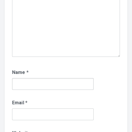
Name
*
Email
*