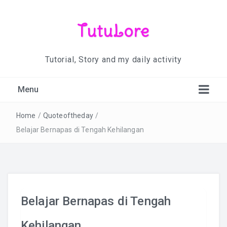
TutuLore
Tutorial, Story and my daily activity
Menu
Home
/
Quoteoftheday
/
Belajar Bernapas di Tengah Kehilangan
Belajar Bernapas di Tengah
Kehilangan