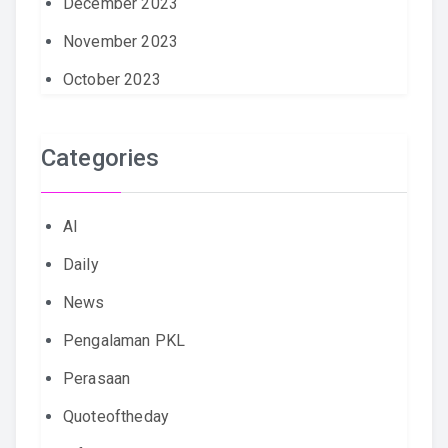
December 2023
November 2023
October 2023
Categories
AI
Daily
News
Pengalaman PKL
Perasaan
Quoteoftheday