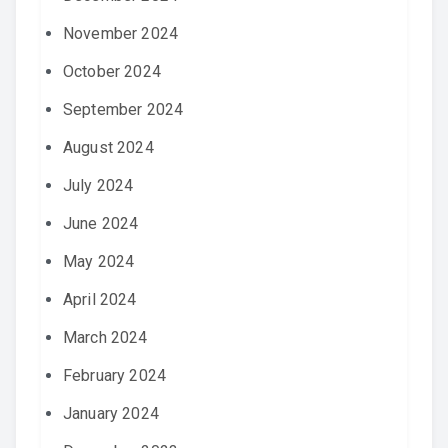
November 2024
October 2024
September 2024
August 2024
July 2024
June 2024
May 2024
April 2024
March 2024
February 2024
January 2024