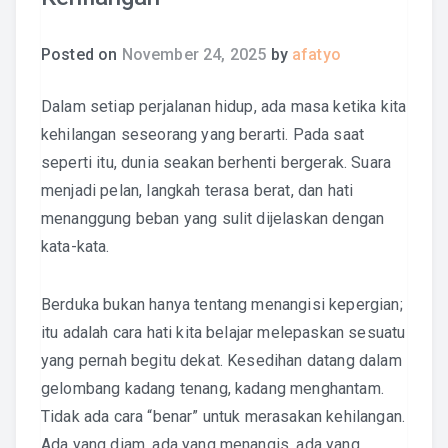
Posted on
November 24, 2025
by
afatyo
Dalam setiap perjalanan hidup, ada masa ketika kita
kehilangan seseorang yang berarti. Pada saat
seperti itu, dunia seakan berhenti bergerak. Suara
menjadi pelan, langkah terasa berat, dan hati
menanggung beban yang sulit dijelaskan dengan
kata-kata.
Berduka bukan hanya tentang menangisi kepergian;
itu adalah cara hati kita belajar melepaskan sesuatu
yang pernah begitu dekat. Kesedihan datang dalam
gelombang kadang tenang, kadang menghantam.
Tidak ada cara “benar” untuk merasakan kehilangan.
Ada yang diam, ada yang menangis, ada yang