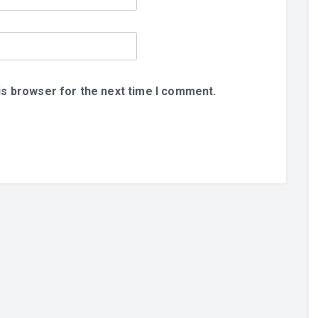
is browser for the next time I comment.