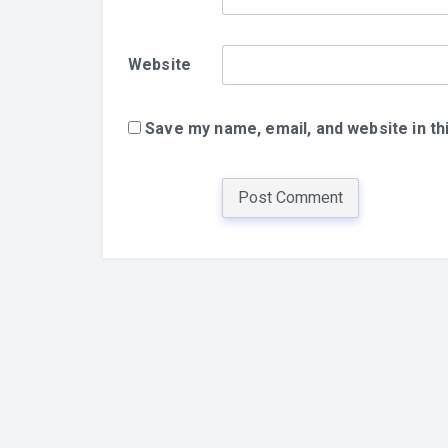
Website
Save my name, email, and website in th