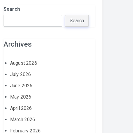
Search
Search
Archives
August 2026
July 2026
June 2026
May 2026
April 2026
March 2026
February 2026