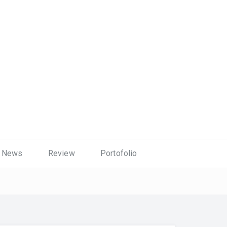
News
Review
Portofolio