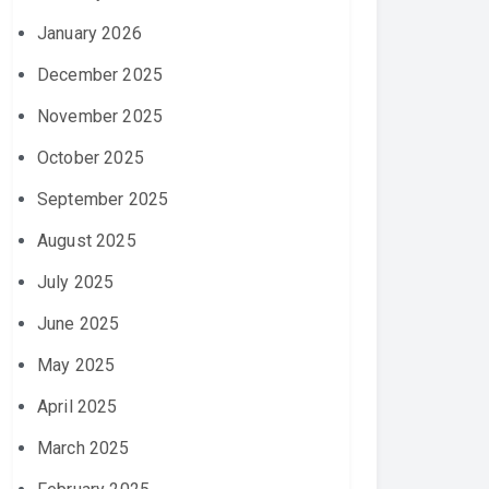
January 2026
December 2025
November 2025
October 2025
September 2025
August 2025
July 2025
June 2025
May 2025
April 2025
March 2025