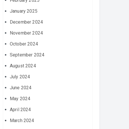
February 2025
January 2025
December 2024
November 2024
October 2024
September 2024
August 2024
July 2024
June 2024
May 2024
April 2024
March 2024