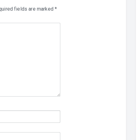
uired fields are marked
*