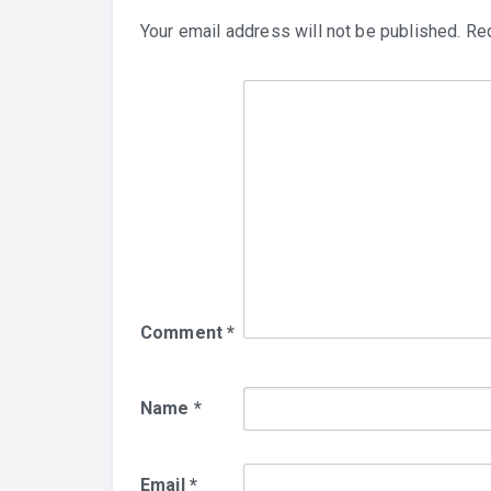
Your email address will not be published.
Req
Comment
*
Name
*
Email
*