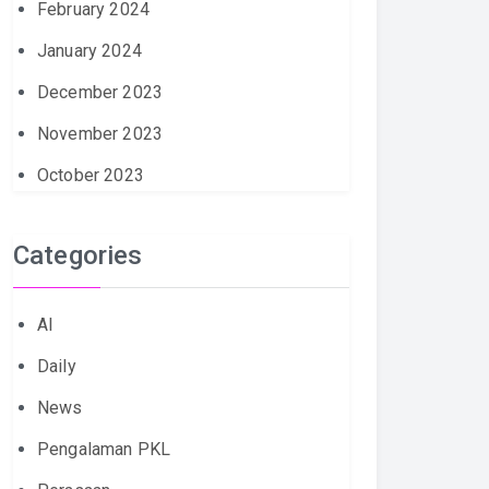
February 2024
January 2024
December 2023
November 2023
October 2023
Categories
AI
Daily
News
Pengalaman PKL