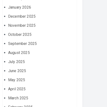
January 2026
December 2025
November 2025
October 2025
September 2025
August 2025
July 2025
June 2025
May 2025
April 2025
March 2025