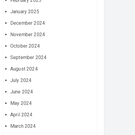
February 2025
January 2025
December 2024
November 2024
October 2024
September 2024
August 2024
July 2024
June 2024
May 2024
April 2024
March 2024