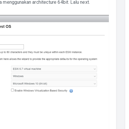
a menggunakan architecture 64bit. Lalu next.