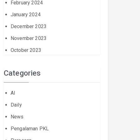
February 2024
January 2024
December 2023
November 2023
October 2023
Categories
AI
Daily
News
Pengalaman PKL