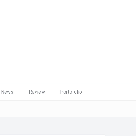
News
Review
Portofolio