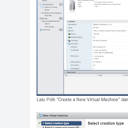
Lalu Pilih ”Create a New Virtual Machine” dan 