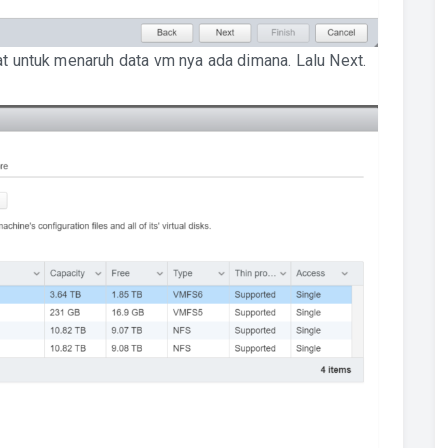
at untuk menaruh data vm nya ada dimana. Lalu Next.