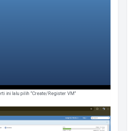
ti ini lalu pilih ”Create/Register VM”