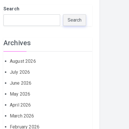
Search
Search
Archives
August 2026
July 2026
June 2026
May 2026
April 2026
March 2026
February 2026