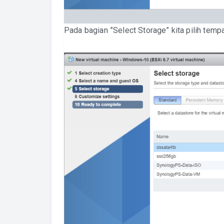
Pada bagian ”Select Storage” kita pilih temp