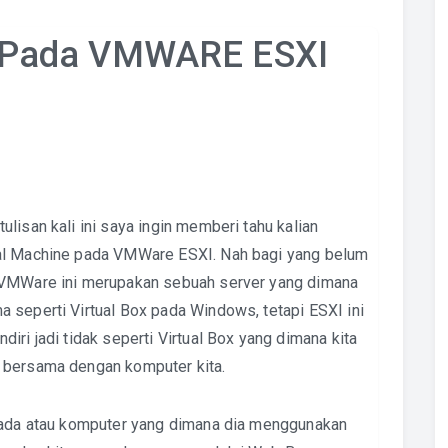
 Pada VMWARE ESXI
lisan kali ini saya ingin memberi tahu kalian
ual Machine pada VMWare ESXI. Nah bagi yang belum
a VMWare ini merupakan sebuah server yang dimana
 seperti Virtual Box pada Windows, tetapi ESXI ini
iri jadi tidak seperti Virtual Box yang dimana kita
 bersama dengan komputer kita.
g ada atau komputer yang dimana dia menggunakan