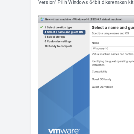
Version” Pilih Windows 64bit dikarenakan kit