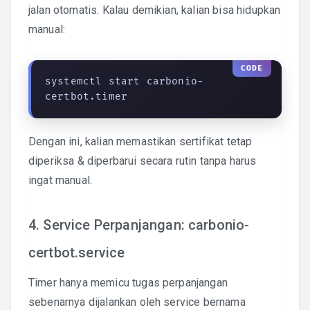
jalan otomatis. Kalau demikian, kalian bisa hidupkan
manual:
systemctl start carbonio-
certbot.timer
Dengan ini, kalian memastikan sertifikat tetap
diperiksa & diperbarui secara rutin tanpa harus
ingat manual.
4. Service Perpanjangan: carbonio-
certbot.service
Timer hanya memicu tugas perpanjangan
sebenarnya dijalankan oleh service bernama