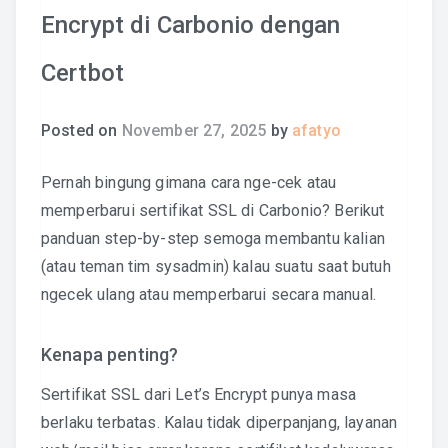
Encrypt di Carbonio dengan
Certbot
Posted on
November 27, 2025
by
afatyo
Pernah bingung gimana cara nge-cek atau
memperbarui sertifikat SSL di Carbonio? Berikut
panduan step-by-step semoga membantu kalian
(atau teman tim sysadmin) kalau suatu saat butuh
ngecek ulang atau memperbarui secara manual.
Kenapa penting?
Sertifikat SSL dari Let’s Encrypt punya masa
berlaku terbatas. Kalau tidak diperpanjang, layanan