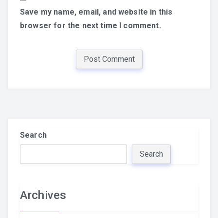
Save my name, email, and website in this
browser for the next time I comment.
Search
Search
Archives