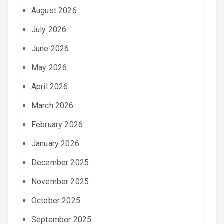
August 2026
July 2026
June 2026
May 2026
April 2026
March 2026
February 2026
January 2026
December 2025
November 2025
October 2025
September 2025