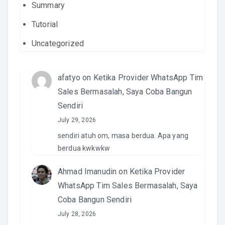
Summary
Tutorial
Uncategorized
afatyo
on
Ketika Provider WhatsApp Tim
Sales Bermasalah, Saya Coba Bangun
Sendiri
July 29, 2026
sendiri atuh om, masa berdua. Apa yang
berdua kwkwkw
Ahmad Imanudin
on
Ketika Provider
WhatsApp Tim Sales Bermasalah, Saya
Coba Bangun Sendiri
July 28, 2026