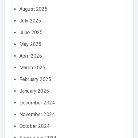
August 2025
July 2025
June 2025
May 2025
April 2025
March 2025
February 2025
January 2025
December 2024
November 2024
October 2024
September 2024