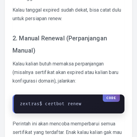
Kalau tanggal expired sudah dekat, bisa catat dulu
untuk persiapan renew.
2. Manual Renewal (Perpanjangan
Manual)
Kalau kalian butuh memaksa perpanjangan
(misalnya sertifikat akan expired atau kalian baru
konfigurasi domain), jalankan:
zextras$ certbot renew
Perintah ini akan mencoba memperbarui semua
sertifikat yang terdaftar. Enak kalau kalian gak mau