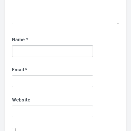
Name
*
Email
*
Website