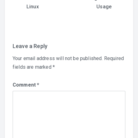
Linux
Usage
Leave a Reply
Your email address will not be published.
Required
fields are marked
*
Comment
*