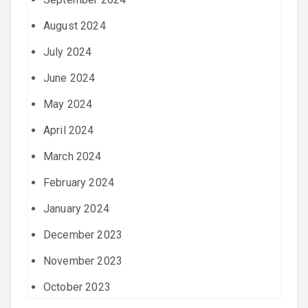
August 2024
July 2024
June 2024
May 2024
April 2024
March 2024
February 2024
January 2024
December 2023
November 2023
October 2023