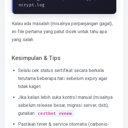
ncrypt.log
Kalau ada masalah (misalnya perpanjangan gagal),
ini file pertama yang patut dicek untuk tahu apa
yang salah.
Kesimpulan & Tips
Selalu cek status sertifikat secara berkala
terutama beberapa hari sebelum expiry agar
tidak kaget.
Jika kalian lebih suka kontrol manual (misalnya
sebelum release besar, migrasi server, dsb),
gunakan
.
certbot renew
Pastikan timer & service otomatis (carbonio-