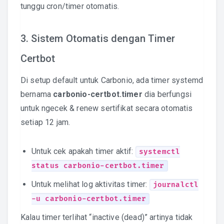
tunggu cron/timer otomatis.
3. Sistem Otomatis dengan Timer
Certbot
Di setup default untuk Carbonio, ada timer systemd
bernama
carbonio-certbot.timer
dia berfungsi
untuk ngecek & renew sertifikat secara otomatis
setiap 12 jam.
Untuk cek apakah timer aktif:
systemctl
status carbonio-certbot.timer
Untuk melihat log aktivitas timer:
journalctl
-u carbonio-certbot.timer
Kalau timer terlihat “inactive (dead)” artinya tidak