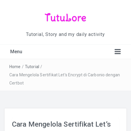
TutuLore
Tutorial, Story and my daily activity
Menu
Home
/
Tutorial
/
Cara Mengelola Sertifikat Let’s Encrypt di Carbonio dengan
Certbot
Cara Mengelola Sertifikat Let’s