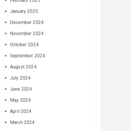
February 2025
January 2025
December 2024
November 2024
October 2024
September 2024
August 2024
July 2024
June 2024
May 2024
April 2024
March 2024