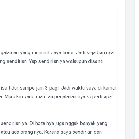
engalaman yang menurut saya horor. Jadi kejadian nya
dung sendirian. Yap sendirian ya walaupun disana
isa tidur sampe jam 3 pagi. Jadi waktu saya di kamar
ya. Mungkin yang mau tau perjalanan nya seperti apa
a sendirian ya. Di hotelnya juga nggak banyak yang
atau ada orang nya. Karena saya sendirian dan