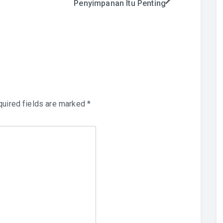
Penyimpanan Itu Penting
uired fields are marked
*