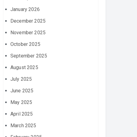
January 2026
December 2025
November 2025
October 2025
September 2025
August 2025
July 2025
June 2025
May 2025
April 2025
March 2025