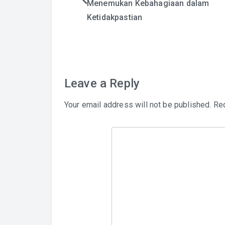
Post
Menemukan Kebahagiaan dalam
Ketidakpastian
navigation
Leave a Reply
Your email address will not be published.
Req