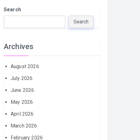
Search
Search
Archives
August 2026
July 2026
June 2026
May 2026
April 2026
March 2026
February 2026