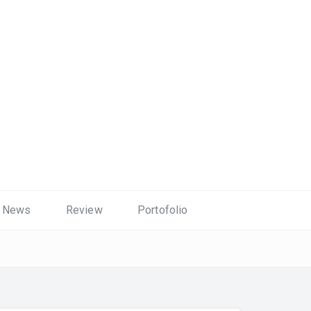
News
Review
Portofolio