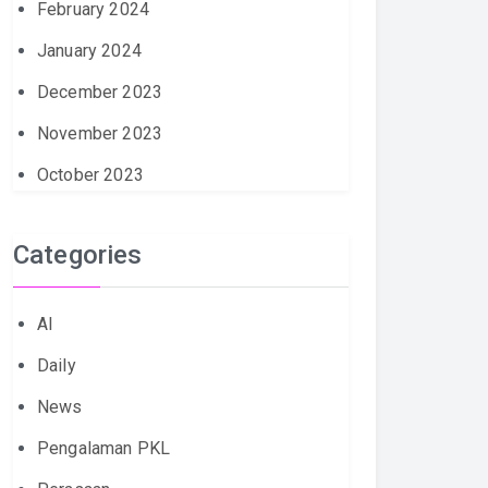
February 2024
January 2024
December 2023
November 2023
October 2023
Categories
AI
Daily
News
Pengalaman PKL