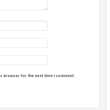
is browser for the next time I comment.