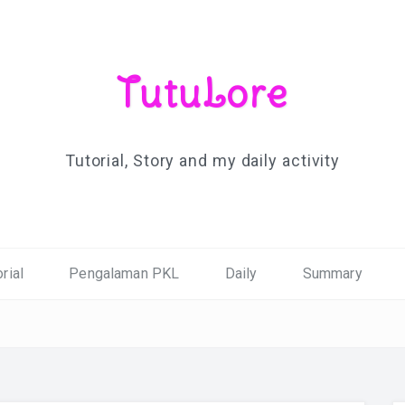
TutuLore
Tutorial, Story and my daily activity
rial
Pengalaman PKL
Daily
Summary