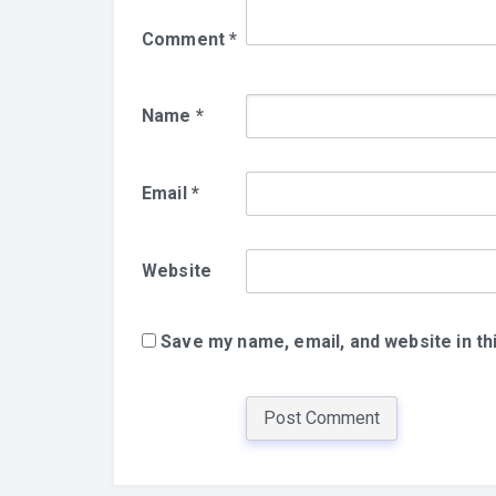
Comment
*
Name
*
Email
*
Website
Save my name, email, and website in th