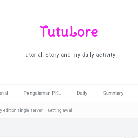
TutuLore
Tutorial, Story and my daily activity
rial
Pengalaman PKL
Daily
Summary
 edition single server – setting awal