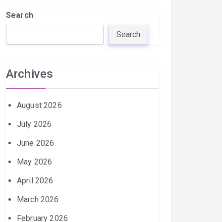
Search
Search
Archives
August 2026
July 2026
June 2026
May 2026
April 2026
March 2026
February 2026