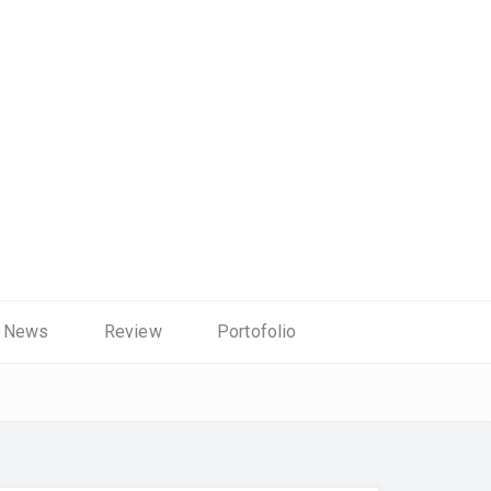
News
Review
Portofolio