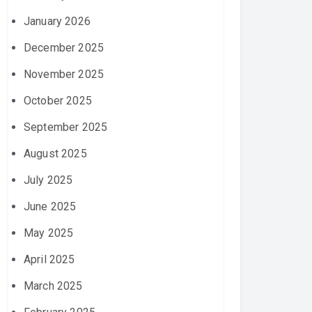
January 2026
December 2025
November 2025
October 2025
September 2025
August 2025
July 2025
June 2025
May 2025
April 2025
March 2025