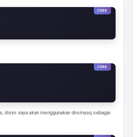
dns, disini saya akan menggunakan dnsmasq sebagai