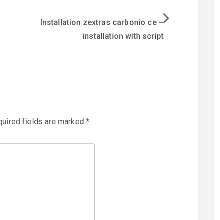
Installation zextras carbonio ce –
installation with script
uired fields are marked
*