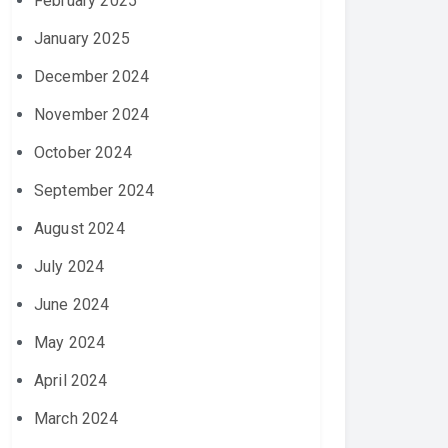
February 2025
January 2025
December 2024
November 2024
October 2024
September 2024
August 2024
July 2024
June 2024
May 2024
April 2024
March 2024