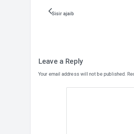
Post
Sisir ajaib
navigation
Leave a Reply
Your email address will not be published.
Req