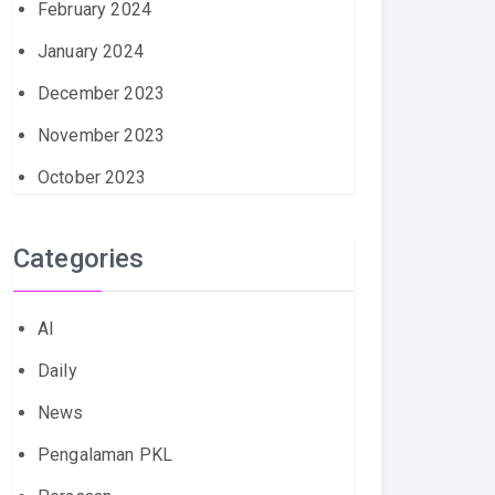
February 2024
January 2024
December 2023
November 2023
October 2023
Categories
AI
Daily
News
Pengalaman PKL