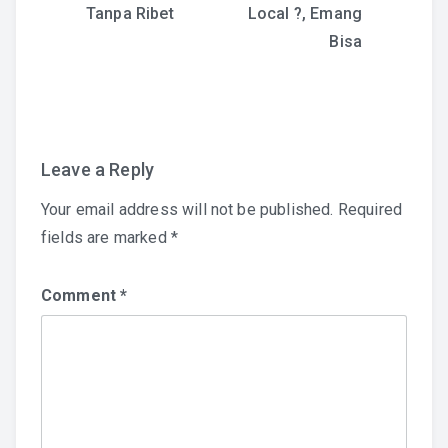
Tanpa Ribet
Local ?, Emang
navigation
Bisa
Leave a Reply
Your email address will not be published.
Required
fields are marked
*
Comment
*