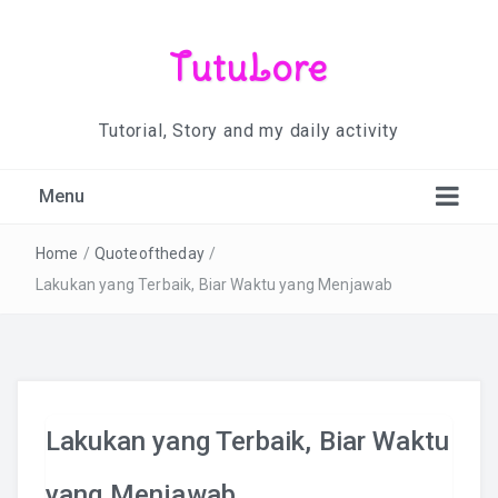
TutuLore
Tutorial, Story and my daily activity
Menu
Home
/
Quoteoftheday
/
Lakukan yang Terbaik, Biar Waktu yang Menjawab
Lakukan yang Terbaik, Biar Waktu
yang Menjawab