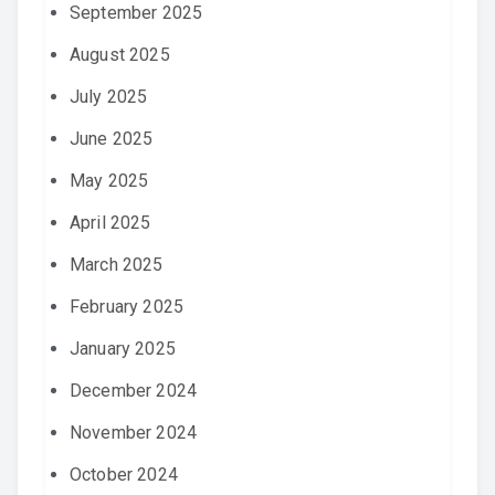
September 2025
August 2025
July 2025
June 2025
May 2025
April 2025
March 2025
February 2025
January 2025
December 2024
November 2024
October 2024