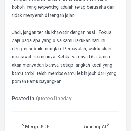
kokoh. Yang terpenting adalah tetap berusaha dan
tidak menyerah di tengah jalan.
Jadi, jangan terlalu khawatir dengan hasil. Fokus
saja pada apa yang bisa kamu lakukan hari ini
dengan sebaik mungkin. Percayalah, waktu akan
menjawab semuanya. Ketika saatnya tiba, kamu
akan menyadari bahwa setiap langkah kecil yang
kamu ambil telah membawamu lebih jauh dari yang
pernah kamu bayangkan.
Posted in
Quoteoftheday
Post
Merge PDF
Running AI