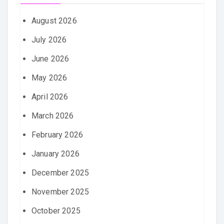
August 2026
July 2026
June 2026
May 2026
April 2026
March 2026
February 2026
January 2026
December 2025
November 2025
October 2025