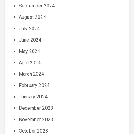
September 2024
August 2024
July 2024
June 2024
May 2024
April 2024
March 2024
February 2024
January 2024
December 2023
November 2023
October 2023