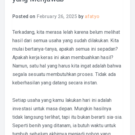
Posted on
February 26, 2025
by
afatyo
Terkadang, kita merasa lelah karena belum melihat
hasil dari semua usaha yang sudah dilakukan. Kita
mulai bertanya-tanya, apakah semua ini sepadan?
Apakah kerja keras ini akan membuahkan hasil?
Namun, satu hal yang harus kita ingat adalah bahwa
segala sesuatu membutuhkan proses. Tidak ada
keberhasilan yang datang secara instan.
Setiap usaha yang kamu lakukan hari ini adalah
investasi untuk masa depan. Mungkin hasilnya
tidak langsung terlihat, tapi itu bukan berarti sia-sia.
Seperti benih yang ditanam, ia butuh waktu untuk
tumbuh sebelum akhirnya menjadi pohon yang