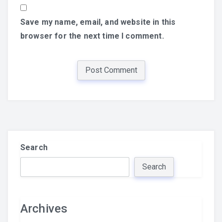
Save my name, email, and website in this
browser for the next time I comment.
Search
Search
Archives