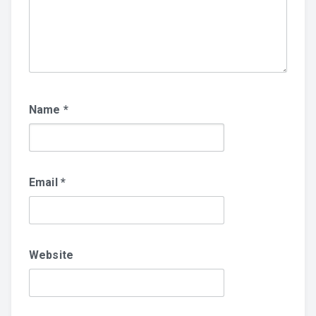
Name
*
Email
*
Website