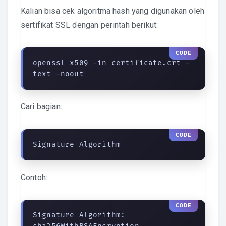
Kalian bisa cek algoritma hash yang digunakan oleh
sertifikat SSL dengan perintah berikut:
openssl x509 -in certificate.crt -
text -noout
Cari bagian:
Signature Algorithm
Contoh:
Signature Algorithm: 