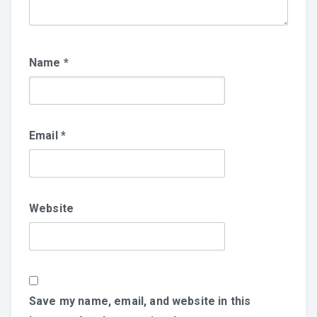
Name
*
Email
*
Website
Save my name, email, and website in this