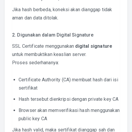
Jika hash berbeda, koneksi akan dianggap tidak
aman dan data ditolak.
2. Digunakan dalam Digital Signature
SSL Certificate menggunakan
digital signature
untuk membuktikan keaslian server.
Proses sederhananya:
Certificate Authority (CA) membuat hash dari isi
sertifikat
Hash tersebut dienkripsi dengan private key CA
Browser akan memverifikasi hash menggunakan
public key CA
Jika hash valid, maka sertifikat dianggap sah dan