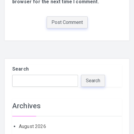
browser for the next time I comment.
Search
Search
Archives
August 2026