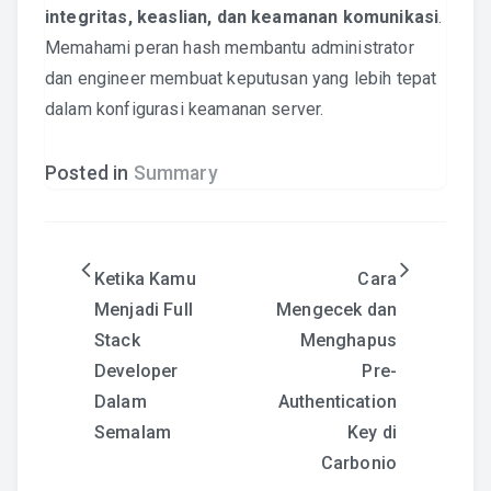
integritas, keaslian, dan keamanan komunikasi
.
Memahami peran hash membantu administrator
dan engineer membuat keputusan yang lebih tepat
dalam konfigurasi keamanan server.
Posted in
Summary
Post
Ketika Kamu
Cara
Menjadi Full
Mengecek dan
navigation
Stack
Menghapus
Developer
Pre-
Dalam
Authentication
Semalam
Key di
Carbonio