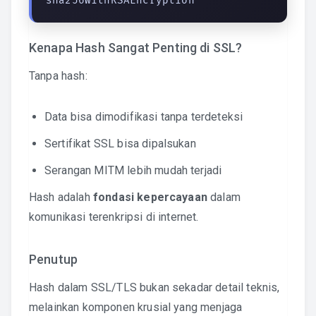
sha256WithRSAEncryption
Kenapa Hash Sangat Penting di SSL?
Tanpa hash:
Data bisa dimodifikasi tanpa terdeteksi
Sertifikat SSL bisa dipalsukan
Serangan MITM lebih mudah terjadi
Hash adalah
fondasi kepercayaan
dalam
komunikasi terenkripsi di internet.
Penutup
Hash dalam SSL/TLS bukan sekadar detail teknis,
melainkan komponen krusial yang menjaga