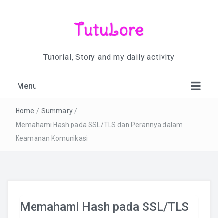
TutuLore
Tutorial, Story and my daily activity
Menu
Home
/
Summary
/
Memahami Hash pada SSL/TLS dan Perannya dalam
Keamanan Komunikasi
Memahami Hash pada SSL/TLS