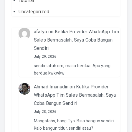
Tutorial
Uncategorized
afatyo
on
Ketika Provider WhatsApp Tim
Sales Bermasalah, Saya Coba Bangun
Sendiri
July 29, 2026
sendiri atuh om, masa berdua. Apa yang
berdua kwkwkw
Ahmad Imanudin
on
Ketika Provider
WhatsApp Tim Sales Bermasalah, Saya
Coba Bangun Sendiri
July 28, 2026
Mangstabs, bang Tyo. Bisa bangun sendiri.
Kalo bangun tidur, sendiri atau?