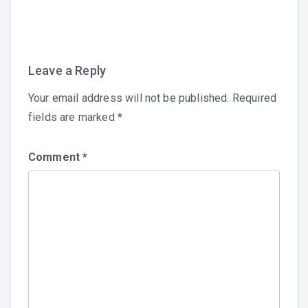
Leave a Reply
Your email address will not be published.
Required
fields are marked
*
Comment
*