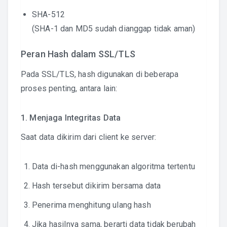
SHA-512
(SHA-1 dan MD5 sudah dianggap tidak aman)
Peran Hash dalam SSL/TLS
Pada SSL/TLS, hash digunakan di beberapa
proses penting, antara lain:
1. Menjaga Integritas Data
Saat data dikirim dari client ke server:
Data di-hash menggunakan algoritma tertentu
Hash tersebut dikirim bersama data
Penerima menghitung ulang hash
Jika hasilnya sama, berarti data tidak berubah