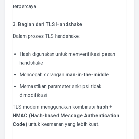
terpercaya.
3. Bagian dari TLS Handshake
Dalam proses TLS handshake:
Hash digunakan untuk memverifikasi pesan
handshake
Mencegah serangan
man-in-the-middle
Memastikan parameter enkripsi tidak
dimodifikasi
TLS modern menggunakan kombinasi
hash +
HMAC (Hash-based Message Authentication
Code)
untuk keamanan yang lebih kuat.