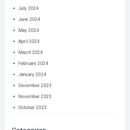
July 2024
June 2024
May 2024
April 2024
March 2024
February 2024
January 2024
December 2023
November 2023
October 2023