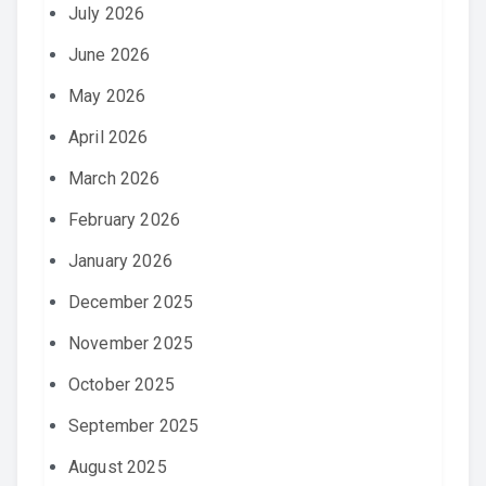
July 2026
June 2026
May 2026
April 2026
March 2026
February 2026
January 2026
December 2025
November 2025
October 2025
September 2025
August 2025