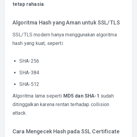
tetap rahasia
.
Algoritma Hash yang Aman untuk SSL/TLS
SSL/TLS modern hanya menggunakan algoritma
hash yang kuat, seperti:
SHA-256
SHA-384
SHA-512
Algoritma lama seperti
MD5 dan SHA-1
sudah
ditinggalkan karena rentan terhadap collision
attack.
Cara Mengecek Hash pada SSL Certificate