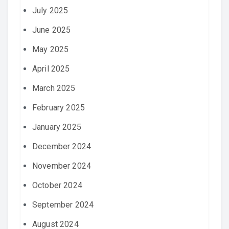
July 2025
June 2025
May 2025
April 2025
March 2025
February 2025
January 2025
December 2024
November 2024
October 2024
September 2024
August 2024