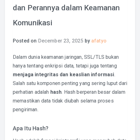
dan Perannya dalam Keamanan
Komunikasi
Posted on
December 23, 2025
by
afatyo
Dalam dunia keamanan jaringan, SSL/TLS bukan
hanya tentang enkripsi data, tetapi juga tentang
menjaga integritas dan keaslian informasi
.
Salah satu komponen penting yang sering luput dari
perhatian adalah
hash
. Hash berperan besar dalam
memastikan data tidak diubah selama proses
pengiriman.
Apa Itu Hash?