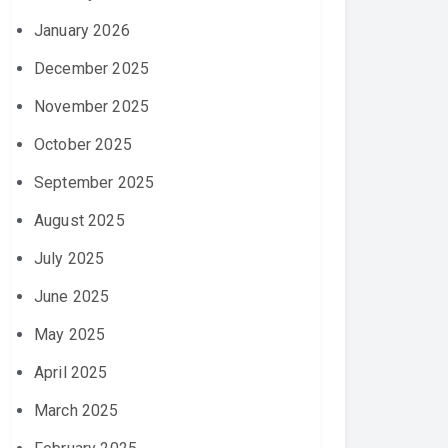
January 2026
December 2025
November 2025
October 2025
September 2025
August 2025
July 2025
June 2025
May 2025
April 2025
March 2025