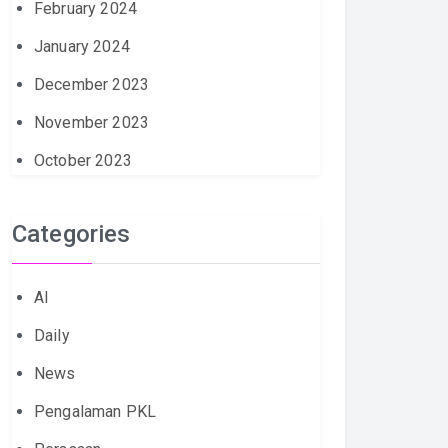
February 2024
January 2024
December 2023
November 2023
October 2023
Categories
AI
Daily
News
Pengalaman PKL