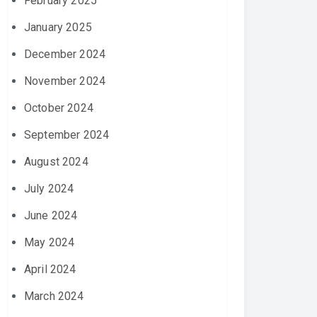
February 2025
January 2025
December 2024
November 2024
October 2024
September 2024
August 2024
July 2024
June 2024
May 2024
April 2024
March 2024