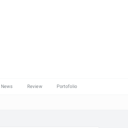
News
Review
Portofolio