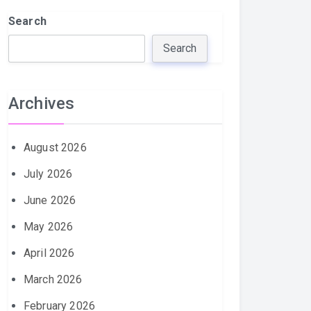
Search
Search
Archives
August 2026
July 2026
June 2026
May 2026
April 2026
March 2026
February 2026