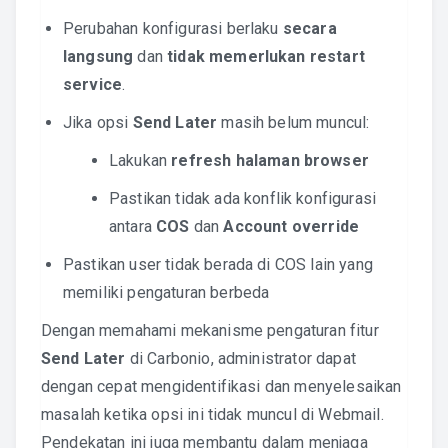
Perubahan konfigurasi berlaku
secara
langsung
dan
tidak memerlukan restart
service
.
Jika opsi
Send Later
masih belum muncul:
Lakukan
refresh halaman browser
Pastikan tidak ada konflik konfigurasi
antara
COS
dan
Account override
Pastikan user tidak berada di COS lain yang
memiliki pengaturan berbeda
Dengan memahami mekanisme pengaturan fitur
Send Later
di Carbonio, administrator dapat
dengan cepat mengidentifikasi dan menyelesaikan
masalah ketika opsi ini tidak muncul di Webmail.
Pendekatan ini juga membantu dalam menjaga