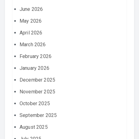
June 2026
May 2026
April 2026
March 2026
February 2026
January 2026
December 2025
November 2025
October 2025
September 2025
August 2025
July 2025