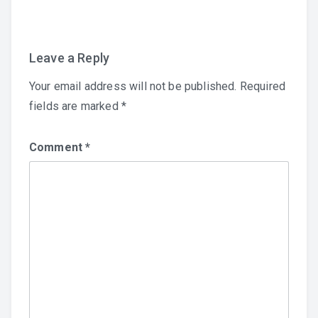
Leave a Reply
Your email address will not be published.
Required
fields are marked
*
Comment
*