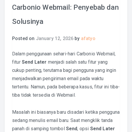
Carbonio Webmail: Penyebab dan
Solusinya
Posted on
January 12, 2026
by
afatyo
Dalam penggunaan sehari-hari Carbonio Webmail,
fitur
Send Later
menjadi salah satu fitur yang
cukup penting, terutama bagi pengguna yang ingin
menjadwalkan pengiriman email pada waktu
tertentu. Namun, pada beberapa kasus, fitur ini tiba-
tiba tidak tersedia di Webmail.
Masalah ini biasanya baru disadari ketika pengguna
sedang menulis email baru. Saat mengklik tanda
panah di samping tombol
Send
, opsi
Send Later