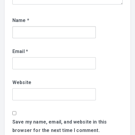
Name
*
Email
*
Website
Save my name, email, and website in this
browser for the next time I comment.