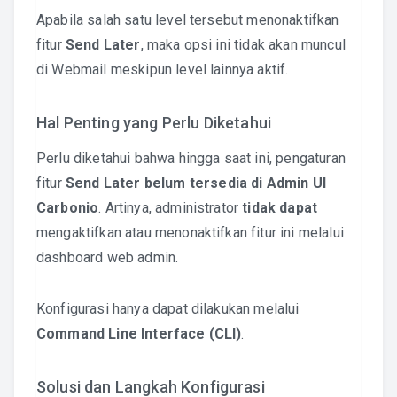
Apabila salah satu level tersebut menonaktifkan
fitur
Send Later
, maka opsi ini tidak akan muncul
di Webmail meskipun level lainnya aktif.
Hal Penting yang Perlu Diketahui
Perlu diketahui bahwa hingga saat ini, pengaturan
fitur
Send Later
belum tersedia di Admin UI
Carbonio
. Artinya, administrator
tidak dapat
mengaktifkan atau menonaktifkan fitur ini melalui
dashboard web admin.
Konfigurasi hanya dapat dilakukan melalui
Command Line Interface (CLI)
.
Solusi dan Langkah Konfigurasi