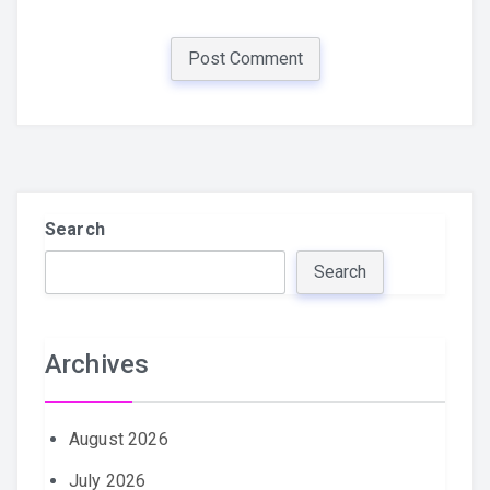
Search
Search
Archives
August 2026
July 2026