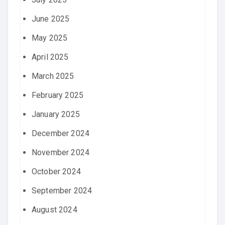
June 2025
May 2025
April 2025
March 2025
February 2025
January 2025
December 2024
November 2024
October 2024
September 2024
August 2024