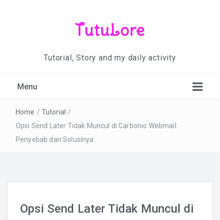
TutuLore
Tutorial, Story and my daily activity
Menu
Home
/
Tutorial
/
Opsi Send Later Tidak Muncul di Carbonio Webmail:
Penyebab dan Solusinya
Opsi Send Later Tidak Muncul di