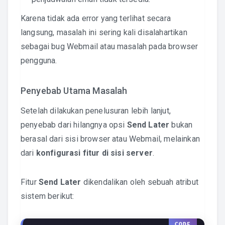
Karena tidak ada error yang terlihat secara
langsung, masalah ini sering kali disalahartikan
sebagai bug Webmail atau masalah pada browser
pengguna.
Penyebab Utama Masalah
Setelah dilakukan penelusuran lebih lanjut,
penyebab dari hilangnya opsi
Send Later
bukan
berasal dari sisi browser atau Webmail, melainkan
dari
konfigurasi fitur di sisi server
.
Fitur
Send Later
dikendalikan oleh sebuah atribut
sistem berikut: