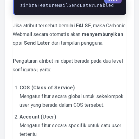
zimbraFeatureMailSendLaterEnabled
Jika atribut tersebut bernilai
FALSE
, maka Carbonio
Webmail secara otomatis akan
menyembunyikan
opsi
Send Later
dari tampilan pengguna.
Pengaturan atribut ini dapat berada pada dua level
konfigurasi, yaitu:
COS (Class of Service)
Mengatur fitur secara global untuk sekelompok
user yang berada dalam COS tersebut.
Account (User)
Mengatur fitur secara spesifik untuk satu user
tertentu.