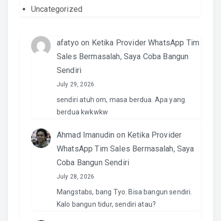
Uncategorized
afatyo
on
Ketika Provider WhatsApp Tim
Sales Bermasalah, Saya Coba Bangun
Sendiri
July 29, 2026
sendiri atuh om, masa berdua. Apa yang
berdua kwkwkw
Ahmad Imanudin
on
Ketika Provider
WhatsApp Tim Sales Bermasalah, Saya
Coba Bangun Sendiri
July 28, 2026
Mangstabs, bang Tyo. Bisa bangun sendiri.
Kalo bangun tidur, sendiri atau?