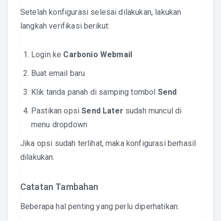
Setelah konfigurasi selesai dilakukan, lakukan
langkah verifikasi berikut:
Login ke
Carbonio Webmail
Buat email baru
Klik tanda panah di samping tombol
Send
Pastikan opsi
Send Later
sudah muncul di
menu dropdown
Jika opsi sudah terlihat, maka konfigurasi berhasil
dilakukan.
Catatan Tambahan
Beberapa hal penting yang perlu diperhatikan: