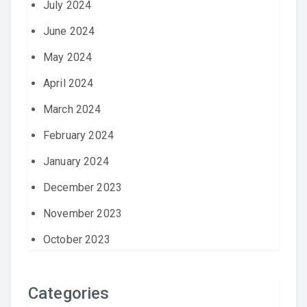
July 2024
June 2024
May 2024
April 2024
March 2024
February 2024
January 2024
December 2023
November 2023
October 2023
Categories