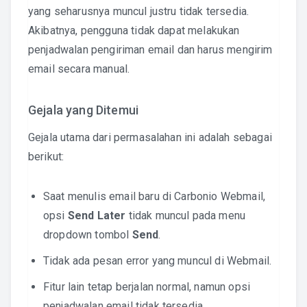
yang seharusnya muncul justru tidak tersedia.
Akibatnya, pengguna tidak dapat melakukan
penjadwalan pengiriman email dan harus mengirim
email secara manual.
Gejala yang Ditemui
Gejala utama dari permasalahan ini adalah sebagai
berikut:
Saat menulis email baru di Carbonio Webmail,
opsi
Send Later
tidak muncul pada menu
dropdown tombol
Send
.
Tidak ada pesan error yang muncul di Webmail.
Fitur lain tetap berjalan normal, namun opsi
penjadwalan email tidak tersedia.