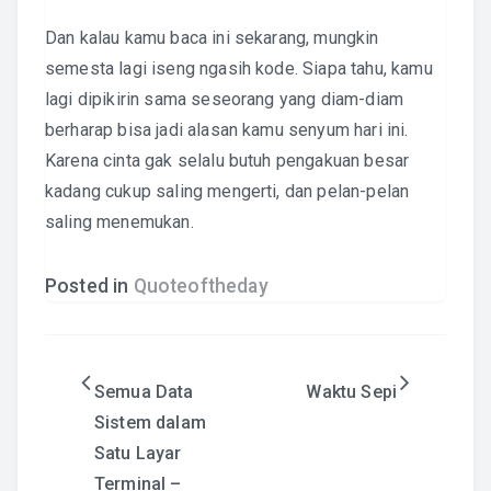
Dan kalau kamu baca ini sekarang, mungkin
semesta lagi iseng ngasih kode. Siapa tahu, kamu
lagi dipikirin sama seseorang yang diam-diam
berharap bisa jadi alasan kamu senyum hari ini.
Karena cinta gak selalu butuh pengakuan besar
kadang cukup saling mengerti, dan pelan-pelan
saling menemukan.
Posted in
Quoteoftheday
Post
Semua Data
Waktu Sepi
Sistem dalam
navigation
Satu Layar
Terminal –