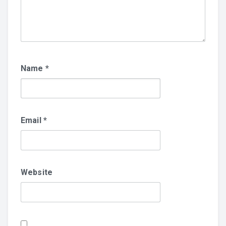
Name
*
Email
*
Website