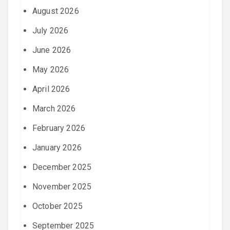
August 2026
July 2026
June 2026
May 2026
April 2026
March 2026
February 2026
January 2026
December 2025
November 2025
October 2025
September 2025