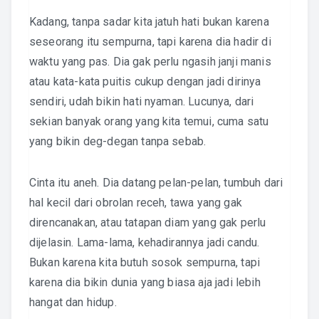
Kadang, tanpa sadar kita jatuh hati bukan karena
seseorang itu sempurna, tapi karena dia hadir di
waktu yang pas. Dia gak perlu ngasih janji manis
atau kata-kata puitis cukup dengan jadi dirinya
sendiri, udah bikin hati nyaman. Lucunya, dari
sekian banyak orang yang kita temui, cuma satu
yang bikin deg-degan tanpa sebab.
Cinta itu aneh. Dia datang pelan-pelan, tumbuh dari
hal kecil dari obrolan receh, tawa yang gak
direncanakan, atau tatapan diam yang gak perlu
dijelasin. Lama-lama, kehadirannya jadi candu.
Bukan karena kita butuh sosok sempurna, tapi
karena dia bikin dunia yang biasa aja jadi lebih
hangat dan hidup.