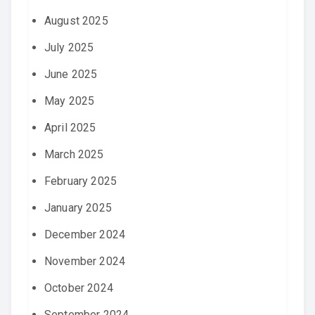
August 2025
July 2025
June 2025
May 2025
April 2025
March 2025
February 2025
January 2025
December 2024
November 2024
October 2024
September 2024