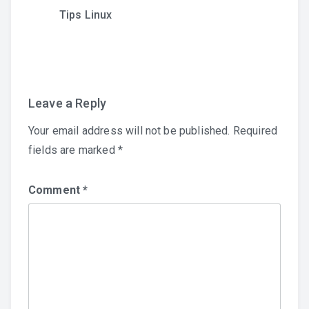
Tips Linux
Leave a Reply
Your email address will not be published.
Required
fields are marked
*
Comment
*