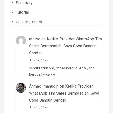
Summary
Tutorial
Uncategorized
afatyo
on
Ketika Provider WhatsApp Tim
Sales Bermasalah, Saya Coba Bangun
Sendiri
July 29, 2026
sendiri atuh om, masa berdua. Apa yang
berdua kwkwkw
Ahmad Imanudin
on
Ketika Provider
WhatsApp Tim Sales Bermasalah, Saya
Coba Bangun Sendiri
July 28, 2026