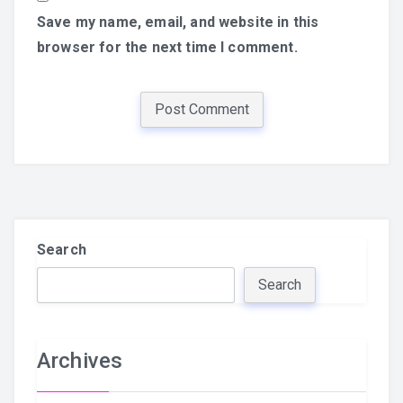
Save my name, email, and website in this
browser for the next time I comment.
Search
Search
Archives