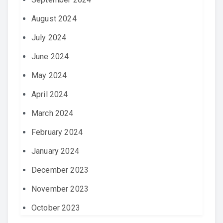
August 2024
July 2024
June 2024
May 2024
April 2024
March 2024
February 2024
January 2024
December 2023
November 2023
October 2023