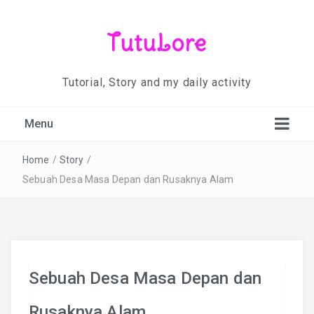
TutuLore
Tutorial, Story and my daily activity
Menu
Home
/
Story
/
Sebuah Desa Masa Depan dan Rusaknya Alam
Sebuah Desa Masa Depan dan
Rusaknya Alam