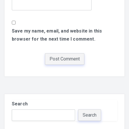
Save my name, email, and website in this
browser for the next time I comment.
Search
Search