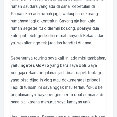
rumah saudara yang ada di sana. Kebetulan di
Pamanukan ada rumah juga, walaupun sekarang
rumahnya lagi dikontrakin. Sayang aja kan kalo
rumah segede itu didiemin kosong, soalnya dua
kali lipat lebih gede dari rumah saya di Bekasi. Jadi
ya, sekalian ngecek juga lah kondisi di sana.
Sebenernya touring saya kali ini ada misi tambahan,
yaitu
ngetes GoPro
yang baru saya beli. Saya
sengaja rekam perjalanan jauh buat dapet footage
yang bisa dijadiin vlog atau dokumentasi pribadi.
Tapi di tulisan ini saya nggak mau terlalu fokus ke
perjalanannya, saya pengen cerita soal suasana di
sana aja, karena menurut saya lumayan unik.