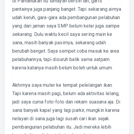
di Pamanukan itu lumayan bersih lah, garis
pantainya juga panjang banget. Tapi sekarang airnya
udah keruh, gara-gara ada pembangunan pelabuhan
yang dari jaman saya SMP belum kelar juga sampe
sekarang. Dulu waktu kecil saya sering main ke
sana, masih banyak pasirnya, sekarang udah
berubah banget. Saya sempet coba masuk ke area
pelabuhannya, tapi disuruh balik sama satpam
karena katanya masih belum boleh untuk umum.
Akhirnya saya muter ke tempat pelelangan ikan.
Tapi karena masih pagi, belum ada aktivitas lelang,
jadi saya cuma foto-foto dan rekam suasana aja. Di
sana banyak kapal yang lagi parkir, mungkin karena
nelayan di sana juga lagi susah cari ikan sejak
pembangunan pelabuhan itu. Jadi mereka lebih