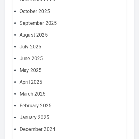
October 2025
September 2025
August 2025
July 2025
June 2025
May 2025
April 2025
March 2025
February 2025
January 2025
December 2024