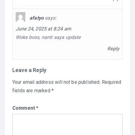
afatyo
says:
June 24, 2025 at 8:24 am
Woke boss, nanti saya update
Reply
Leave a Reply
Your email address will not be published.
Required
fields are marked
*
Comment
*