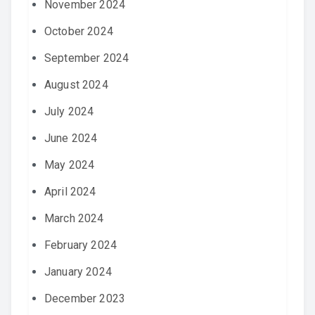
November 2024
October 2024
September 2024
August 2024
July 2024
June 2024
May 2024
April 2024
March 2024
February 2024
January 2024
December 2023