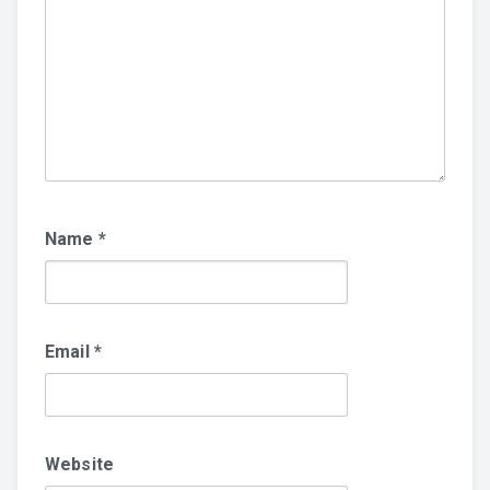
Name
*
Email
*
Website