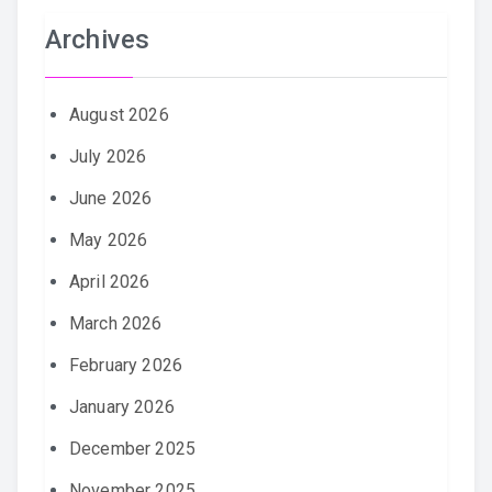
Archives
August 2026
July 2026
June 2026
May 2026
April 2026
March 2026
February 2026
January 2026
December 2025
November 2025