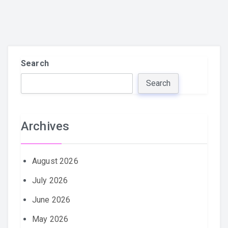
Search
Search
Archives
August 2026
July 2026
June 2026
May 2026