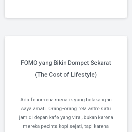
FOMO yang Bikin Dompet Sekarat
(The Cost of Lifestyle)
Ada fenomena menarik yang belakangan
saya amati. Orang-orang rela antre satu
jam di depan kafe yang viral, bukan karena
mereka pecinta kopi sejati, tapi karena