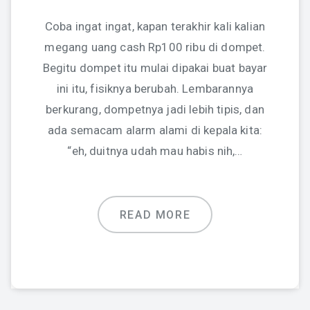
Coba ingat ingat, kapan terakhir kali kalian
megang uang cash Rp100 ribu di dompet.
Begitu dompet itu mulai dipakai buat bayar
ini itu, fisiknya berubah. Lembarannya
berkurang, dompetnya jadi lebih tipis, dan
ada semacam alarm alami di kepala kita:
“eh, duitnya udah mau habis nih,…
READ MORE