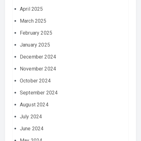
April 2025
March 2025
February 2025
January 2025
December 2024
November 2024
October 2024
September 2024
August 2024
July 2024
June 2024
May 2024