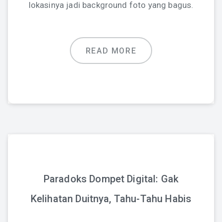
lokasinya jadi background foto yang bagus.
READ MORE
Paradoks Dompet Digital: Gak
Kelihatan Duitnya, Tahu-Tahu Habis