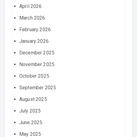
April 2026
March 2026
February 2026
January 2026
December 2025
November 2025
October 2025
September 2025
August 2025
July 2025
June 2025
May 2025