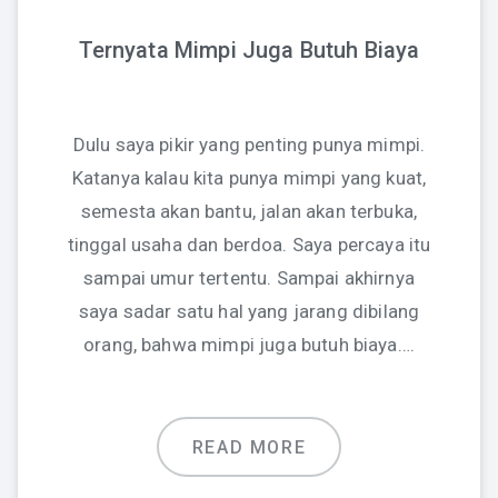
Ternyata Mimpi Juga Butuh Biaya
Dulu saya pikir yang penting punya mimpi.
Katanya kalau kita punya mimpi yang kuat,
semesta akan bantu, jalan akan terbuka,
tinggal usaha dan berdoa. Saya percaya itu
sampai umur tertentu. Sampai akhirnya
saya sadar satu hal yang jarang dibilang
orang, bahwa mimpi juga butuh biaya….
READ MORE