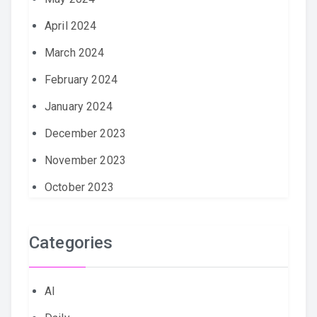
April 2024
March 2024
February 2024
January 2024
December 2023
November 2023
October 2023
Categories
AI