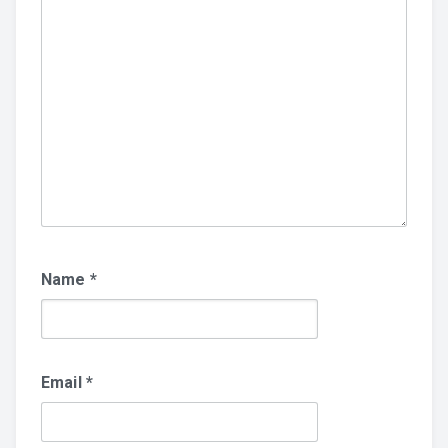
Name
*
Email
*