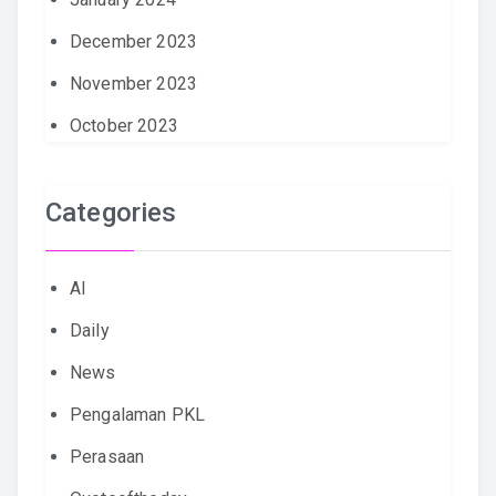
December 2023
November 2023
October 2023
Categories
AI
Daily
News
Pengalaman PKL
Perasaan