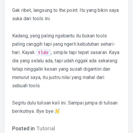
Gak ribet, langsung to the point. Itu yang bikin saya
suka dari tools ini.
Kadang, yang paling ngebantu itu bukan tools
paling canggih tapi yang ngerti kebutuhan sehari-
hari. Kayak
, simple tapi tepat sasaran. Kaya
tldr
dia yang selalu ada, tapi udah nggak ada sekarang
tetap ninggalin kesan yang susah digantiin dan
menurut saya, itu justru nilai yang mahal dari
sebuah tools.
Segitu dulu tulisan kali ini. Sampai jumpa di tulisan
berikutnya. Bye bye
Posted in
Tutorial