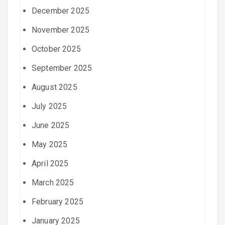
December 2025
November 2025
October 2025
September 2025
August 2025
July 2025
June 2025
May 2025
April 2025
March 2025
February 2025
January 2025