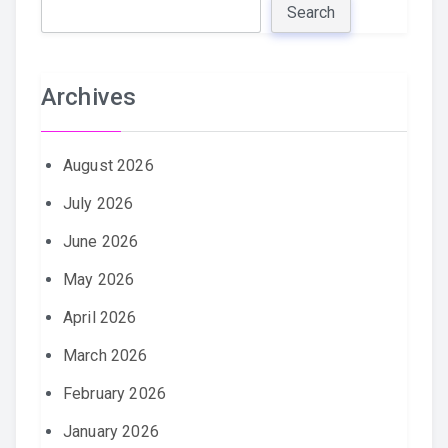
Search
Archives
August 2026
July 2026
June 2026
May 2026
April 2026
March 2026
February 2026
January 2026