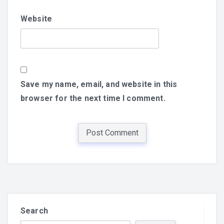
Website
Save my name, email, and website in this
browser for the next time I comment.
Search