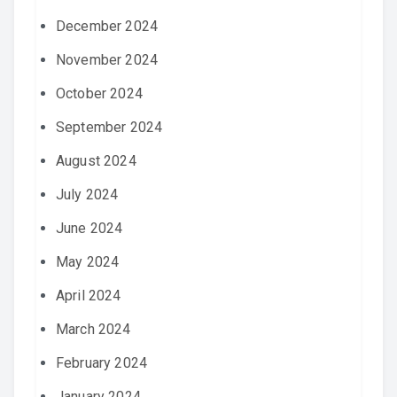
December 2024
November 2024
October 2024
September 2024
August 2024
July 2024
June 2024
May 2024
April 2024
March 2024
February 2024
January 2024