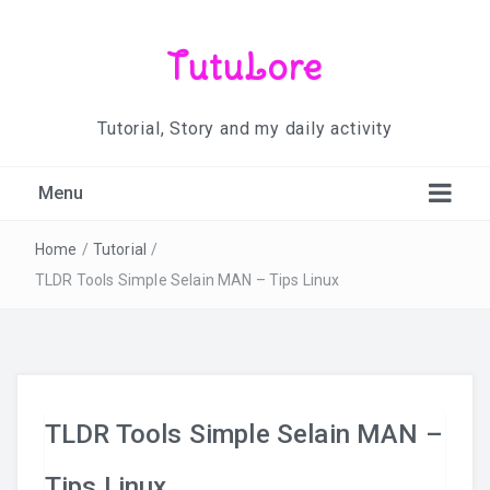
TutuLore
Tutorial, Story and my daily activity
Menu
Home
/
Tutorial
/
TLDR Tools Simple Selain MAN – Tips Linux
TLDR Tools Simple Selain MAN –
Tips Linux