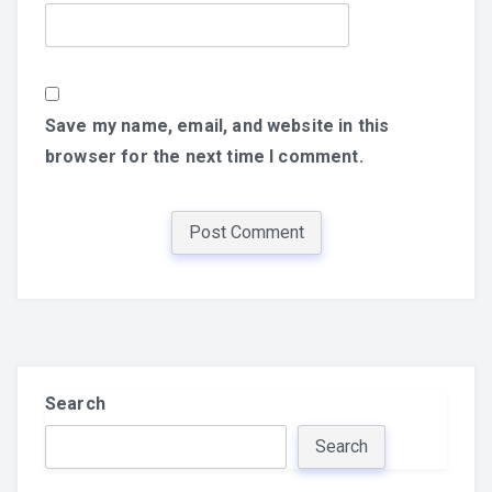
Save my name, email, and website in this
browser for the next time I comment.
Search
Search