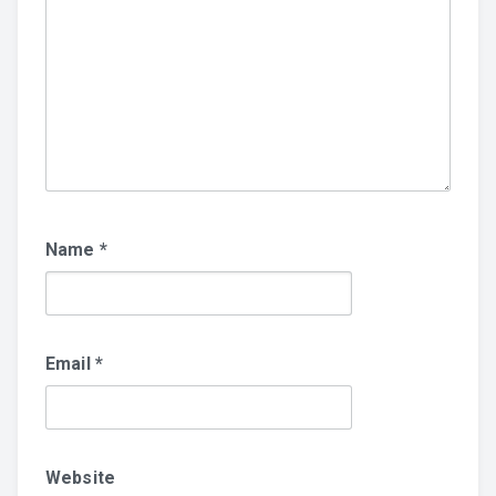
Name
*
Email
*
Website