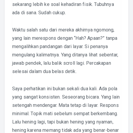
sekarang lebih ke soal kehadiran fisik. Tubuhnya
ada di sana. Sudah cukup.
Waktu salah satu dari mereka akhirnya ngomong,
yang lain merespons dengan “Hah? Apaan?” tanpa
mengalihkan pandangan dari layar. Si penanya
mengulang kalimatnya. Yang ditanya lihat sebentar,
jawab pendek, lalu balik scroll lagi. Percakapan
selesai dalam dua belas detik.
Saya perhatikan ini bukan sekali dua kali. Ada pola
yang sangat konsisten. Seseorang bicara. Yang lain
setengah mendengar. Mata tetap di layar. Respons
minimal. Topik mati sebelum sempat berkembang.
Lalu hening lagi, tapi bukan hening yang nyaman,
hening karena memang tidak ada yang benar-benar