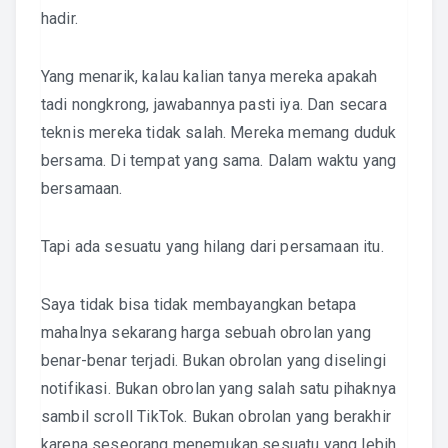
hadir.
Yang menarik, kalau kalian tanya mereka apakah
tadi nongkrong, jawabannya pasti iya. Dan secara
teknis mereka tidak salah. Mereka memang duduk
bersama. Di tempat yang sama. Dalam waktu yang
bersamaan.
Tapi ada sesuatu yang hilang dari persamaan itu.
Saya tidak bisa tidak membayangkan betapa
mahalnya sekarang harga sebuah obrolan yang
benar-benar terjadi. Bukan obrolan yang diselingi
notifikasi. Bukan obrolan yang salah satu pihaknya
sambil scroll TikTok. Bukan obrolan yang berakhir
karena seseorang menemukan sesuatu yang lebih