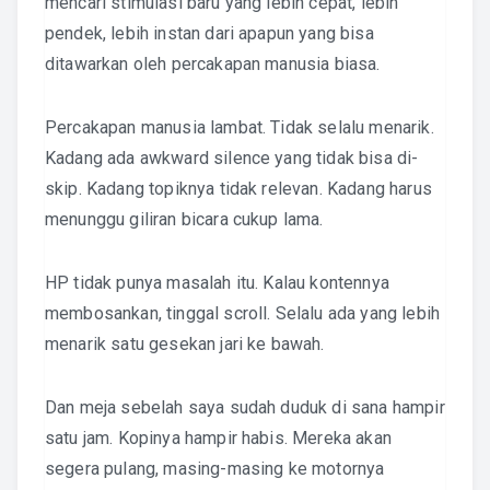
mencari stimulasi baru yang lebih cepat, lebih
pendek, lebih instan dari apapun yang bisa
ditawarkan oleh percakapan manusia biasa.
Percakapan manusia lambat. Tidak selalu menarik.
Kadang ada awkward silence yang tidak bisa di-
skip. Kadang topiknya tidak relevan. Kadang harus
menunggu giliran bicara cukup lama.
HP tidak punya masalah itu. Kalau kontennya
membosankan, tinggal scroll. Selalu ada yang lebih
menarik satu gesekan jari ke bawah.
Dan meja sebelah saya sudah duduk di sana hampir
satu jam. Kopinya hampir habis. Mereka akan
segera pulang, masing-masing ke motornya