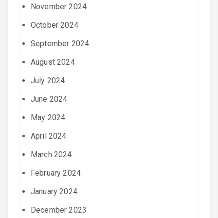
November 2024
October 2024
September 2024
August 2024
July 2024
June 2024
May 2024
April 2024
March 2024
February 2024
January 2024
December 2023