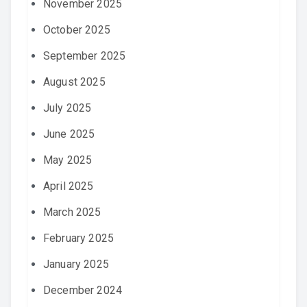
November 2025
October 2025
September 2025
August 2025
July 2025
June 2025
May 2025
April 2025
March 2025
February 2025
January 2025
December 2024