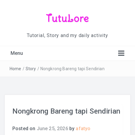
TutuLore
Tutorial, Story and my daily activity
Menu
Home
/
Story
/
Nongkrong Bareng tapi Sendirian
Nongkrong Bareng tapi Sendirian
Posted on
June 25, 2026
by
afatyo