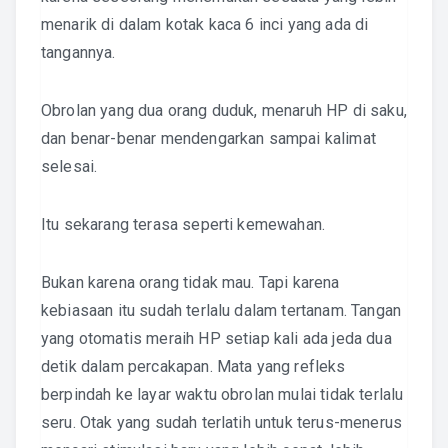
menarik di dalam kotak kaca 6 inci yang ada di
tangannya.
Obrolan yang dua orang duduk, menaruh HP di saku,
dan benar-benar mendengarkan sampai kalimat
selesai.
Itu sekarang terasa seperti kemewahan.
Bukan karena orang tidak mau. Tapi karena
kebiasaan itu sudah terlalu dalam tertanam. Tangan
yang otomatis meraih HP setiap kali ada jeda dua
detik dalam percakapan. Mata yang refleks
berpindah ke layar waktu obrolan mulai tidak terlalu
seru. Otak yang sudah terlatih untuk terus-menerus