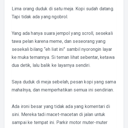
Lima orang duduk di satu meja. Kopi sudah datang.
Tapi tidak ada yang ngobrol.
Yang ada hanya suara jempol yang scroll, sesekali
tawa pelan karena meme, dan seseorang yang
sesekali bilang “eh liat ini” sambil nyorongin layar
ke muka temannya. Si teman lihat sebentar, ketawa
dua detik, lalu balik ke layarnya sendiri.
Saya duduk di meja sebelah, pesan kopi yang sama
mahalnya, dan memperhatikan semua ini sendirian.
Ada ironi besar yang tidak ada yang komentari di
sini. Mereka tadi macet-macetan di jalan untuk
sampai ke tempat ini. Parkir motor muter-muter