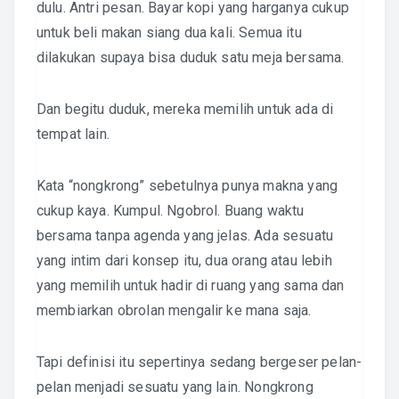
dulu. Antri pesan. Bayar kopi yang harganya cukup
untuk beli makan siang dua kali. Semua itu
dilakukan supaya bisa duduk satu meja bersama.
Dan begitu duduk, mereka memilih untuk ada di
tempat lain.
Kata “nongkrong” sebetulnya punya makna yang
cukup kaya. Kumpul. Ngobrol. Buang waktu
bersama tanpa agenda yang jelas. Ada sesuatu
yang intim dari konsep itu, dua orang atau lebih
yang memilih untuk hadir di ruang yang sama dan
membiarkan obrolan mengalir ke mana saja.
Tapi definisi itu sepertinya sedang bergeser pelan-
pelan menjadi sesuatu yang lain. Nongkrong