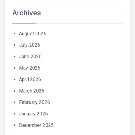
Archives
August 2026
July 2026
June 2026
May 2026
April 2026
March 2026
February 2026
January 2026
December 2025