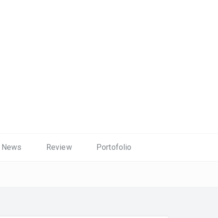
News
Review
Portofolio