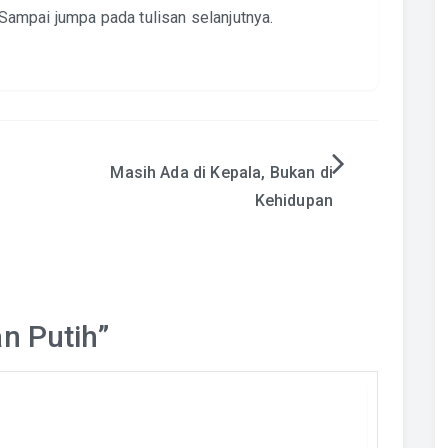
. Sampai jumpa pada tulisan selanjutnya.
Masih Ada di Kepala, Bukan di
Kehidupan
n Putih
”