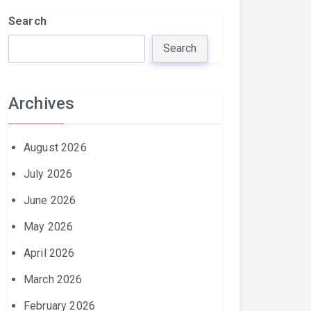
Search
Search
Archives
August 2026
July 2026
June 2026
May 2026
April 2026
March 2026
February 2026