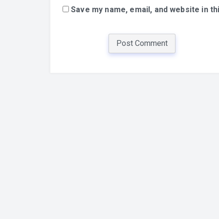
Save my name, email, and website in th