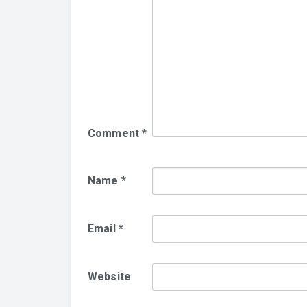
Comment
*
Name
*
Email
*
Website