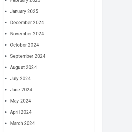
February 2025
January 2025
December 2024
November 2024
October 2024
September 2024
August 2024
July 2024
June 2024
May 2024
April 2024
March 2024