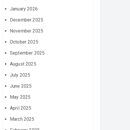
January 2026
December 2025
November 2025
October 2025
September 2025
August 2025
July 2025
June 2025
May 2025
April 2025
March 2025