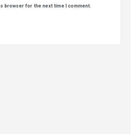
is browser for the next time I comment.