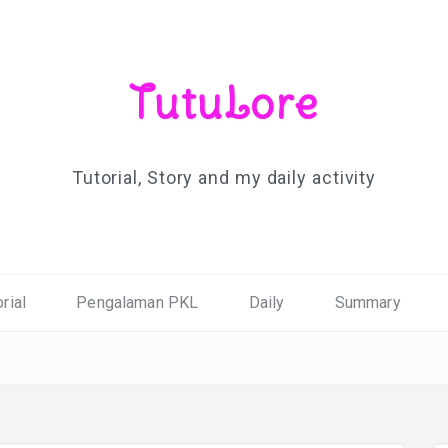
TutuLore
Tutorial, Story and my daily activity
rial
Pengalaman PKL
Daily
Summary