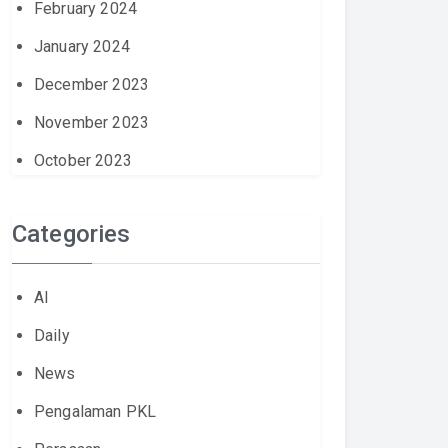
February 2024
January 2024
December 2023
November 2023
October 2023
Categories
AI
Daily
News
Pengalaman PKL