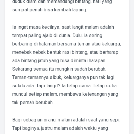
duduk diam dan memandangi bintang, hati yang
sempat penuh bisa kembali lapang.
Ia ingat masa kecilnya, saat langit malam adalah
tempat paling ajaib di dunia. Dulu, ia sering
berbaring di halaman bersama teman atau keluarga,
menebak nebak bentuk rasi bintang, atau berharap
ada bintang jatuh yang bisa dimintai harapan.
Sekarang semua itu mungkin sudah berubah.
Teman-temannya sibuk, keluarganya pun tak lagi
selalu ada. Tapi langit? Ia tetap sama. Tetap setia
muncul setiap malam, membawa ketenangan yang
tak pernah berubah.
Bagi sebagian orang, malam adalah saat yang sepi.
Tapi baginya, justru malam adalah waktu yang