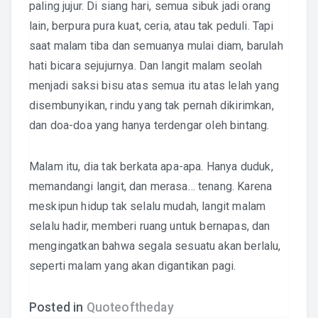
paling jujur. Di siang hari, semua sibuk jadi orang
lain, berpura pura kuat, ceria, atau tak peduli. Tapi
saat malam tiba dan semuanya mulai diam, barulah
hati bicara sejujurnya. Dan langit malam seolah
menjadi saksi bisu atas semua itu atas lelah yang
disembunyikan, rindu yang tak pernah dikirimkan,
dan doa-doa yang hanya terdengar oleh bintang.
Malam itu, dia tak berkata apa-apa. Hanya duduk,
memandangi langit, dan merasa… tenang. Karena
meskipun hidup tak selalu mudah, langit malam
selalu hadir, memberi ruang untuk bernapas, dan
mengingatkan bahwa segala sesuatu akan berlalu,
seperti malam yang akan digantikan pagi.
Posted in
Quoteoftheday