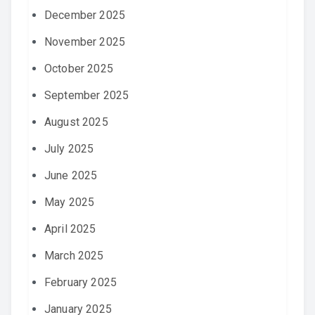
December 2025
November 2025
October 2025
September 2025
August 2025
July 2025
June 2025
May 2025
April 2025
March 2025
February 2025
January 2025