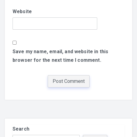
Website
Save my name, email, and website in this
browser for the next time I comment.
Search