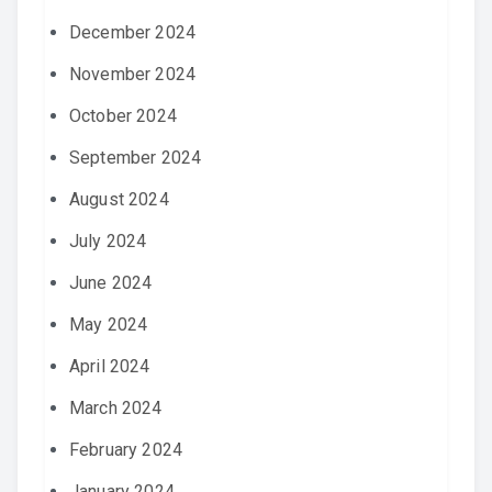
December 2024
November 2024
October 2024
September 2024
August 2024
July 2024
June 2024
May 2024
April 2024
March 2024
February 2024
January 2024