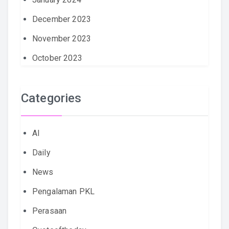
December 2023
November 2023
October 2023
Categories
AI
Daily
News
Pengalaman PKL
Perasaan