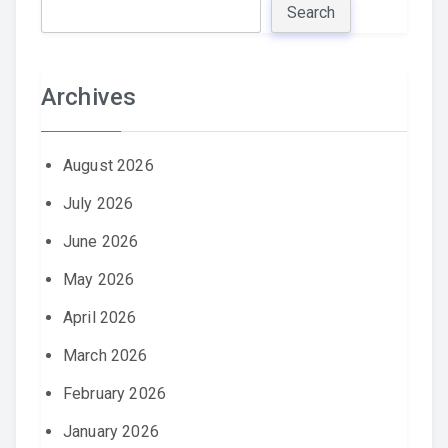
Search
Archives
August 2026
July 2026
June 2026
May 2026
April 2026
March 2026
February 2026
January 2026