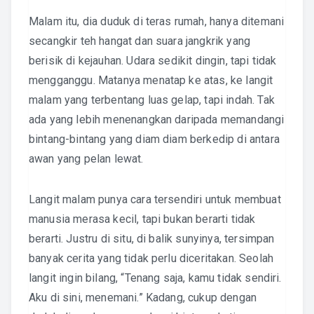
Malam itu, dia duduk di teras rumah, hanya ditemani
secangkir teh hangat dan suara jangkrik yang
berisik di kejauhan. Udara sedikit dingin, tapi tidak
mengganggu. Matanya menatap ke atas, ke langit
malam yang terbentang luas gelap, tapi indah. Tak
ada yang lebih menenangkan daripada memandangi
bintang-bintang yang diam diam berkedip di antara
awan yang pelan lewat.
Langit malam punya cara tersendiri untuk membuat
manusia merasa kecil, tapi bukan berarti tidak
berarti. Justru di situ, di balik sunyinya, tersimpan
banyak cerita yang tidak perlu diceritakan. Seolah
langit ingin bilang, “Tenang saja, kamu tidak sendiri.
Aku di sini, menemani.” Kadang, cukup dengan