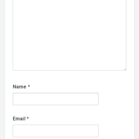
Name
*
Email
*