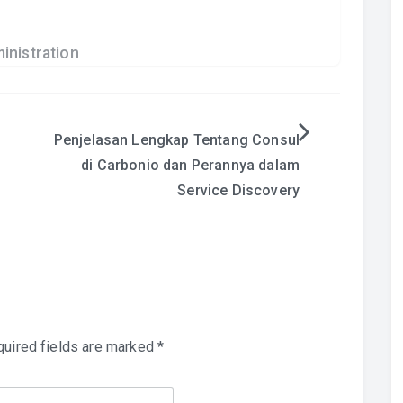
inistration
Penjelasan Lengkap Tentang Consul
di Carbonio dan Perannya dalam
Service Discovery
uired fields are marked
*