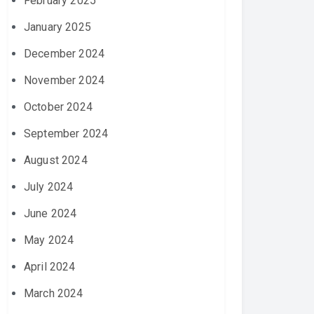
February 2025
January 2025
December 2024
November 2024
October 2024
September 2024
August 2024
July 2024
June 2024
May 2024
April 2024
March 2024