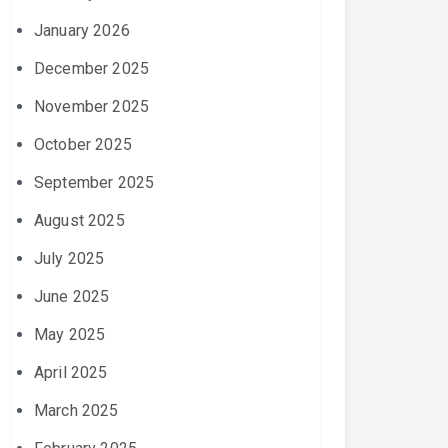
January 2026
December 2025
November 2025
October 2025
September 2025
August 2025
July 2025
June 2025
May 2025
April 2025
March 2025