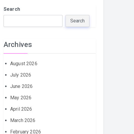
Search
Search
Archives
August 2026
July 2026
June 2026
May 2026
April 2026
March 2026
February 2026