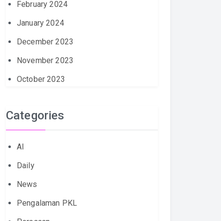
February 2024
January 2024
December 2023
November 2023
October 2023
Categories
AI
Daily
News
Pengalaman PKL