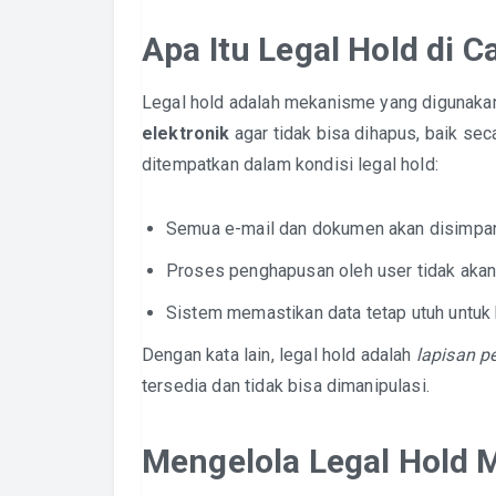
Apa Itu Legal Hold di C
Legal hold adalah mekanisme yang digunaka
elektronik
agar tidak bisa dihapus, baik se
ditempatkan dalam kondisi legal hold:
Semua e-mail dan dokumen akan disimpan
Proses penghapusan oleh user tidak akan
Sistem memastikan data tetap utuh untuk k
Dengan kata lain, legal hold adalah
lapisan 
tersedia dan tidak bisa dimanipulasi.
Mengelola Legal Hold 