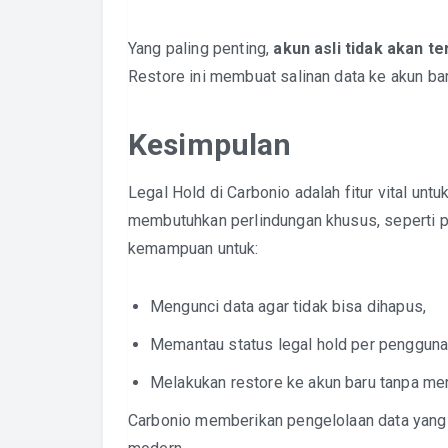
Yang paling penting,
akun asli tidak akan t
Restore ini membuat salinan data ke akun ba
Kesimpulan
Legal Hold di Carbonio adalah fitur vital unt
membutuhkan perlindungan khusus, seperti pr
kemampuan untuk:
Mengunci data agar tidak bisa dihapus,
Memantau status legal hold per pengguna
Melakukan restore ke akun baru tanpa men
Carbonio memberikan pengelolaan data yang 