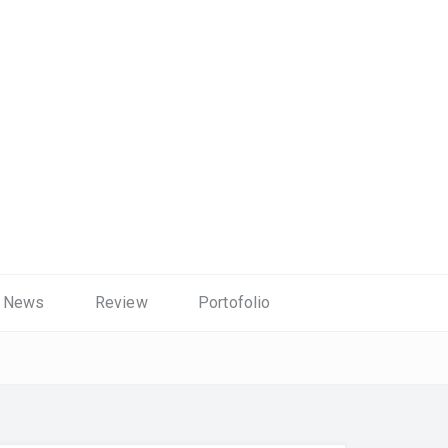
News
Review
Portofolio