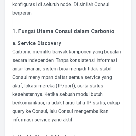
konfigurasi di seluruh node. Di sinilah Consul
berperan.
1. Fungsi Utama Consul dalam Carbonio
a. Service Discovery
Carbonio memiliki banyak komponen yang berjalan
secara independen. Tanpa konsistensi informasi
antar layanan, sistem bisa menjadi tidak stabil.
Consul menyimpan daftar semua service yang
aktif, lokasi mereka (IP/port), serta status
kesehatannya. Ketika sebuah modul butuh
berkomunikasi, ia tidak harus tahu IP statis; cukup
query ke Consul, lalu Consul mengembalikan
informasi service yang aktif.