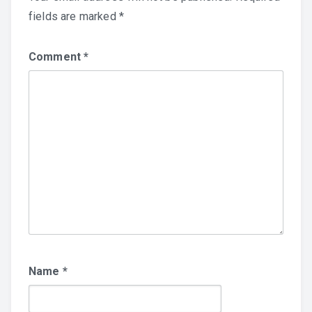
fields are marked
*
Comment
*
Name
*