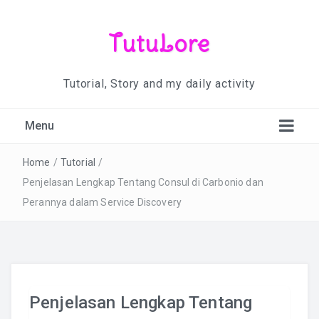
TutuLore
Tutorial, Story and my daily activity
Menu
Home
/
Tutorial
/
Penjelasan Lengkap Tentang Consul di Carbonio dan
Perannya dalam Service Discovery
Penjelasan Lengkap Tentang