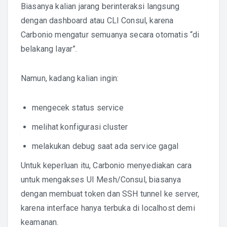
Biasanya kalian jarang berinteraksi langsung
dengan dashboard atau CLI Consul, karena
Carbonio mengatur semuanya secara otomatis “di
belakang layar”.
Namun, kadang kalian ingin:
mengecek status service
melihat konfigurasi cluster
melakukan debug saat ada service gagal
Untuk keperluan itu, Carbonio menyediakan cara
untuk mengakses UI Mesh/Consul, biasanya
dengan membuat token dan SSH tunnel ke server,
karena interface hanya terbuka di localhost demi
keamanan.