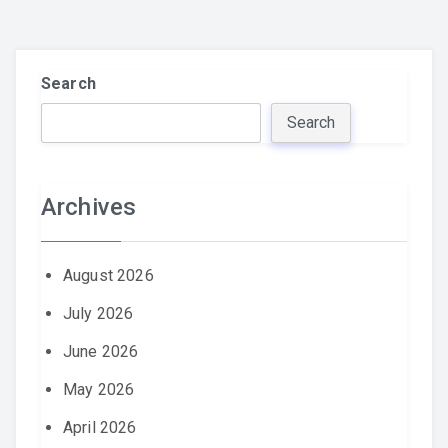
Search
Search
Archives
August 2026
July 2026
June 2026
May 2026
April 2026