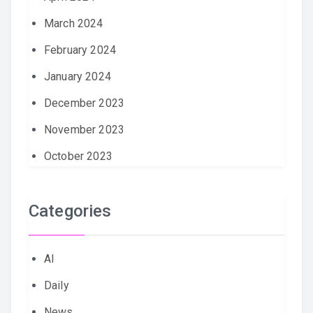
March 2024
February 2024
January 2024
December 2023
November 2023
October 2023
Categories
AI
Daily
News