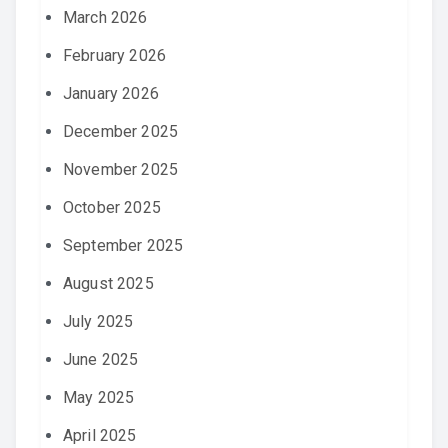
March 2026
February 2026
January 2026
December 2025
November 2025
October 2025
September 2025
August 2025
July 2025
June 2025
May 2025
April 2025