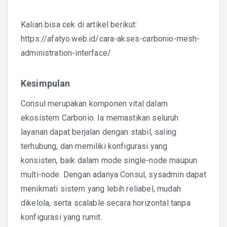
Kalian bisa cek di artikel berikut:
https://afatyo.web.id/cara-akses-carbonio-mesh-
administration-interface/
Kesimpulan
Consul merupakan komponen vital dalam
ekosistem Carbonio. Ia memastikan seluruh
layanan dapat berjalan dengan stabil, saling
terhubung, dan memiliki konfigurasi yang
konsisten, baik dalam mode single-node maupun
multi-node. Dengan adanya Consul, sysadmin dapat
menikmati sistem yang lebih reliabel, mudah
dikelola, serta scalable secara horizontal tanpa
konfigurasi yang rumit.