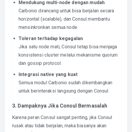
Mendukung multi-node dengan mudah
Carbonio dirancang untuk bisa berjalan secara
horizontal (scalable), dan Consul membantu
mensinkronkan semua node.
Toleran terhadap kegagalan
Jika satu node mati, Consul tetap bisa menjaga
konsistensi cluster melalui mekanisme quorum
dan gossip protocol.
Integrasi native yang kuat
Semua modul Carbonio sudah dikembangkan
untuk berinteraksi langsung dengan Consul.
3. Dampaknya Jika Consul Bermasalah
Karena peran Consul sangat penting, jika Consul
rusak atau tidak berjalan, maka biasanya akan