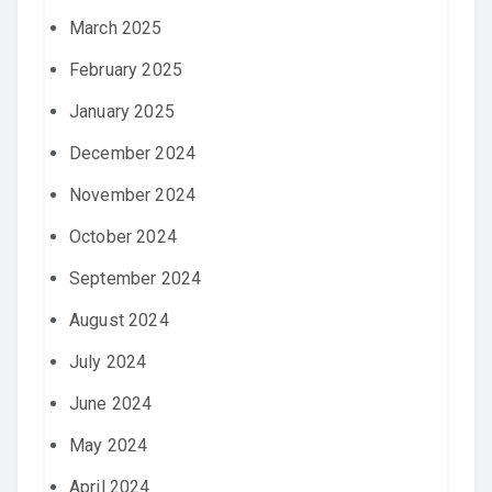
March 2025
February 2025
January 2025
December 2024
November 2024
October 2024
September 2024
August 2024
July 2024
June 2024
May 2024
April 2024