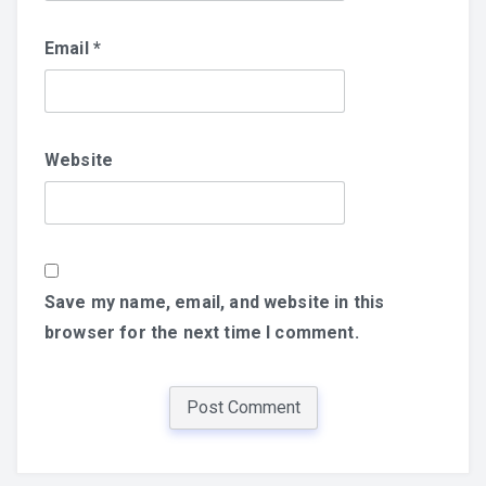
Email
*
Website
Save my name, email, and website in this
browser for the next time I comment.