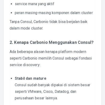
service mana yang aktif
peran masing-masing komponen dalam cluster
Tanpa Consul, Carbonio tidak bisa berjalan baik
dalam mode cluster.
2. Kenapa Carbonio Menggunakan Consul?
Ada beberapa alasan kenapa platform modern
seperti Carbonio memilih Consul sebagai fondasi
service discovery:
Stabil dan mature
Consul sudah banyak dipakai di sistem besar
seperti VMware, Cisco, Datadog, dan
perusahaan besar lainnya.