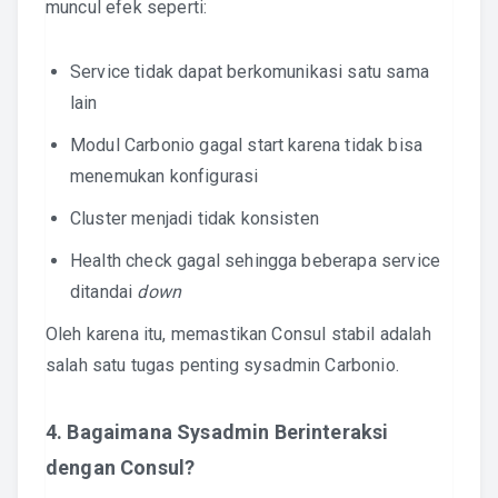
muncul efek seperti:
Service tidak dapat berkomunikasi satu sama
lain
Modul Carbonio gagal start karena tidak bisa
menemukan konfigurasi
Cluster menjadi tidak konsisten
Health check gagal sehingga beberapa service
ditandai
down
Oleh karena itu, memastikan Consul stabil adalah
salah satu tugas penting sysadmin Carbonio.
4. Bagaimana Sysadmin Berinteraksi
dengan Consul?