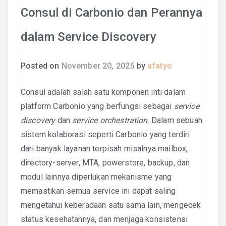
Consul di Carbonio dan Perannya
dalam Service Discovery
Posted on
November 20, 2025
by
afatyo
Consul adalah salah satu komponen inti dalam
platform Carbonio yang berfungsi sebagai
service
discovery
dan
service orchestration
. Dalam sebuah
sistem kolaborasi seperti Carbonio yang terdiri
dari banyak layanan terpisah misalnya mailbox,
directory-server, MTA, powerstore, backup, dan
modul lainnya diperlukan mekanisme yang
memastikan semua service ini dapat saling
mengetahui keberadaan satu sama lain, mengecek
status kesehatannya, dan menjaga konsistensi