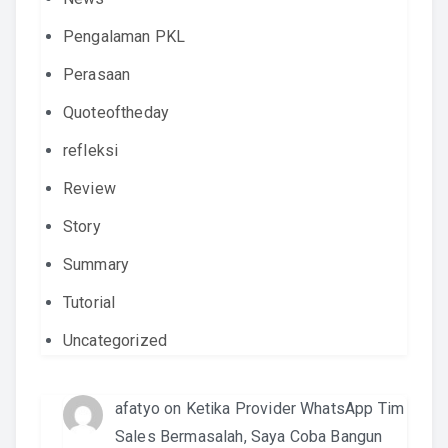
Pengalaman PKL
Perasaan
Quoteoftheday
refleksi
Review
Story
Summary
Tutorial
Uncategorized
afatyo
on
Ketika Provider WhatsApp Tim
Sales Bermasalah, Saya Coba Bangun