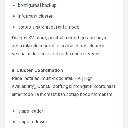
konfigurasi backup
informasi cluster
status sinkronisasi antar node
Dengan KV store, perubahan konfigurasi hanya
perlu dilakukan sekali dan akan disebarkan ke
semua node secara otomatis dan konsisten.
d. Cluster Coordination
Pada instalasi multi-node atau HA (High
Availability), Consul berfungsi mengatur koordinasi
antar node. Ia memastikan setiap node memahami:
siapa leader
siapa follower