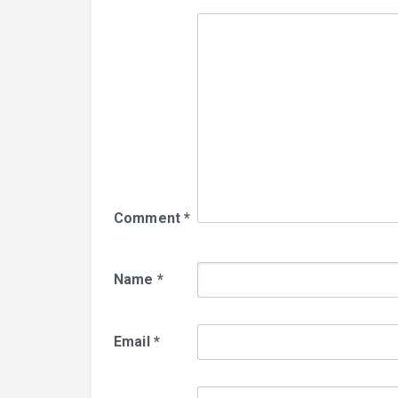
Comment
*
Name
*
Email
*