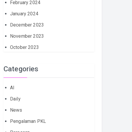
February 2024
January 2024
December 2023
November 2023
October 2023
Categories
AI
Daily
News
Pengalaman PKL