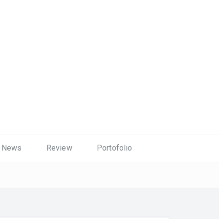
News
Review
Portofolio