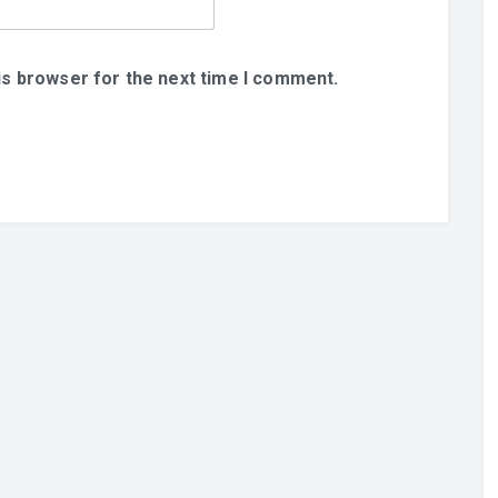
is browser for the next time I comment.