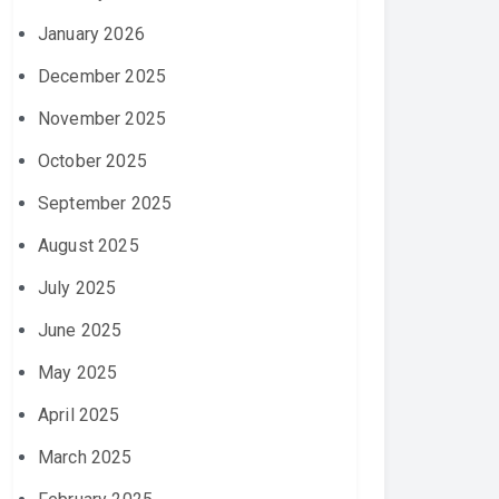
January 2026
December 2025
November 2025
October 2025
September 2025
August 2025
July 2025
June 2025
May 2025
April 2025
March 2025