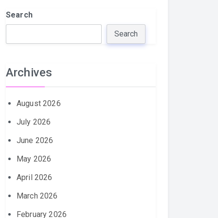
Search
Search
Archives
August 2026
July 2026
June 2026
May 2026
April 2026
March 2026
February 2026