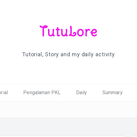
TutuLore
Tutorial, Story and my daily activity
rial
Pengalaman PKL
Daily
Summary