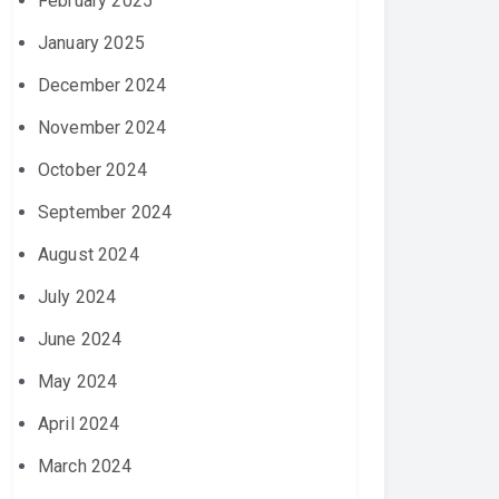
February 2025
January 2025
December 2024
November 2024
October 2024
September 2024
August 2024
July 2024
June 2024
May 2024
April 2024
March 2024