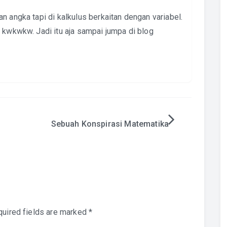
n angka tapi di kalkulus berkaitan dengan variabel.
 kwkwkw. Jadi itu aja sampai jumpa di blog
Sebuah Konspirasi Matematika
uired fields are marked
*