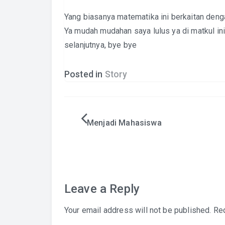
Yang biasanya matematika ini berkaitan denga
Ya mudah mudahan saya lulus ya di matkul ini
selanjutnya, bye bye
Posted in
Story
Post
Menjadi Mahasiswa
navigation
Leave a Reply
Your email address will not be published.
Req