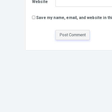
Website
Save my name, email, and website in th