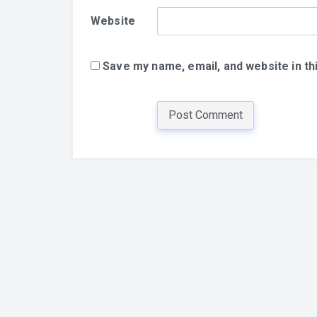
Website
Save my name, email, and website in th