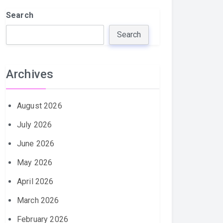
Search
Search
Archives
August 2026
July 2026
June 2026
May 2026
April 2026
March 2026
February 2026