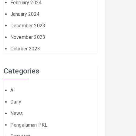
February 2024
January 2024
December 2023
November 2023
October 2023
Categories
AI
Daily
News
Pengalaman PKL