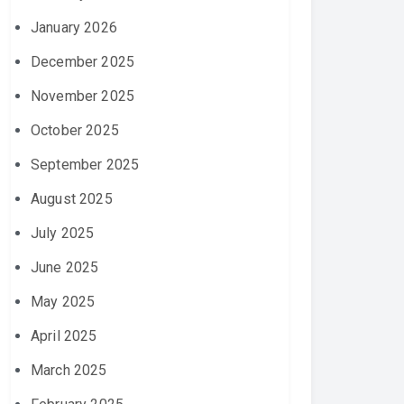
January 2026
December 2025
November 2025
October 2025
September 2025
August 2025
July 2025
June 2025
May 2025
April 2025
March 2025