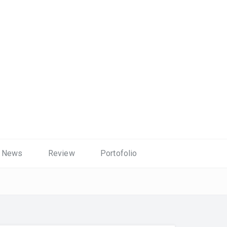
News
Review
Portofolio