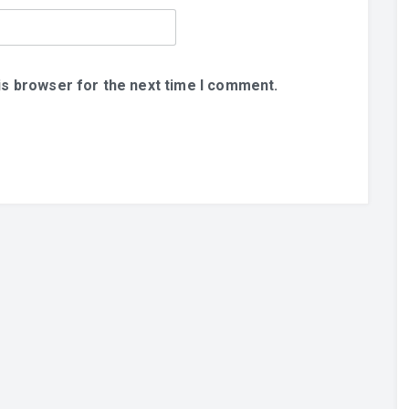
is browser for the next time I comment.