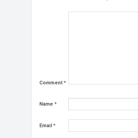
Comment
*
Name
*
Email
*