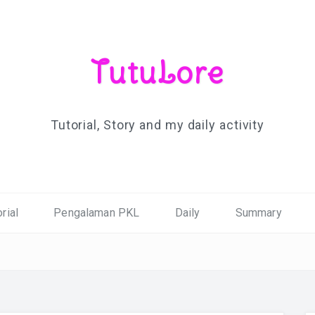
TutuLore
Tutorial, Story and my daily activity
rial
Pengalaman PKL
Daily
Summary