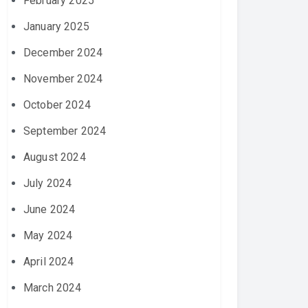
February 2025
January 2025
December 2024
November 2024
October 2024
September 2024
August 2024
July 2024
June 2024
May 2024
April 2024
March 2024